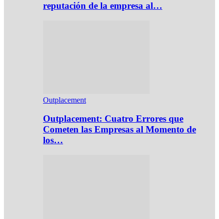
reputación de la empresa al…
Outplacement
Outplacement: Cuatro Errores que
Cometen las Empresas al Momento de
los…