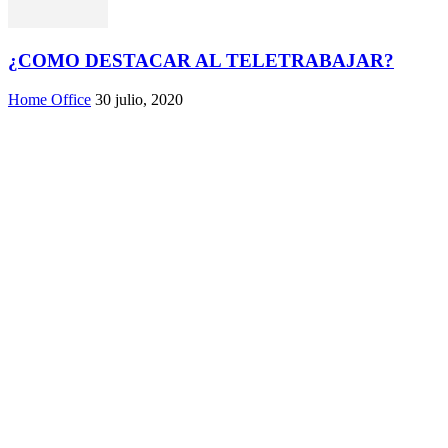
¿COMO DESTACAR AL TELETRABAJAR?
Home Office
30 julio, 2020