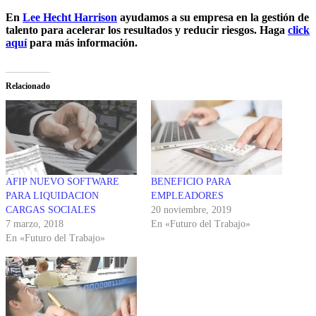
En
Lee Hecht Harrison
ayudamos a su empresa en la gestión de
talento para acelerar los resultados y reducir riesgos. Haga
click
aquí
para más información.
Relacionado
AFIP NUEVO SOFTWARE
BENEFICIO PARA
PARA LIQUIDACION
EMPLEADORES
CARGAS SOCIALES
20 noviembre, 2019
7 marzo, 2018
En «Futuro del Trabajo»
En «Futuro del Trabajo»