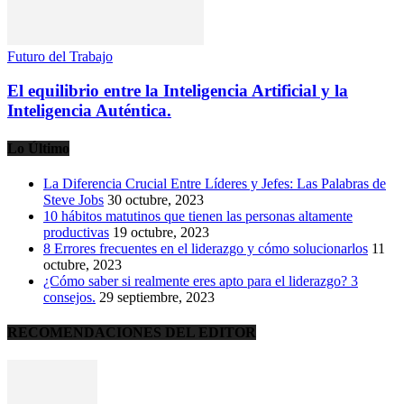
Futuro del Trabajo
El equilibrio entre la Inteligencia Artificial y la
Inteligencia Auténtica.
Lo Último
La Diferencia Crucial Entre Líderes y Jefes: Las Palabras de
Steve Jobs
30 octubre, 2023
10 hábitos matutinos que tienen las personas altamente
productivas
19 octubre, 2023
8 Errores frecuentes en el liderazgo y cómo solucionarlos
11
octubre, 2023
¿Cómo saber si realmente eres apto para el liderazgo? 3
consejos.
29 septiembre, 2023
RECOMENDACIONES DEL EDITOR