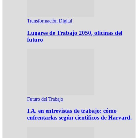
Transformación Digital
Lugares de Trabajo 2050, oficinas del
futuro
Futuro del Trabajo
I.A. en entrevistas de trabajo: cómo
enfrentarlas según científicos de Harvard.