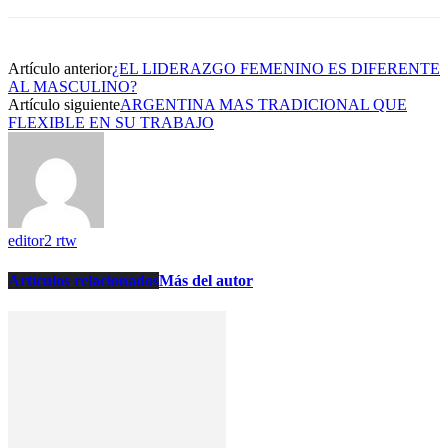
Artículo anterior
¿EL LIDERAZGO FEMENINO ES DIFERENTE
AL MASCULINO?
Artículo siguiente
ARGENTINA MAS TRADICIONAL QUE
FLEXIBLE EN SU TRABAJO
editor2 rtw
Artículos relacionados
Más del autor