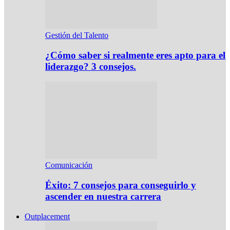
Gestión del Talento
¿Cómo saber si realmente eres apto para el
liderazgo? 3 consejos.
Comunicación
Éxito: 7 consejos para conseguirlo y
ascender en nuestra carrera
Outplacement