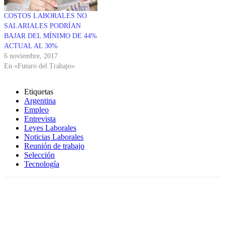
COSTOS LABORALES NO
SALARIALES PODRÍAN
BAJAR DEL MÍNIMO DE 44%
ACTUAL AL 30%
6 noviembre, 2017
En «Futuro del Trabajo»
Etiquetas
Argentina
Empleo
Entrevista
Leyes Laborales
Noticias Laborales
Reunión de trabajo
Selección
Tecnología