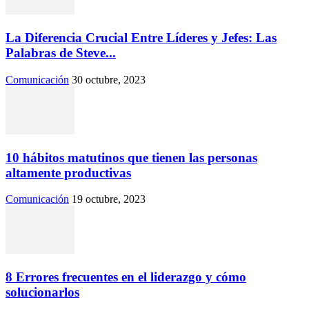
La Diferencia Crucial Entre Líderes y Jefes: Las
Palabras de Steve...
Comunicación
30 octubre, 2023
10 hábitos matutinos que tienen las personas
altamente productivas
Comunicación
19 octubre, 2023
8 Errores frecuentes en el liderazgo y cómo
solucionarlos