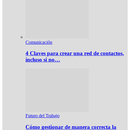
Comunicación
4 Claves para crear una red de contactos,
incluso si no…
Futuro del Trabajo
Cómo gestionar de manera correcta la