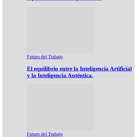
Futuro del Trabajo
El equilibrio entre la Inteligencia Artificial
y la Inteligencia Auténtica.
Futuro del Trabajo