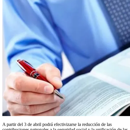
A partir del 3 de abril podrá efectivizarse la reducción de las
contribuciones patronales a la seguridad social y la unificación de las