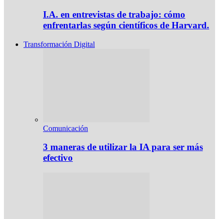
I.A. en entrevistas de trabajo: cómo
enfrentarlas según científicos de Harvard.
Transformación Digital
Comunicación
3 maneras de utilizar la IA para ser más
efectivo