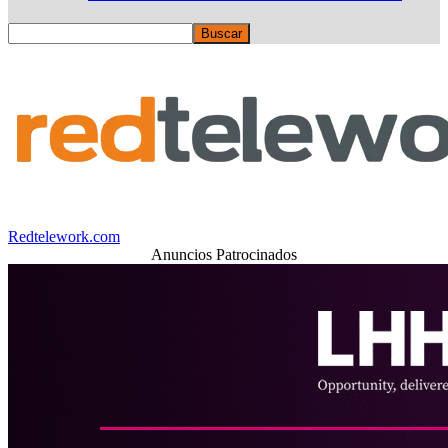
Redtelework.com
Anuncios Patrocinados