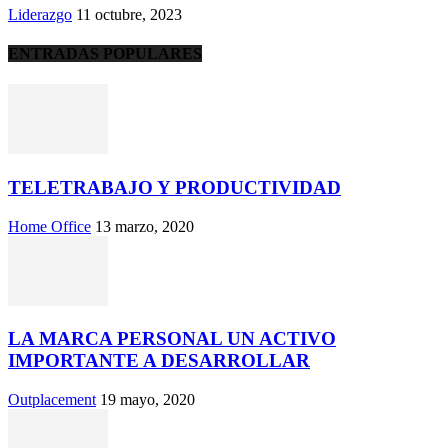
Liderazgo
11 octubre, 2023
ENTRADAS POPULARES
TELETRABAJO Y PRODUCTIVIDAD
Home Office
13 marzo, 2020
LA MARCA PERSONAL UN ACTIVO
IMPORTANTE A DESARROLLAR
Outplacement
19 mayo, 2020