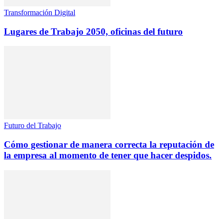
Transformación Digital
Lugares de Trabajo 2050, oficinas del futuro
Futuro del Trabajo
Cómo gestionar de manera correcta la reputación de
la empresa al momento de tener que hacer despidos.