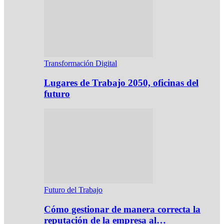
Transformación Digital
Lugares de Trabajo 2050, oficinas del
futuro
Futuro del Trabajo
Cómo gestionar de manera correcta la
reputación de la empresa al…