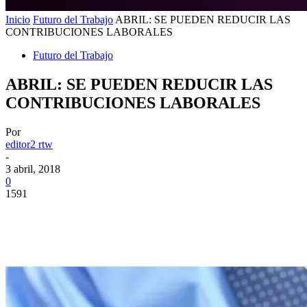
Inicio
Futuro del Trabajo
ABRIL: SE PUEDEN REDUCIR LAS
CONTRIBUCIONES LABORALES
Futuro del Trabajo
ABRIL: SE PUEDEN REDUCIR LAS
CONTRIBUCIONES LABORALES
Por
editor2 rtw
-
3 abril, 2018
0
1591