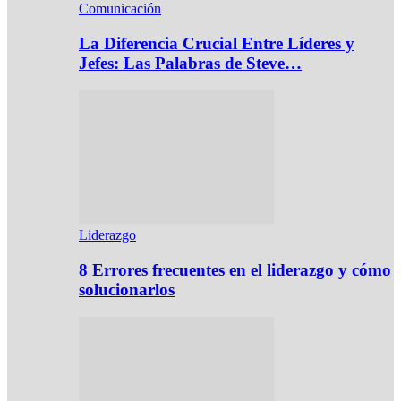
Comunicación
La Diferencia Crucial Entre Líderes y
Jefes: Las Palabras de Steve…
Liderazgo
8 Errores frecuentes en el liderazgo y cómo
solucionarlos