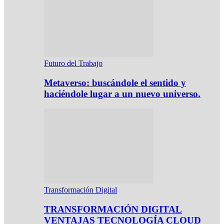
Futuro del Trabajo
Metaverso: buscándole el sentido y
haciéndole lugar a un nuevo universo.
Transformación Digital
TRANSFORMACIÓN DIGITAL
VENTAJAS TECNOLOGÍA CLOUD