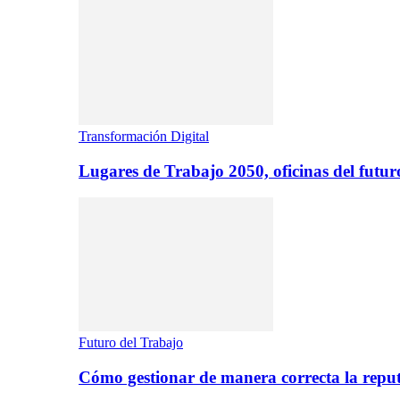
Transformación Digital
Lugares de Trabajo 2050, oficinas del futur
Futuro del Trabajo
Cómo gestionar de manera correcta la repu