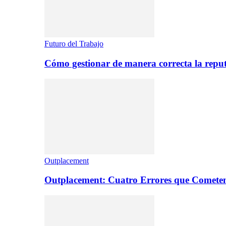
Futuro del Trabajo
Cómo gestionar de manera correcta la repu
Outplacement
Outplacement: Cuatro Errores que Comete