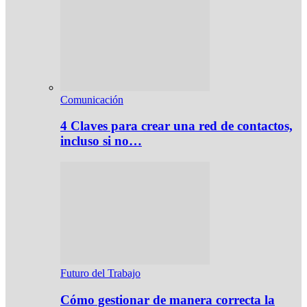
Comunicación
4 Claves para crear una red de contactos,
incluso si no…
Futuro del Trabajo
Cómo gestionar de manera correcta la