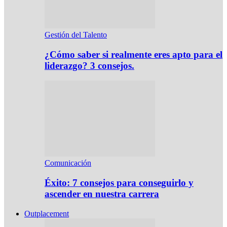
Gestión del Talento
¿Cómo saber si realmente eres apto para el
liderazgo? 3 consejos.
Comunicación
Éxito: 7 consejos para conseguirlo y
ascender en nuestra carrera
Outplacement