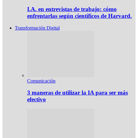
I.A. en entrevistas de trabajo: cómo
enfrentarlas según científicos de Harvard.
Transformación Digital
Comunicación
3 maneras de utilizar la IA para ser más
efectivo