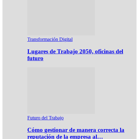
Transformación Digital
Lugares de Trabajo 2050, oficinas del
futuro
Futuro del Trabajo
Cómo gestionar de manera correcta la
reputación de la empresa al…