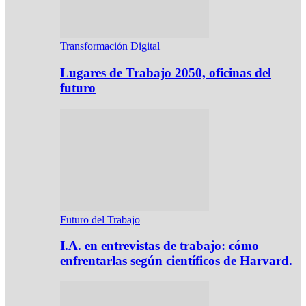
Transformación Digital
Lugares de Trabajo 2050, oficinas del
futuro
Futuro del Trabajo
I.A. en entrevistas de trabajo: cómo
enfrentarlas según científicos de Harvard.