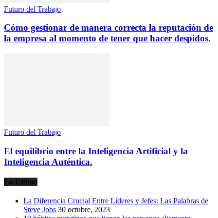
Futuro del Trabajo
Cómo gestionar de manera correcta la reputación de
la empresa al momento de tener que hacer despidos.
Futuro del Trabajo
El equilibrio entre la Inteligencia Artificial y la
Inteligencia Auténtica.
Lo Último
La Diferencia Crucial Entre Líderes y Jefes: Las Palabras de
Steve Jobs
30 octubre, 2023