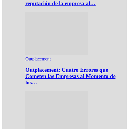
reputación de la empresa al…
Outplacement
Outplacement: Cuatro Errores que
Cometen las Empresas al Momento de
los…