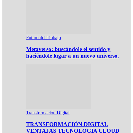
Futuro del Trabajo
Metaverso: buscándole el sentido y
haciéndole lugar a un nuevo universo.
Transformación Digital
TRANSFORMACIÓN DIGITAL
VENTAJAS TECNOLOGÍA CLOUD