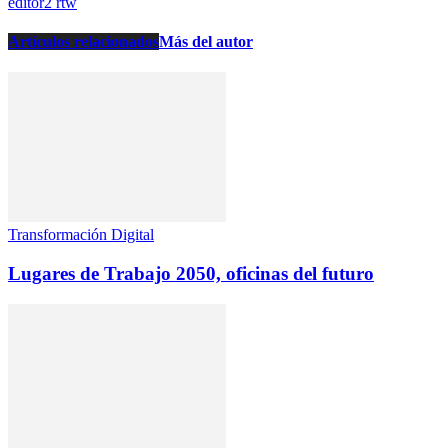
editor2 rtw
Artículos relacionados
Más del autor
Transformación Digital
Lugares de Trabajo 2050, oficinas del futuro