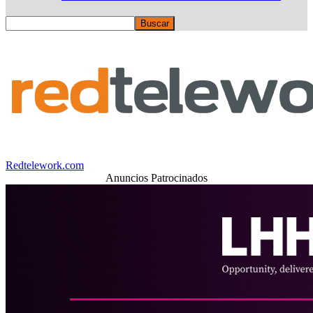
Redtelework.com
Anuncios Patrocinados