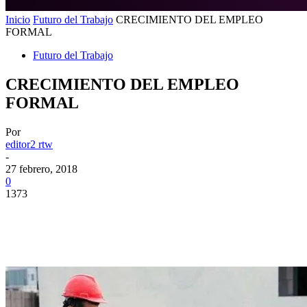
Inicio
Futuro del Trabajo
CRECIMIENTO DEL EMPLEO
FORMAL
Futuro del Trabajo
CRECIMIENTO DEL EMPLEO
FORMAL
Por
editor2 rtw
-
27 febrero, 2018
0
1373