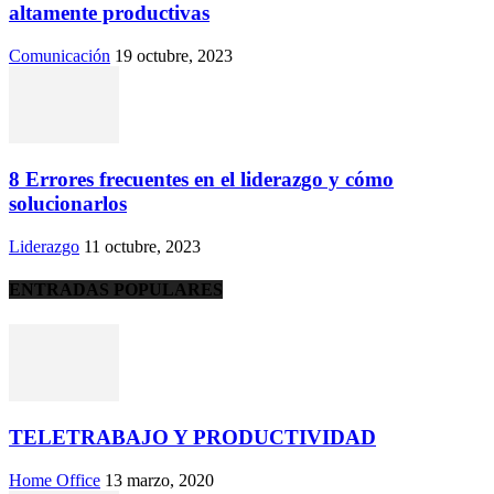
altamente productivas
Comunicación
19 octubre, 2023
8 Errores frecuentes en el liderazgo y cómo
solucionarlos
Liderazgo
11 octubre, 2023
ENTRADAS POPULARES
TELETRABAJO Y PRODUCTIVIDAD
Home Office
13 marzo, 2020