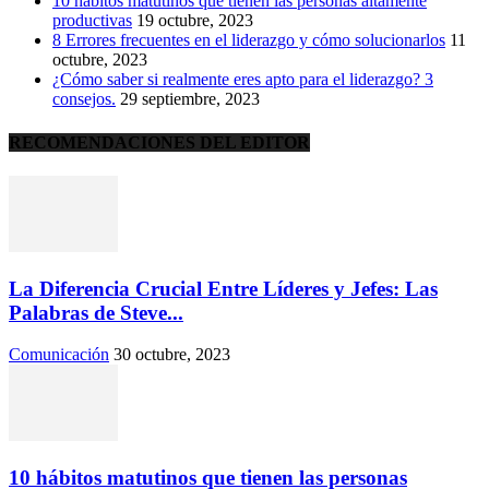
10 hábitos matutinos que tienen las personas altamente
productivas
19 octubre, 2023
8 Errores frecuentes en el liderazgo y cómo solucionarlos
11
octubre, 2023
¿Cómo saber si realmente eres apto para el liderazgo? 3
consejos.
29 septiembre, 2023
RECOMENDACIONES DEL EDITOR
La Diferencia Crucial Entre Líderes y Jefes: Las
Palabras de Steve...
Comunicación
30 octubre, 2023
10 hábitos matutinos que tienen las personas