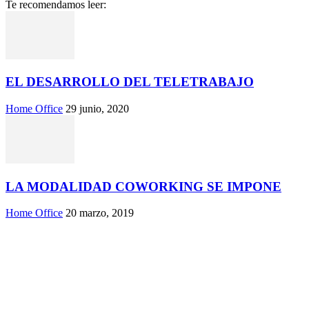
Te recomendamos leer:
EL DESARROLLO DEL TELETRABAJO
Home Office
29 junio, 2020
LA MODALIDAD COWORKING SE IMPONE
Home Office
20 marzo, 2019