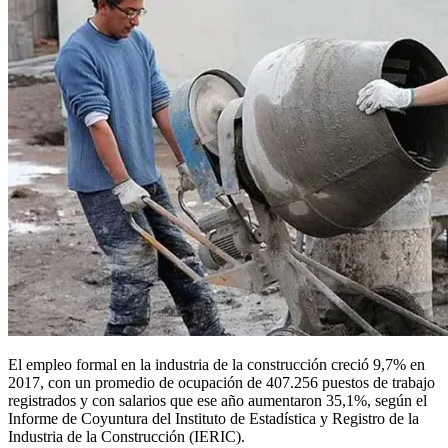
El empleo formal en la industria de la construcción creció 9,7% en
2017, con un promedio de ocupación de 407.256 puestos de trabajo
registrados y con salarios que ese año aumentaron 35,1%, según el
Informe de Coyuntura del Instituto de Estadística y Registro de la
Industria de la Construcción (IERIC).