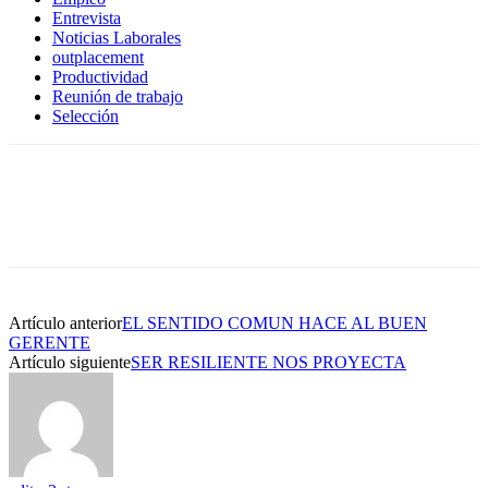
Entrevista
Noticias Laborales
outplacement
Productividad
Reunión de trabajo
Selección
Artículo anterior
EL SENTIDO COMUN HACE AL BUEN
GERENTE
Artículo siguiente
SER RESILIENTE NOS PROYECTA