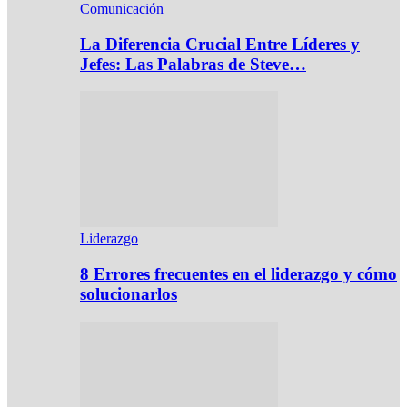
Comunicación
La Diferencia Crucial Entre Líderes y
Jefes: Las Palabras de Steve…
Liderazgo
8 Errores frecuentes en el liderazgo y cómo
solucionarlos