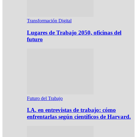
Transformación Digital
Lugares de Trabajo 2050, oficinas del
futuro
Futuro del Trabajo
I.A. en entrevistas de trabajo: cómo
enfrentarlas según científicos de Harvard.