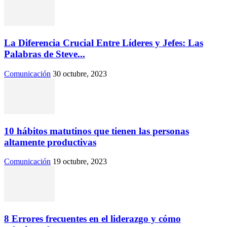
La Diferencia Crucial Entre Líderes y Jefes: Las
Palabras de Steve...
Comunicación
30 octubre, 2023
10 hábitos matutinos que tienen las personas
altamente productivas
Comunicación
19 octubre, 2023
8 Errores frecuentes en el liderazgo y cómo