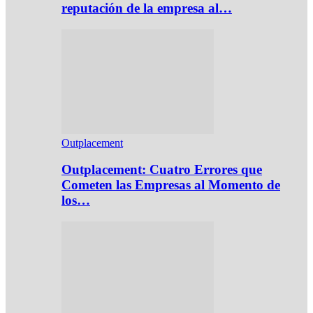
reputación de la empresa al…
Outplacement
Outplacement: Cuatro Errores que
Cometen las Empresas al Momento de
los…