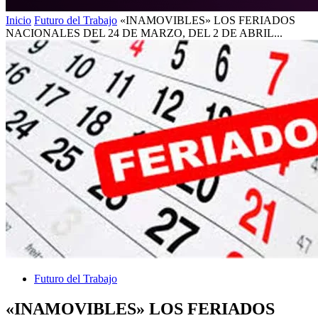
Inicio
Futuro del Trabajo
«INAMOVIBLES» LOS FERIADOS
NACIONALES DEL 24 DE MARZO, DEL 2 DE ABRIL...
Futuro del Trabajo
«INAMOVIBLES» LOS FERIADOS