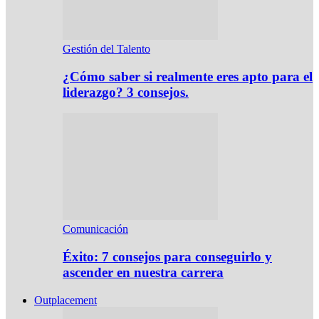
Gestión del Talento
¿Cómo saber si realmente eres apto para el
liderazgo? 3 consejos.
Comunicación
Éxito: 7 consejos para conseguirlo y
ascender en nuestra carrera
Outplacement