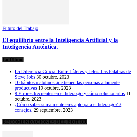
Futuro del Trabajo
El equilibrio entre la Inteligencia Artificial y la
Inteligencia Auténtica.
Lo Último
La Diferencia Crucial Entre Líderes y Jefes: Las Palabras de
Steve Jobs
30 octubre, 2023
10 hábitos matutinos que tienen las personas altamente
productivas
19 octubre, 2023
8 Errores frecuentes en el liderazgo y cómo solucionarlos
11
octubre, 2023
¿Cómo saber si realmente eres apto para el liderazgo? 3
consejos.
29 septiembre, 2023
RECOMENDACIONES DEL EDITOR