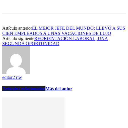
Artículo anterior
EL MEJOR JEFE DEL MUNDO: LLEVÓ A SUS
CIEN EMPLEADOS A UNAS VACACIONES DE LUJO
Artículo siguiente
REORIENTACIÓN LABORAL, UNA
SEGUNDA OPORTUNIDAD
editor2 rtw
Artículos relacionados
Más del autor