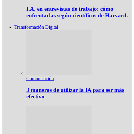
I.A. en entrevistas de trabajo: cómo
enfrentarlas según científicos de Harvard.
Transformación Digital
Comunicación
3 maneras de utilizar la IA para ser más
efectivo