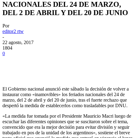
NACIONALES DEL 24 DE MARZO,
DEL 2 DE ABRIL Y DEL 20 DE JUNIO
Por
editor2 rtw
-
22 agosto, 2017
1804
0
El Gobierno nacional anunció este sábado la decisión de volver a
instaurar como «inamovibles» los feriados nacionales del 24 de
marzo, del 2 de abril y del 20 de junio, tras el fuerte rechazo que
despertó la medida de establecerlos como trasladables por DNU.
«La medida fue tomada por el Presidente Mauricio Macri luego de
escuchar las diferentes opiniones que se suscitaron sobre el tema,
convencido que era la mejor decisión para evitar división y seguir
trabajado en pos de la unidad de los argentinos», sostiene el breve