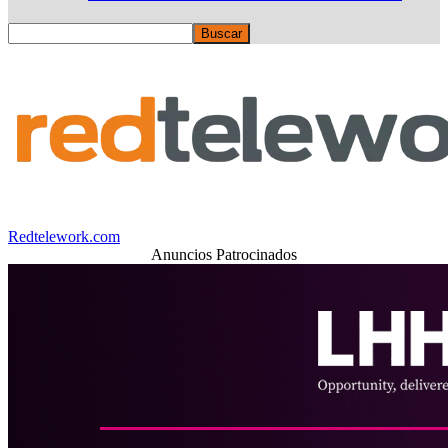
Redtelework.com
Anuncios Patrocinados