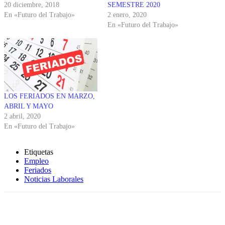
20 diciembre, 2018
SEMESTRE 2020
En «Futuro del Trabajo»
2 enero, 2020
En «Futuro del Trabajo»
LOS FERIADOS EN MARZO,
ABRIL Y MAYO
2 abril, 2020
En «Futuro del Trabajo»
Etiquetas
Empleo
Feriados
Noticias Laborales