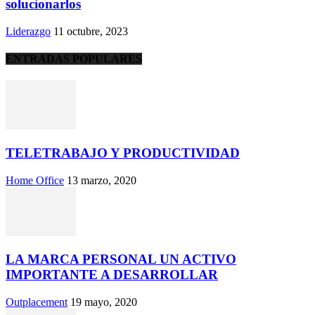
solucionarlos
Liderazgo
11 octubre, 2023
ENTRADAS POPULARES
TELETRABAJO Y PRODUCTIVIDAD
Home Office
13 marzo, 2020
LA MARCA PERSONAL UN ACTIVO
IMPORTANTE A DESARROLLAR
Outplacement
19 mayo, 2020