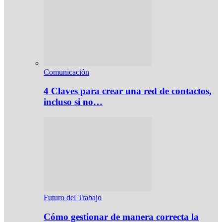
Comunicación
4 Claves para crear una red de contactos,
incluso si no…
Futuro del Trabajo
Cómo gestionar de manera correcta la