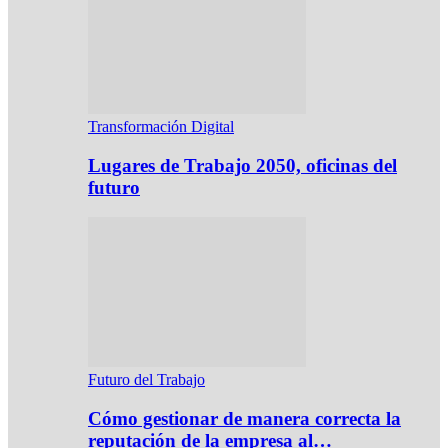
Transformación Digital
Lugares de Trabajo 2050, oficinas del
futuro
Futuro del Trabajo
Cómo gestionar de manera correcta la
reputación de la empresa al…