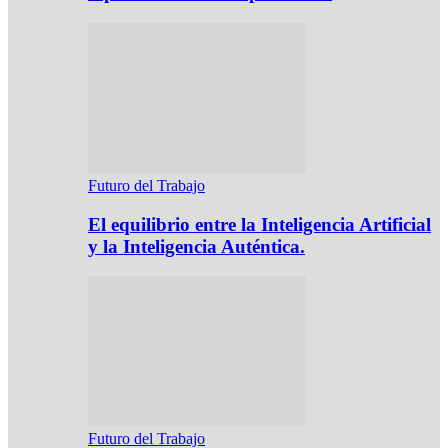
Futuro del Trabajo
El equilibrio entre la Inteligencia Artificial
y la Inteligencia Auténtica.
Futuro del Trabajo