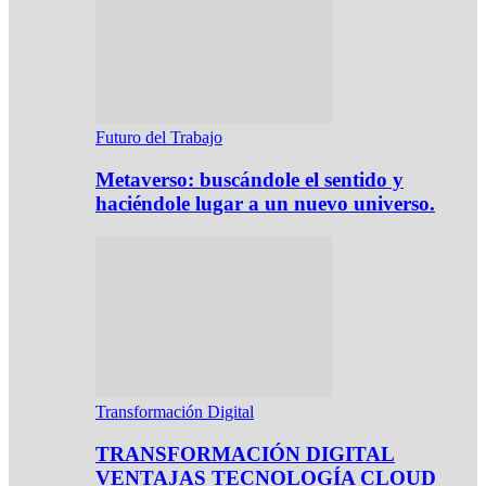
Futuro del Trabajo
Metaverso: buscándole el sentido y
haciéndole lugar a un nuevo universo.
Transformación Digital
TRANSFORMACIÓN DIGITAL
VENTAJAS TECNOLOGÍA CLOUD