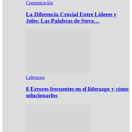
Comunicación
La Diferencia Crucial Entre Líderes y
Jefes: Las Palabras de Steve…
Liderazgo
8 Errores frecuentes en el liderazgo y cómo
solucionarlos