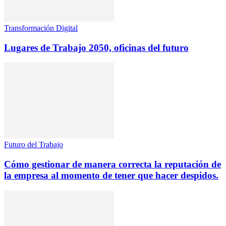
Transformación Digital
Lugares de Trabajo 2050, oficinas del futuro
Futuro del Trabajo
Cómo gestionar de manera correcta la reputación de
la empresa al momento de tener que hacer despidos.