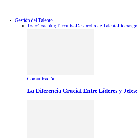
Gestión del Talento
Todo
Coaching Ejecutivo
Desarrollo de Talento
Liderazgo
Comunicación
La Diferencia Crucial Entre Líderes y Jefe