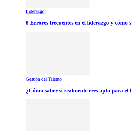
Liderazgo
8 Errores frecuentes en el liderazgo y cómo 
Gestión del Talento
¿Cómo saber si realmente eres apto para el 