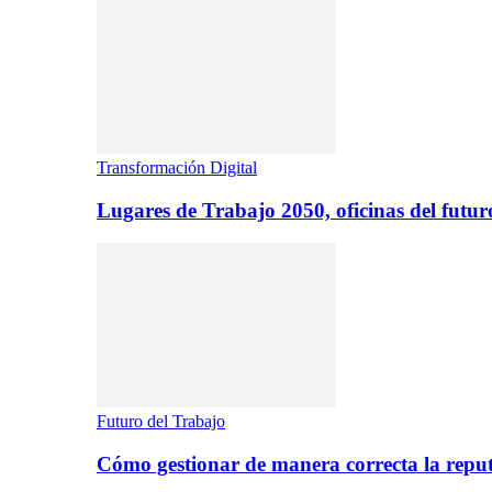
Transformación Digital
Lugares de Trabajo 2050, oficinas del futur
Futuro del Trabajo
Cómo gestionar de manera correcta la repu