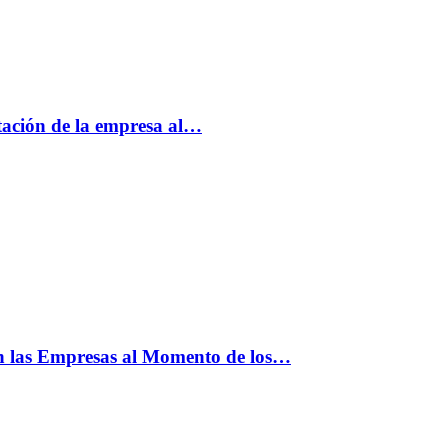
tación de la empresa al…
n las Empresas al Momento de los…