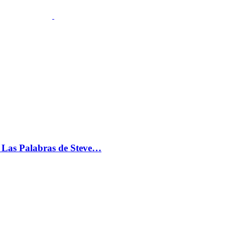
s: Las Palabras de Steve…