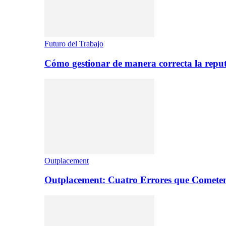
Futuro del Trabajo
Cómo gestionar de manera correcta la repu
Outplacement
Outplacement: Cuatro Errores que Comete