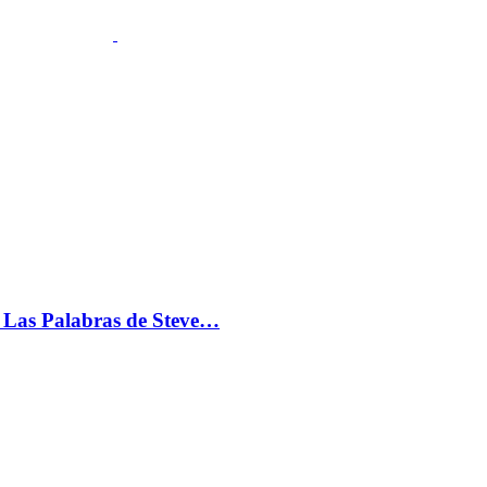
s: Las Palabras de Steve…