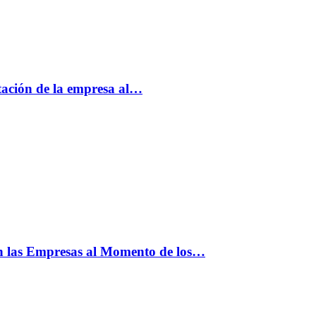
tación de la empresa al…
n las Empresas al Momento de los…