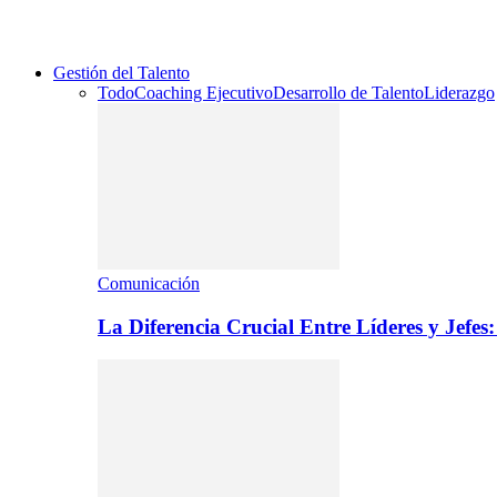
Gestión del Talento
Todo
Coaching Ejecutivo
Desarrollo de Talento
Liderazgo
Comunicación
La Diferencia Crucial Entre Líderes y Jefe