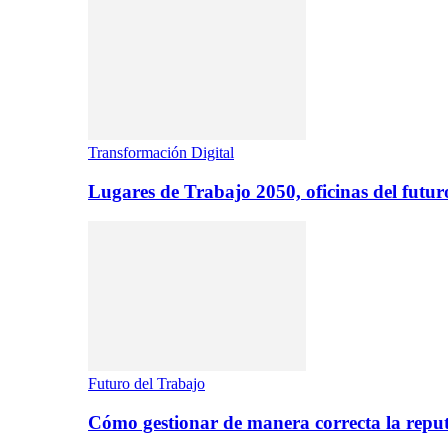
Transformación Digital
Lugares de Trabajo 2050, oficinas del futur
Futuro del Trabajo
Cómo gestionar de manera correcta la repu