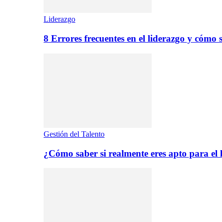
Liderazgo
8 Errores frecuentes en el liderazgo y cómo 
Gestión del Talento
¿Cómo saber si realmente eres apto para el 