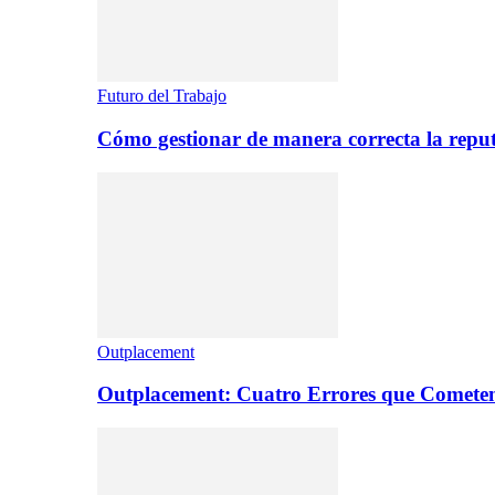
Futuro del Trabajo
Cómo gestionar de manera correcta la repu
Outplacement
Outplacement: Cuatro Errores que Comete