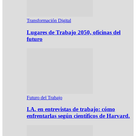
Transformación Digital
Lugares de Trabajo 2050, oficinas del
futuro
Futuro del Trabajo
I.A. en entrevistas de trabajo: cómo
enfrentarlas según científicos de Harvard.