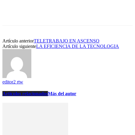
Artículo anterior
TELETRABAJO EN ASCENSO
Artículo siguiente
LA EFICIENCIA DE LA TECNOLOGIA
editor2 rtw
Artículos relacionados
Más del autor