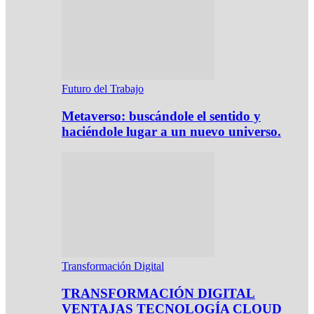
Futuro del Trabajo
Metaverso: buscándole el sentido y
haciéndole lugar a un nuevo universo.
Transformación Digital
TRANSFORMACIÓN DIGITAL
VENTAJAS TECNOLOGÍA CLOUD