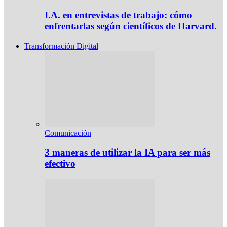
I.A. en entrevistas de trabajo: cómo
enfrentarlas según científicos de Harvard.
Transformación Digital
Comunicación
3 maneras de utilizar la IA para ser más
efectivo