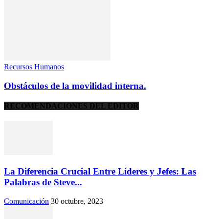
Recursos Humanos
Obstáculos de la movilidad interna.
RECOMENDACIONES DEL EDITOR
La Diferencia Crucial Entre Líderes y Jefes: Las
Palabras de Steve...
Comunicación
30 octubre, 2023