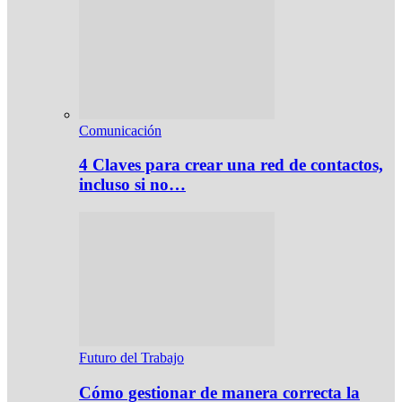
Comunicación
4 Claves para crear una red de contactos,
incluso si no…
Futuro del Trabajo
Cómo gestionar de manera correcta la