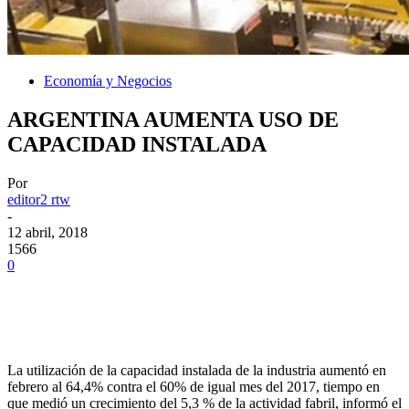
Economía y Negocios
ARGENTINA AUMENTA USO DE
CAPACIDAD INSTALADA
Por
editor2 rtw
-
12 abril, 2018
1566
0
La utilización de la capacidad instalada de la industria aumentó en
febrero al 64,4% contra el 60% de igual mes del 2017, tiempo en
que medió un crecimiento del 5,3 % de la actividad fabril, informó el