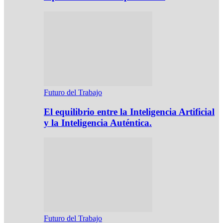
Futuro del Trabajo
El equilibrio entre la Inteligencia Artificial
y la Inteligencia Auténtica.
Futuro del Trabajo