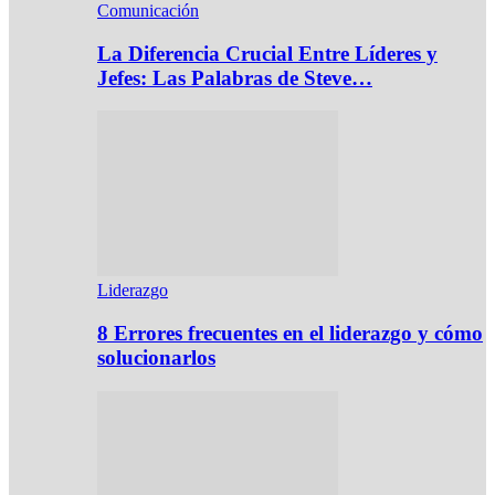
Comunicación
La Diferencia Crucial Entre Líderes y
Jefes: Las Palabras de Steve…
Liderazgo
8 Errores frecuentes en el liderazgo y cómo
solucionarlos