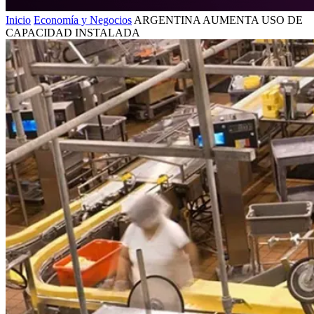
Inicio
Economía y Negocios
ARGENTINA AUMENTA USO DE
CAPACIDAD INSTALADA