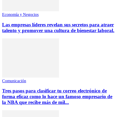
Economía y Negocios
Las empresas líderes revelan sus secretos para atraer
talento y promover una cultura de bienestar laboral.
Comunicación
Tres pasos para clasificar tu correo electrónico de
forma eficaz como lo hace un famoso empresario de
la NBA que recibe más de mil...