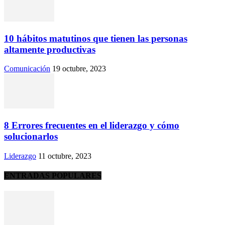
10 hábitos matutinos que tienen las personas
altamente productivas
Comunicación
19 octubre, 2023
8 Errores frecuentes en el liderazgo y cómo
solucionarlos
Liderazgo
11 octubre, 2023
ENTRADAS POPULARES