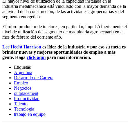
El mayor nivel de utilización de la capacidad instalada en la
industria metalmecánica está vinculado con la mayor demanda de la
actividad de la construcción, de las actividades agropecuarias y del
segmento energético.
El rubro productor de tractores, en particular, impulsó fuertemente el
nivel de utilización del segmento de maquinaria agropecuaria en el
mes de febrero del corriente año.
Lee Hecht Harrison
es líder de la industria y por eso su meta es
brindar nuevas y mejores oportunidades de empleo a más
gente. Haga
click aquí
para más información.
Etiquetas
Argentina
Desarrollo de Carrera
Empleo
Negocios
outplacement
Productividad
Talento
Tecnología
trabajo en equipo