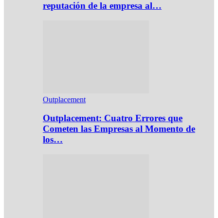
reputación de la empresa al…
Outplacement
Outplacement: Cuatro Errores que
Cometen las Empresas al Momento de
los…