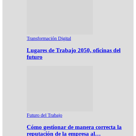
Transformación Digital
Lugares de Trabajo 2050, oficinas del
futuro
Futuro del Trabajo
Cómo gestionar de manera correcta la
reputación de la empresa al…