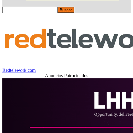
Redtelework.com
Anuncios Patrocinados