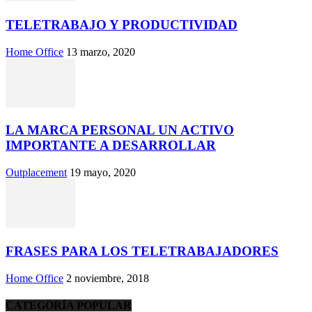
TELETRABAJO Y PRODUCTIVIDAD
Home Office
13 marzo, 2020
LA MARCA PERSONAL UN ACTIVO
IMPORTANTE A DESARROLLAR
Outplacement
19 mayo, 2020
FRASES PARA LOS TELETRABAJADORES
Home Office
2 noviembre, 2018
CATEGORÍA POPULAR