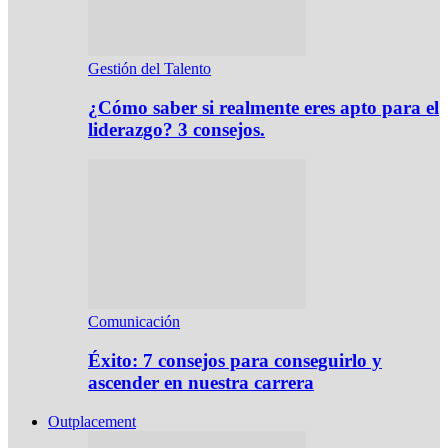
Gestión del Talento
¿Cómo saber si realmente eres apto para el
liderazgo? 3 consejos.
Comunicación
Éxito: 7 consejos para conseguirlo y
ascender en nuestra carrera
Outplacement