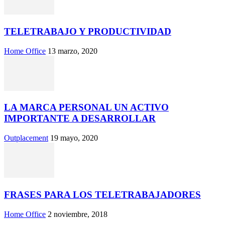
TELETRABAJO Y PRODUCTIVIDAD
Home Office
13 marzo, 2020
LA MARCA PERSONAL UN ACTIVO
IMPORTANTE A DESARROLLAR
Outplacement
19 mayo, 2020
FRASES PARA LOS TELETRABAJADORES
Home Office
2 noviembre, 2018