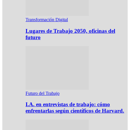
Transformación Digital
Lugares de Trabajo 2050, oficinas del
futuro
Futuro del Trabajo
I.A. en entrevistas de trabajo: cómo
enfrentarlas según científicos de Harvard.