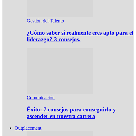
Gestión del Talento
¿Cómo saber si realmente eres apto para el
liderazgo? 3 consejos.
Comunicación
Éxito: 7 consejos para conseguirlo y
ascender en nuestra carrera
Outplacement