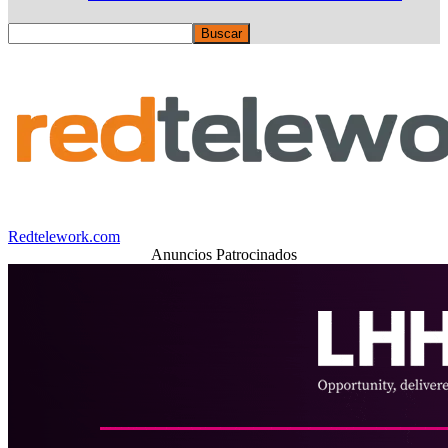
Redtelework.com
Anuncios Patrocinados