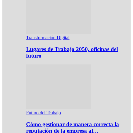
Transformación Digital
Lugares de Trabajo 2050, oficinas del
futuro
Futuro del Trabajo
Cómo gestionar de manera correcta la
reputación de la empresa al…