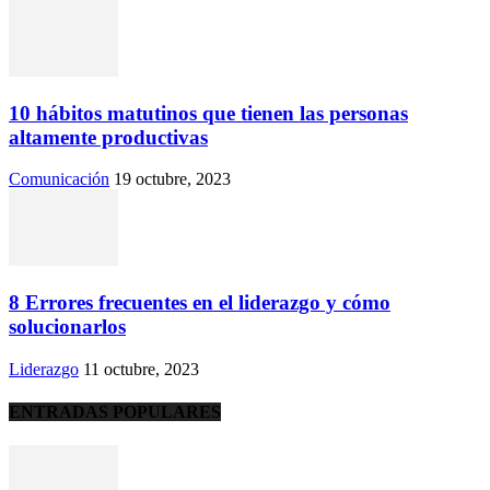
10 hábitos matutinos que tienen las personas
altamente productivas
Comunicación
19 octubre, 2023
8 Errores frecuentes en el liderazgo y cómo
solucionarlos
Liderazgo
11 octubre, 2023
ENTRADAS POPULARES