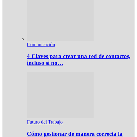
Comunicación
4 Claves para crear una red de contactos,
incluso si no…
Futuro del Trabajo
Cómo gestionar de manera correcta la