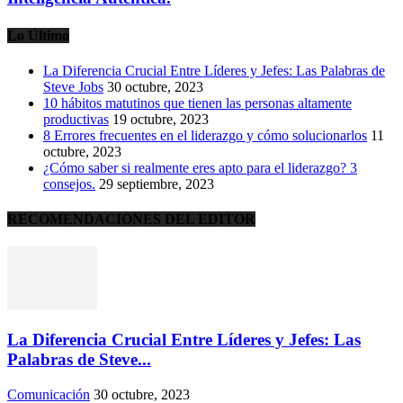
Lo Último
La Diferencia Crucial Entre Líderes y Jefes: Las Palabras de
Steve Jobs
30 octubre, 2023
10 hábitos matutinos que tienen las personas altamente
productivas
19 octubre, 2023
8 Errores frecuentes en el liderazgo y cómo solucionarlos
11
octubre, 2023
¿Cómo saber si realmente eres apto para el liderazgo? 3
consejos.
29 septiembre, 2023
RECOMENDACIONES DEL EDITOR
La Diferencia Crucial Entre Líderes y Jefes: Las
Palabras de Steve...
Comunicación
30 octubre, 2023