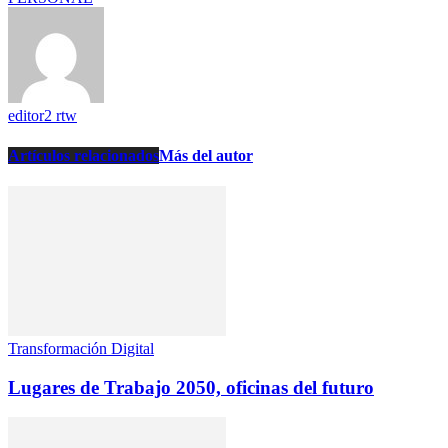
editor2 rtw
Artículos relacionados
Más del autor
Transformación Digital
Lugares de Trabajo 2050, oficinas del futuro