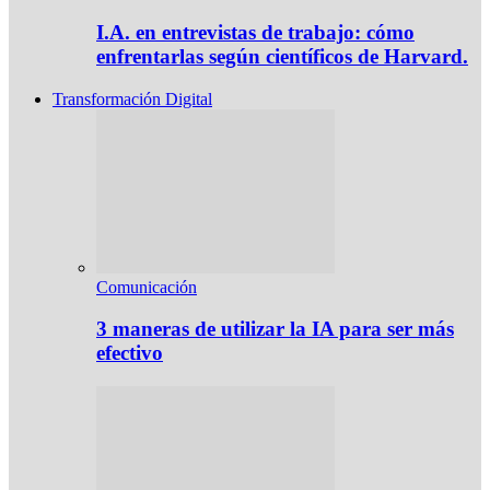
I.A. en entrevistas de trabajo: cómo
enfrentarlas según científicos de Harvard.
Transformación Digital
Comunicación
3 maneras de utilizar la IA para ser más
efectivo