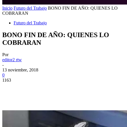
Inicio
Futuro del Trabajo
BONO FIN DE AÑO: QUIENES LO
COBRARAN
Futuro del Trabajo
BONO FIN DE AÑO: QUIENES LO
COBRARAN
Por
editor2 rtw
-
13 noviembre, 2018
0
1163