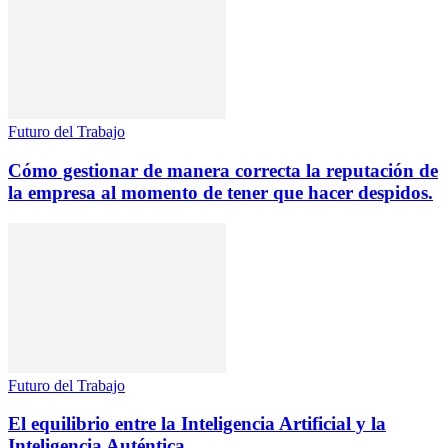
Futuro del Trabajo
Cómo gestionar de manera correcta la reputación de
la empresa al momento de tener que hacer despidos.
Futuro del Trabajo
El equilibrio entre la Inteligencia Artificial y la
Inteligencia Auténtica.