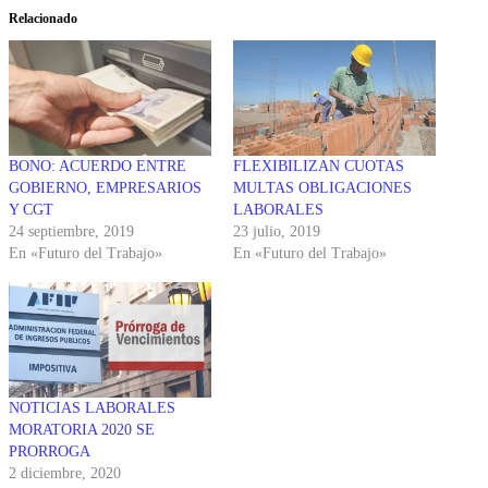
Relacionado
BONO: ACUERDO ENTRE
FLEXIBILIZAN CUOTAS
GOBIERNO, EMPRESARIOS
MULTAS OBLIGACIONES
Y CGT
LABORALES
24 septiembre, 2019
23 julio, 2019
En «Futuro del Trabajo»
En «Futuro del Trabajo»
NOTICIAS LABORALES
MORATORIA 2020 SE
PRORROGA
2 diciembre, 2020