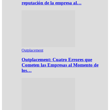
reputación de la empresa al…
Outplacement
Outplacement: Cuatro Errores que
Cometen las Empresas al Momento de
los…