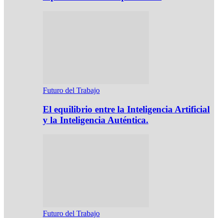
Futuro del Trabajo
El equilibrio entre la Inteligencia Artificial
y la Inteligencia Auténtica.
Futuro del Trabajo