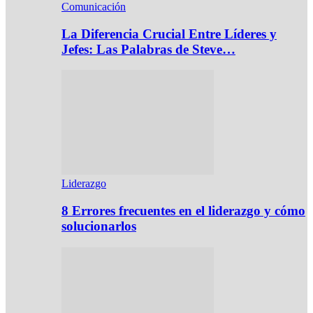
Comunicación
La Diferencia Crucial Entre Líderes y
Jefes: Las Palabras de Steve…
Liderazgo
8 Errores frecuentes en el liderazgo y cómo
solucionarlos