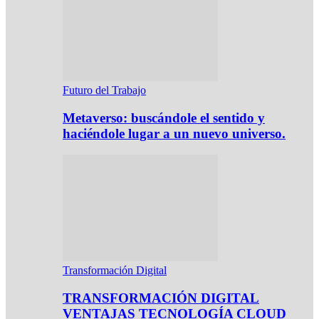
Futuro del Trabajo
Metaverso: buscándole el sentido y
haciéndole lugar a un nuevo universo.
Transformación Digital
TRANSFORMACIÓN DIGITAL
VENTAJAS TECNOLOGÍA CLOUD