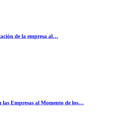
tación de la empresa al…
n las Empresas al Momento de los…