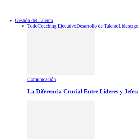
Gestión del Talento
Todo
Coaching Ejecutivo
Desarrollo de Talento
Liderazgo
Comunicación
La Diferencia Crucial Entre Líderes y Jefe