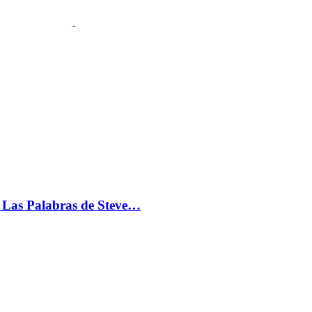
s: Las Palabras de Steve…