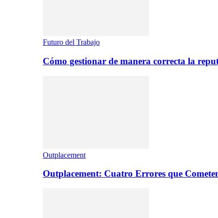
Futuro del Trabajo
Cómo gestionar de manera correcta la repu
Outplacement
Outplacement: Cuatro Errores que Comete