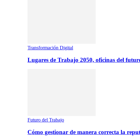
Transformación Digital
Lugares de Trabajo 2050, oficinas del futur
Futuro del Trabajo
Cómo gestionar de manera correcta la repu