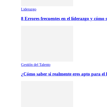
Liderazgo
8 Errores frecuentes en el liderazgo y cómo 
Gestión del Talento
¿Cómo saber si realmente eres apto para el 