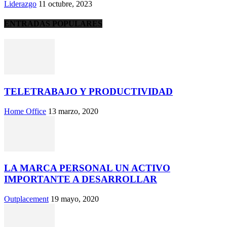
Liderazgo
11 octubre, 2023
ENTRADAS POPULARES
TELETRABAJO Y PRODUCTIVIDAD
Home Office
13 marzo, 2020
LA MARCA PERSONAL UN ACTIVO
IMPORTANTE A DESARROLLAR
Outplacement
19 mayo, 2020