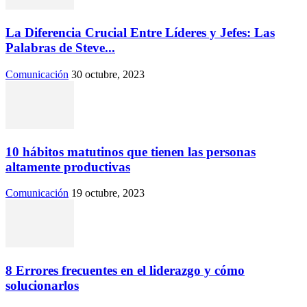
La Diferencia Crucial Entre Líderes y Jefes: Las
Palabras de Steve...
Comunicación
30 octubre, 2023
10 hábitos matutinos que tienen las personas
altamente productivas
Comunicación
19 octubre, 2023
8 Errores frecuentes en el liderazgo y cómo
solucionarlos