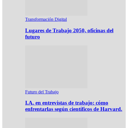
Transformación Digital
Lugares de Trabajo 2050, oficinas del
futuro
Futuro del Trabajo
I.A. en entrevistas de trabajo: cómo
enfrentarlas según científicos de Harvard.