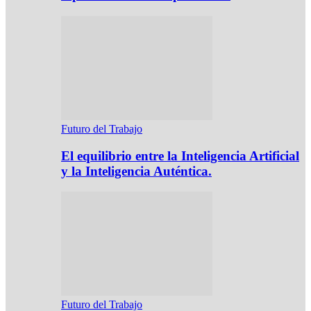
Futuro del Trabajo
El equilibrio entre la Inteligencia Artificial
y la Inteligencia Auténtica.
Futuro del Trabajo