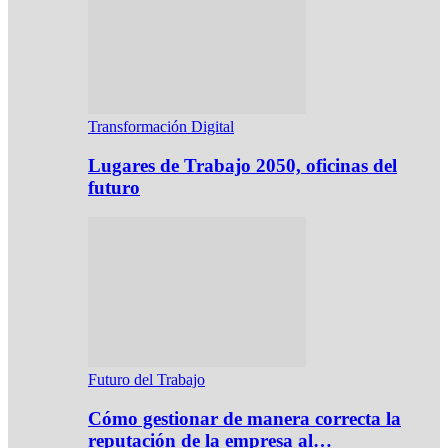
Transformación Digital
Lugares de Trabajo 2050, oficinas del
futuro
Futuro del Trabajo
Cómo gestionar de manera correcta la
reputación de la empresa al…