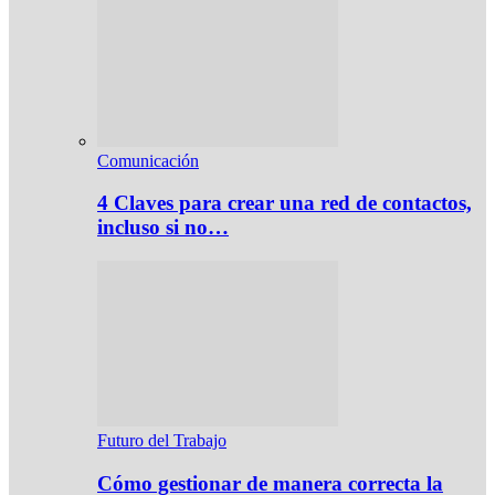
Comunicación
4 Claves para crear una red de contactos,
incluso si no…
Futuro del Trabajo
Cómo gestionar de manera correcta la