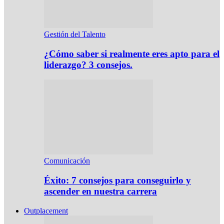
Gestión del Talento
¿Cómo saber si realmente eres apto para el
liderazgo? 3 consejos.
Comunicación
Éxito: 7 consejos para conseguirlo y
ascender en nuestra carrera
Outplacement