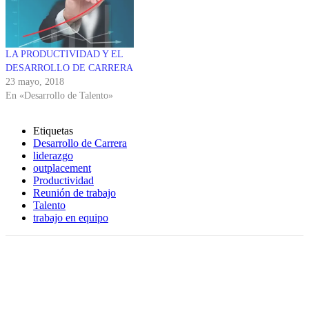
LA PRODUCTIVIDAD Y EL
DESARROLLO DE CARRERA
23 mayo, 2018
En «Desarrollo de Talento»
Etiquetas
Desarrollo de Carrera
liderazgo
outplacement
Productividad
Reunión de trabajo
Talento
trabajo en equipo