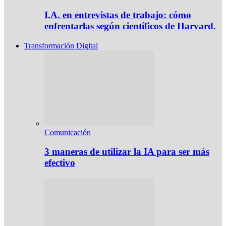
I.A. en entrevistas de trabajo: cómo
enfrentarlas según científicos de Harvard.
Transformación Digital
Comunicación
3 maneras de utilizar la IA para ser más
efectivo