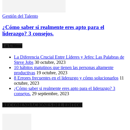
Gestión del Talento
¿Cómo saber si realmente eres apto para el
liderazgo? 3 consejos.
Lo Último
La Diferencia Crucial Entre Líderes y Jefes: Las Palabras de
Steve Jobs
30 octubre, 2023
10 hábitos matutinos que tienen las personas altamente
productivas
19 octubre, 2023
8 Errores frecuentes en el liderazgo y cómo solucionarlos
11
octubre, 2023
¿Cómo saber si realmente eres apto para el liderazgo? 3
consejos.
29 septiembre, 2023
RECOMENDACIONES DEL EDITOR