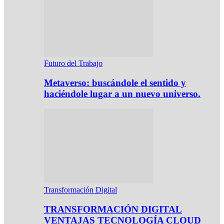
Futuro del Trabajo
Metaverso: buscándole el sentido y
haciéndole lugar a un nuevo universo.
Transformación Digital
TRANSFORMACIÓN DIGITAL
VENTAJAS TECNOLOGÍA CLOUD