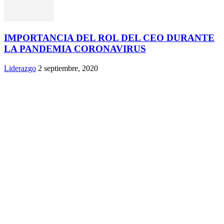
IMPORTANCIA DEL ROL DEL CEO DURANTE
LA PANDEMIA CORONAVIRUS
Liderazgo
2 septiembre, 2020