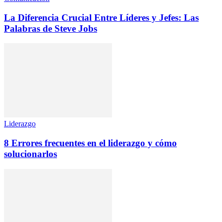
La Diferencia Crucial Entre Líderes y Jefes: Las
Palabras de Steve Jobs
Liderazgo
8 Errores frecuentes en el liderazgo y cómo
solucionarlos