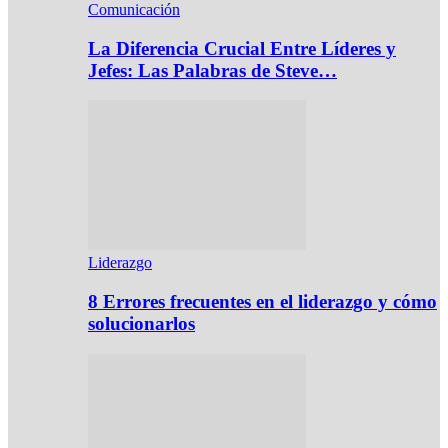
Comunicación
La Diferencia Crucial Entre Líderes y
Jefes: Las Palabras de Steve…
Liderazgo
8 Errores frecuentes en el liderazgo y cómo
solucionarlos