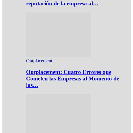
reputación de la empresa al…
Outplacement
Outplacement: Cuatro Errores que
Cometen las Empresas al Momento de
los…