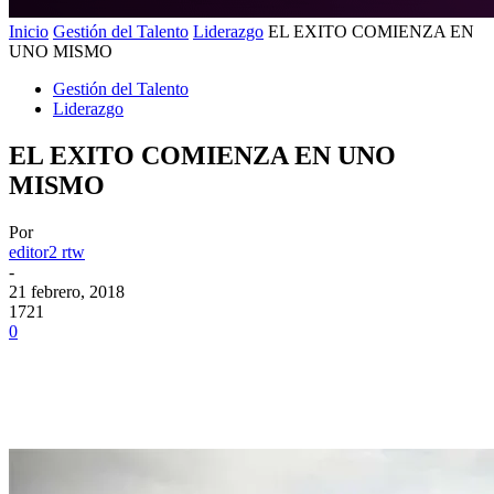
Inicio
Gestión del Talento
Liderazgo
EL EXITO COMIENZA EN
UNO MISMO
Gestión del Talento
Liderazgo
EL EXITO COMIENZA EN UNO
MISMO
Por
editor2 rtw
-
21 febrero, 2018
1721
0