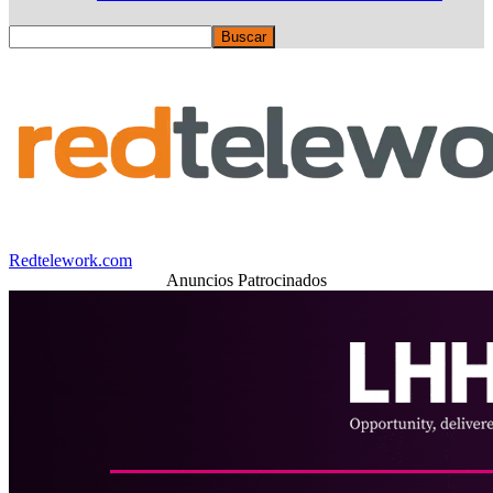
Redtelework.com
Anuncios Patrocinados