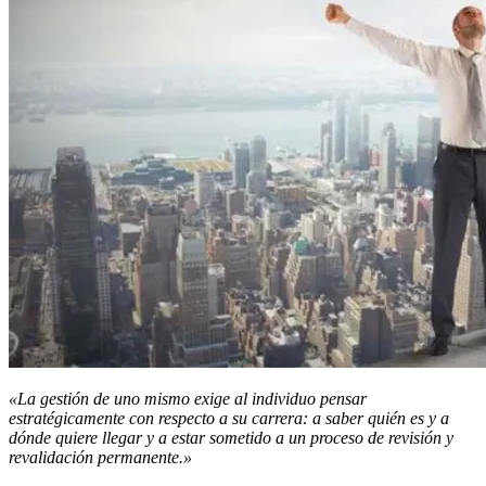
«La gestión de uno mismo exige al individuo pensar
estratégicamente con respecto a su carrera: a saber quién es y a
dónde quiere llegar y a estar sometido a un proceso de revisión y
revalidación permanente.»