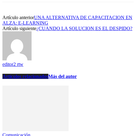
Artículo anterior
UNA ALTERNATIVA DE CAPACITACION EN
ALZA: E-LEARNING
Artículo siguiente
¿CUANDO LA SOLUCION ES EL DESPIDO?
editor2 rtw
Artículos relacionados
Más del autor
Comunicación