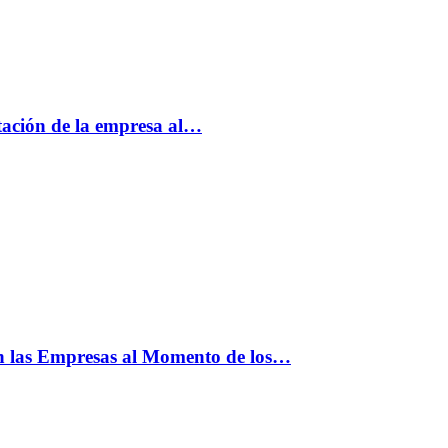
tación de la empresa al…
n las Empresas al Momento de los…