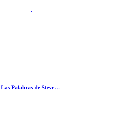
s: Las Palabras de Steve…