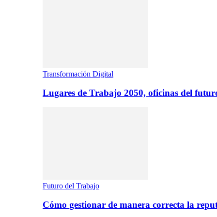
Transformación Digital
Lugares de Trabajo 2050, oficinas del futur
Futuro del Trabajo
Cómo gestionar de manera correcta la repu