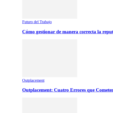
Futuro del Trabajo
Cómo gestionar de manera correcta la repu
Outplacement
Outplacement: Cuatro Errores que Comete