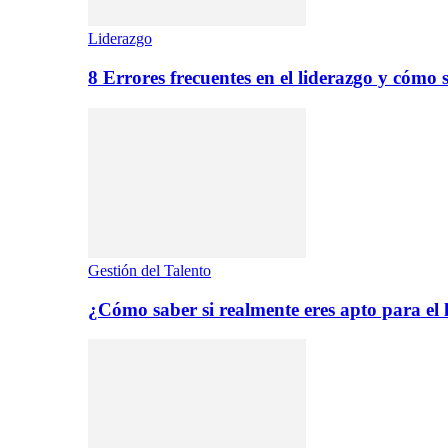
Liderazgo
8 Errores frecuentes en el liderazgo y cómo 
Gestión del Talento
¿Cómo saber si realmente eres apto para el 