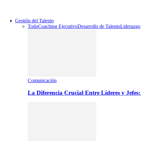
Gestión del Talento
Todo
Coaching Ejecutivo
Desarrollo de Talento
Liderazgo
Comunicación
La Diferencia Crucial Entre Líderes y Jefe