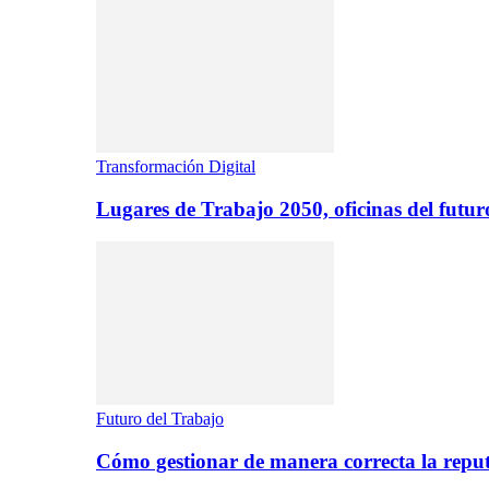
Transformación Digital
Lugares de Trabajo 2050, oficinas del futur
Futuro del Trabajo
Cómo gestionar de manera correcta la repu