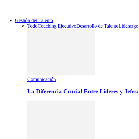
Gestión del Talento
Todo
Coaching Ejecutivo
Desarrollo de Talento
Liderazgo
Comunicación
La Diferencia Crucial Entre Líderes y Jefe