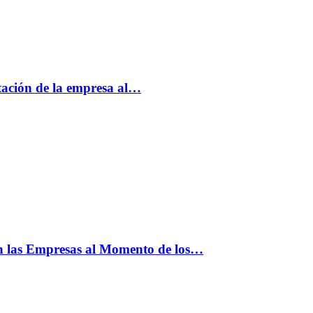
tación de la empresa al…
n las Empresas al Momento de los…