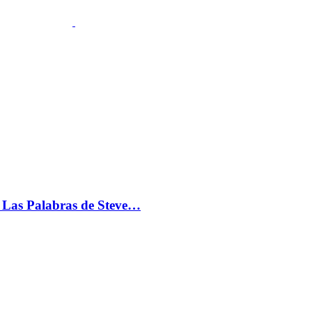
s: Las Palabras de Steve…