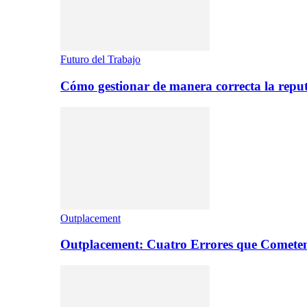
Futuro del Trabajo
Cómo gestionar de manera correcta la repu
Outplacement
Outplacement: Cuatro Errores que Comete