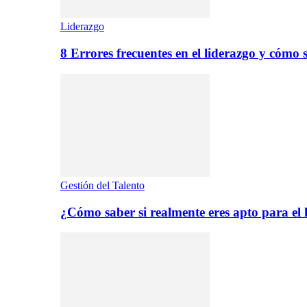
Liderazgo
8 Errores frecuentes en el liderazgo y cómo 
Gestión del Talento
¿Cómo saber si realmente eres apto para el 