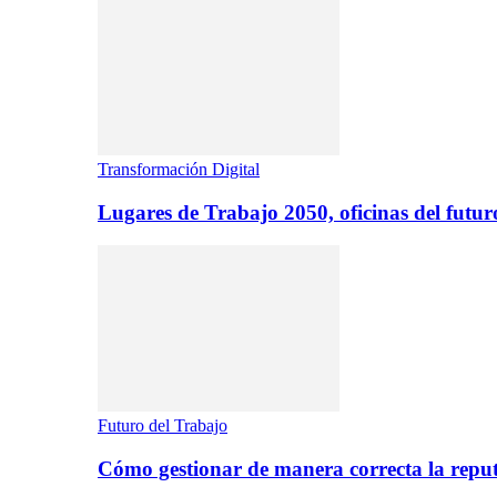
Transformación Digital
Lugares de Trabajo 2050, oficinas del futur
Futuro del Trabajo
Cómo gestionar de manera correcta la repu