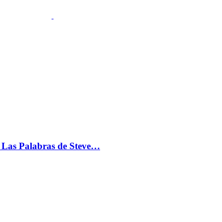
s: Las Palabras de Steve…