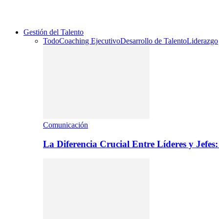
Gestión del Talento
Todo
Coaching Ejecutivo
Desarrollo de Talento
Liderazgo
Comunicación
La Diferencia Crucial Entre Líderes y Jefe