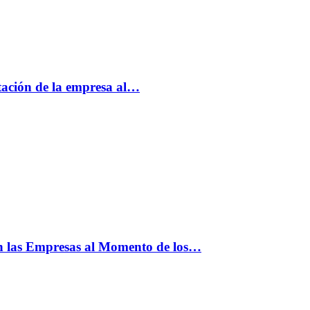
tación de la empresa al…
n las Empresas al Momento de los…