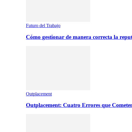
Futuro del Trabajo
Cómo gestionar de manera correcta la repu
Outplacement
Outplacement: Cuatro Errores que Comete