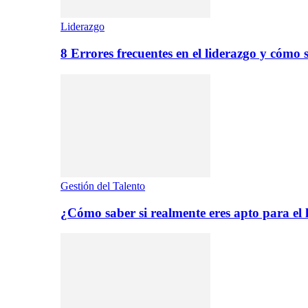
Liderazgo
8 Errores frecuentes en el liderazgo y cómo 
Gestión del Talento
¿Cómo saber si realmente eres apto para el 