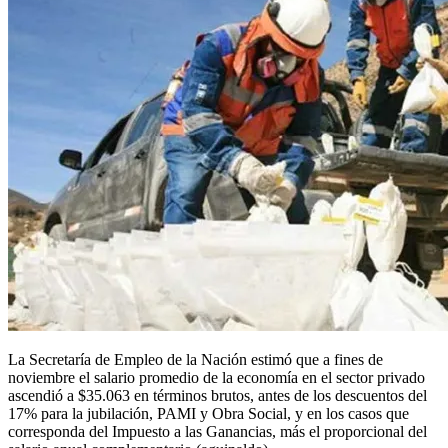
La Secretaría de Empleo de la Nación estimó que a fines de
noviembre el salario promedio de la economía en el sector privado
ascendió a $35.063 en términos brutos, antes de los descuentos del
17% para la jubilación, PAMI y Obra Social, y en los casos que
corresponda del Impuesto a las Ganancias, más el proporcional del