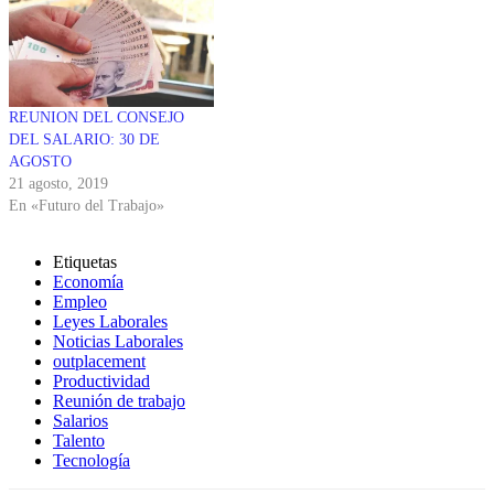
REUNION DEL CONSEJO
DEL SALARIO: 30 DE
AGOSTO
21 agosto, 2019
En «Futuro del Trabajo»
Etiquetas
Economía
Empleo
Leyes Laborales
Noticias Laborales
outplacement
Productividad
Reunión de trabajo
Salarios
Talento
Tecnología