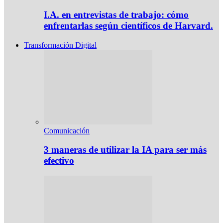
I.A. en entrevistas de trabajo: cómo
enfrentarlas según científicos de Harvard.
Transformación Digital
Comunicación
3 maneras de utilizar la IA para ser más
efectivo