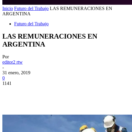
Inicio
Futuro del Trabajo
LAS REMUNERACIONES EN
ARGENTINA
Futuro del Trabajo
LAS REMUNERACIONES EN
ARGENTINA
Por
editor2 rtw
-
31 enero, 2019
0
1141