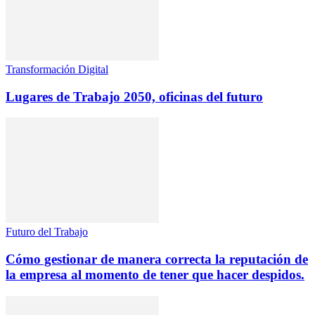
Transformación Digital
Lugares de Trabajo 2050, oficinas del futuro
Futuro del Trabajo
Cómo gestionar de manera correcta la reputación de
la empresa al momento de tener que hacer despidos.