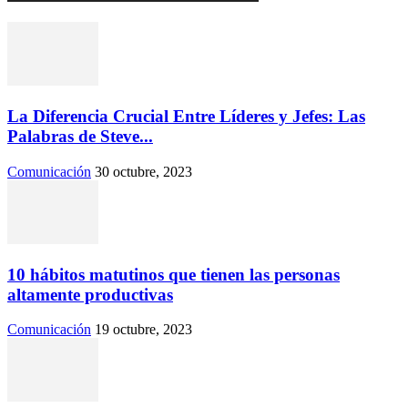
La Diferencia Crucial Entre Líderes y Jefes: Las
Palabras de Steve...
Comunicación
30 octubre, 2023
10 hábitos matutinos que tienen las personas
altamente productivas
Comunicación
19 octubre, 2023