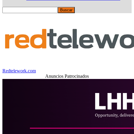
Redtelework.com
Anuncios Patrocinados