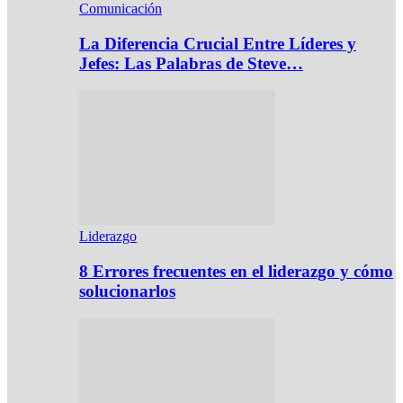
Comunicación
La Diferencia Crucial Entre Líderes y
Jefes: Las Palabras de Steve…
Liderazgo
8 Errores frecuentes en el liderazgo y cómo
solucionarlos