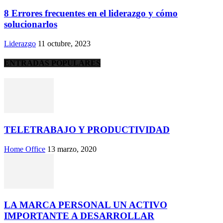
8 Errores frecuentes en el liderazgo y cómo
solucionarlos
Liderazgo
11 octubre, 2023
ENTRADAS POPULARES
TELETRABAJO Y PRODUCTIVIDAD
Home Office
13 marzo, 2020
LA MARCA PERSONAL UN ACTIVO
IMPORTANTE A DESARROLLAR