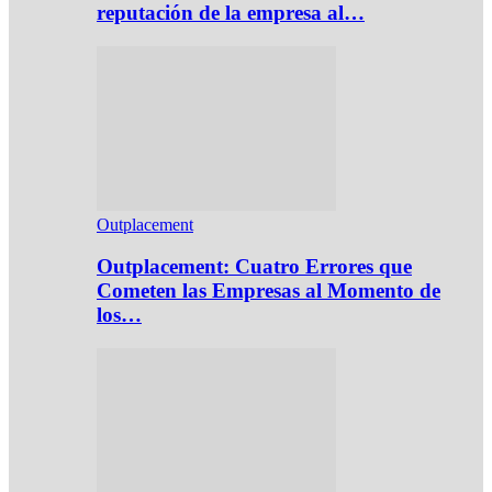
reputación de la empresa al…
Outplacement
Outplacement: Cuatro Errores que
Cometen las Empresas al Momento de
los…