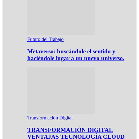
Futuro del Trabajo
Metaverso: buscándole el sentido y
haciéndole lugar a un nuevo universo.
Transformación Digital
TRANSFORMACIÓN DIGITAL
VENTAJAS TECNOLOGÍA CLOUD