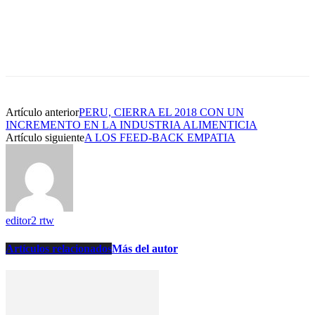
Artículo anterior
PERU, CIERRA EL 2018 CON UN
INCREMENTO EN LA INDUSTRIA ALIMENTICIA
Artículo siguiente
A LOS FEED-BACK EMPATIA
editor2 rtw
Artículos relacionados
Más del autor