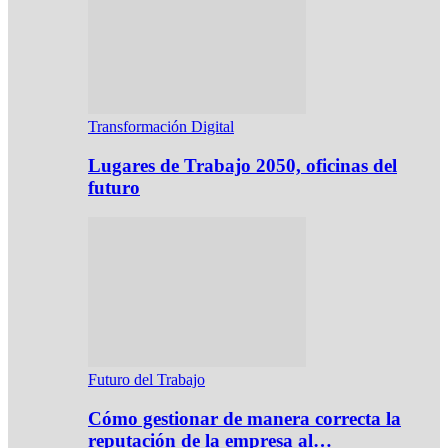
Transformación Digital
Lugares de Trabajo 2050, oficinas del
futuro
Futuro del Trabajo
Cómo gestionar de manera correcta la
reputación de la empresa al…