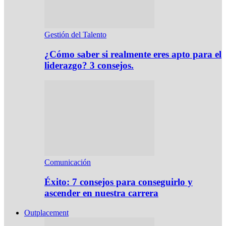
Gestión del Talento
¿Cómo saber si realmente eres apto para el
liderazgo? 3 consejos.
Comunicación
Éxito: 7 consejos para conseguirlo y
ascender en nuestra carrera
Outplacement