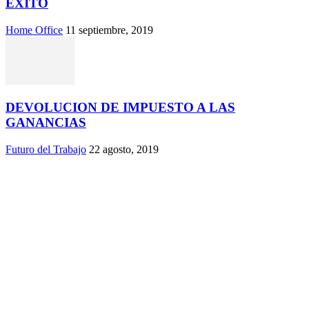
EXITO
Home Office
11 septiembre, 2019
DEVOLUCION DE IMPUESTO A LAS
GANANCIAS
Futuro del Trabajo
22 agosto, 2019