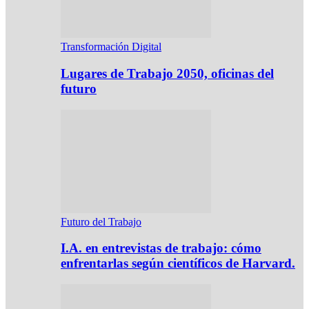
Transformación Digital
Lugares de Trabajo 2050, oficinas del
futuro
Futuro del Trabajo
I.A. en entrevistas de trabajo: cómo
enfrentarlas según científicos de Harvard.