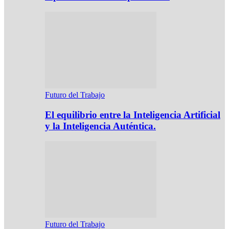
Futuro del Trabajo
El equilibrio entre la Inteligencia Artificial
y la Inteligencia Auténtica.
Futuro del Trabajo