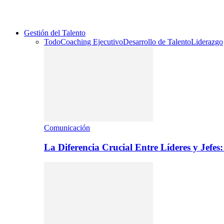
Gestión del Talento
Todo
Coaching Ejecutivo
Desarrollo de Talento
Liderazgo
Comunicación
La Diferencia Crucial Entre Líderes y Jefe