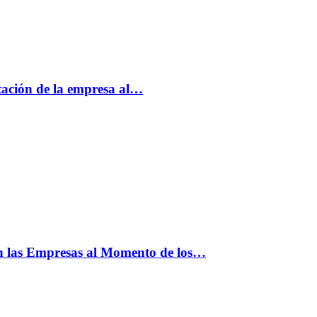
tación de la empresa al…
n las Empresas al Momento de los…