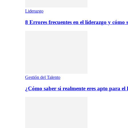
Liderazgo
8 Errores frecuentes en el liderazgo y cómo 
Gestión del Talento
¿Cómo saber si realmente eres apto para el 