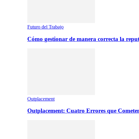
Futuro del Trabajo
Cómo gestionar de manera correcta la repu
Outplacement
Outplacement: Cuatro Errores que Comete