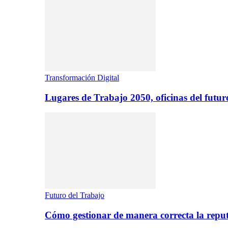
Transformación Digital
Lugares de Trabajo 2050, oficinas del futur
Futuro del Trabajo
Cómo gestionar de manera correcta la repu