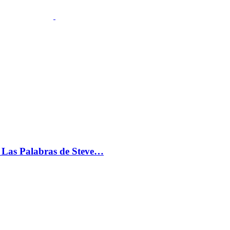
s: Las Palabras de Steve…