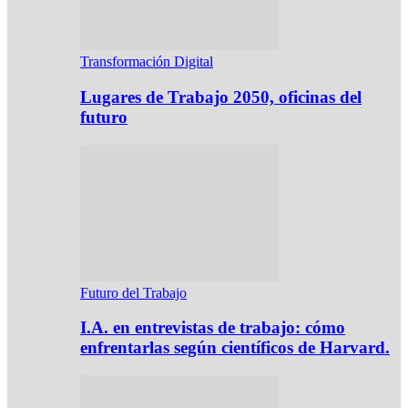
Transformación Digital
Lugares de Trabajo 2050, oficinas del
futuro
Futuro del Trabajo
I.A. en entrevistas de trabajo: cómo
enfrentarlas según científicos de Harvard.