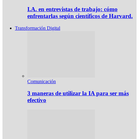
I.A. en entrevistas de trabajo: cómo
enfrentarlas según científicos de Harvard.
Transformación Digital
Comunicación
3 maneras de utilizar la IA para ser más
efectivo