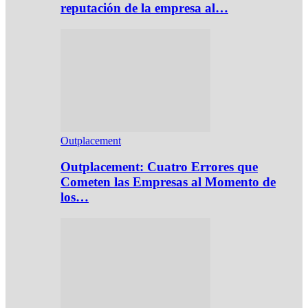
reputación de la empresa al…
Outplacement
Outplacement: Cuatro Errores que
Cometen las Empresas al Momento de
los…