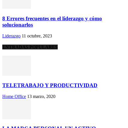
8 Errores frecuentes en el liderazgo y cómo
solucionarlos
Liderazgo
11 octubre, 2023
ENTRADAS POPULARES
TELETRABAJO Y PRODUCTIVIDAD
Home Office
13 marzo, 2020