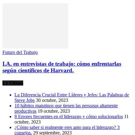
Futuro del Trabajo
I.A. en entrevistas de trabajo: cómo enfrentarlas
según científicos de Harvard.
Lo Último
La Diferencia Crucial Entre Líderes y Jefes: Las Palabras de
Steve Jobs
30 octubre, 2023
10 hábitos matutinos que tienen las personas altamente
productivas
19 octubre, 2023
8 Errores frecuentes en el liderazgo y cómo solucionarlos
11
octubre, 2023
¿Cómo saber si realmente eres apto para el liderazgo? 3
consejos.
29 septiembre, 2023