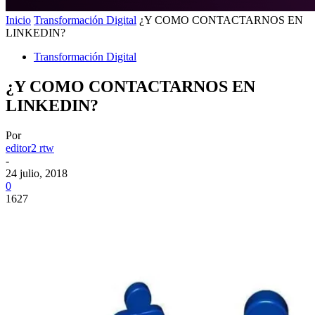
Inicio
Transformación Digital
¿Y COMO CONTACTARNOS EN
LINKEDIN?
Transformación Digital
¿Y COMO CONTACTARNOS EN
LINKEDIN?
Por
editor2 rtw
-
24 julio, 2018
0
1627