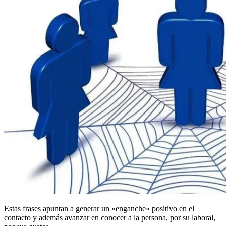
Estas frases apuntan a generar un «enganche» positivo en el
contacto y además avanzar en conocer a la persona, por su laboral,