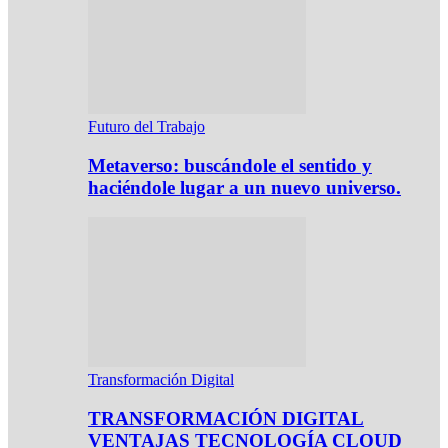
Futuro del Trabajo
Metaverso: buscándole el sentido y
haciéndole lugar a un nuevo universo.
Transformación Digital
TRANSFORMACIÓN DIGITAL
VENTAJAS TECNOLOGÍA CLOUD