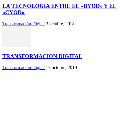
LA TECNOLOGIA ENTRE EL «BYOD» Y EL
«CYOD»
Transformación Digital
3 octubre, 2018
TRANSFORMACION DIGITAL
Transformación Digital
17 octubre, 2019