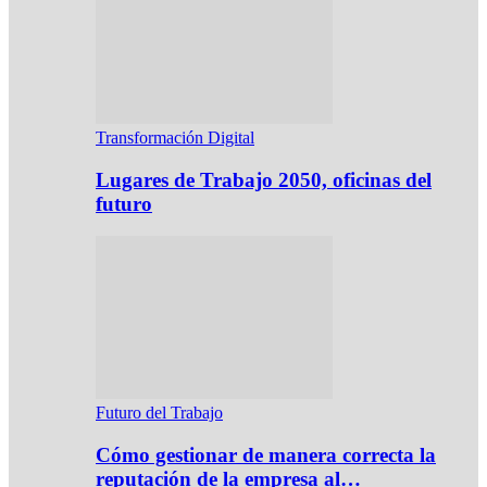
Transformación Digital
Lugares de Trabajo 2050, oficinas del
futuro
Futuro del Trabajo
Cómo gestionar de manera correcta la
reputación de la empresa al…