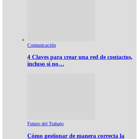
Comunicación
4 Claves para crear una red de contactos,
incluso si no…
Futuro del Trabajo
Cómo gestionar de manera correcta la