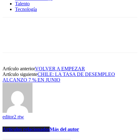
Talento
Tecnología
Artículo anterior
VOLVER A EMPEZAR
Artículo siguiente
CHILE: LA TASA DE DESEMPLEO
ALCANZO 7 % EN JUNIO
editor2 rtw
Artículos relacionados
Más del autor