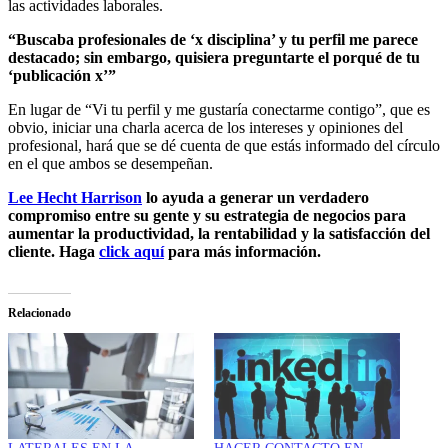
las actividades laborales.
“Buscaba profesionales de ‘x disciplina’ y tu perfil me parece
destacado; sin embargo, quisiera preguntarte el porqué de tu
‘publicación x’”
En lugar de “Vi tu perfil y me gustaría conectarme contigo”, que es
obvio, iniciar una charla acerca de los intereses y opiniones del
profesional, hará que se dé cuenta de que estás informado del círculo
en el que ambos se desempeñan.
Lee Hecht Harrison
lo ayuda a generar un verdadero
compromiso entre su gente y su estrategia de negocios para
aumentar la productividad, la rentabilidad y la satisfacción del
cliente. Haga
click aquí
para más información.
Relacionado