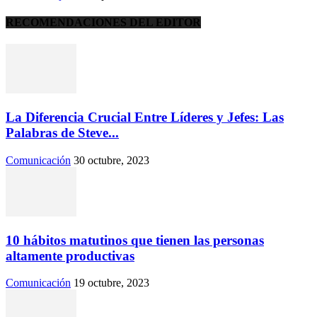
RECOMENDACIONES DEL EDITOR
La Diferencia Crucial Entre Líderes y Jefes: Las
Palabras de Steve...
Comunicación
30 octubre, 2023
10 hábitos matutinos que tienen las personas
altamente productivas
Comunicación
19 octubre, 2023