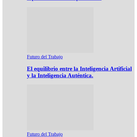
Futuro del Trabajo
El equilibrio entre la Inteligencia Artificial
y la Inteligencia Auténtica.
Futuro del Trabajo