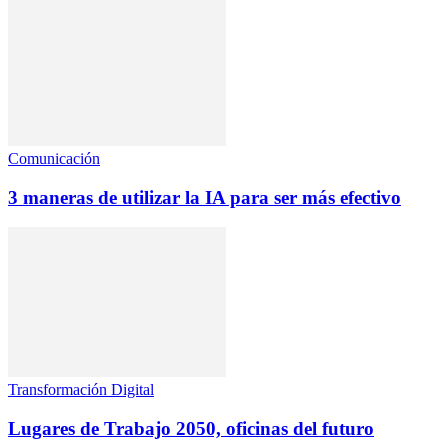
Comunicación
3 maneras de utilizar la IA para ser más efectivo
Transformación Digital
Lugares de Trabajo 2050, oficinas del futuro