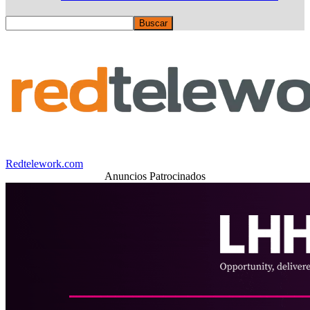
Redtelework.com
Anuncios Patrocinados