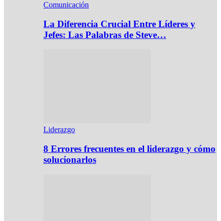
Comunicación
La Diferencia Crucial Entre Líderes y
Jefes: Las Palabras de Steve…
Liderazgo
8 Errores frecuentes en el liderazgo y cómo
solucionarlos