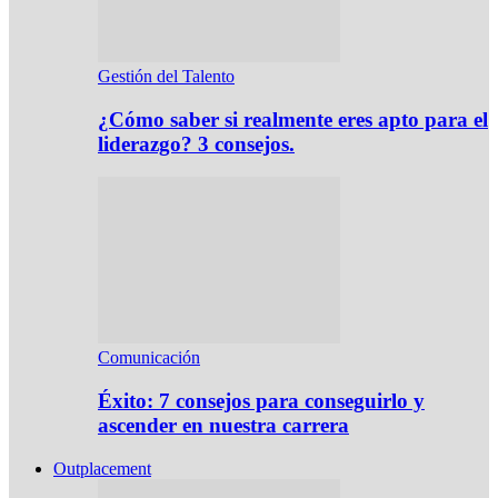
Gestión del Talento
¿Cómo saber si realmente eres apto para el
liderazgo? 3 consejos.
Comunicación
Éxito: 7 consejos para conseguirlo y
ascender en nuestra carrera
Outplacement