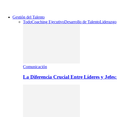
Gestión del Talento
Todo
Coaching Ejecutivo
Desarrollo de Talento
Liderazgo
Comunicación
La Diferencia Crucial Entre Líderes y Jefe