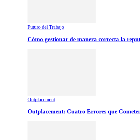
Futuro del Trabajo
Cómo gestionar de manera correcta la repu
Outplacement
Outplacement: Cuatro Errores que Comete