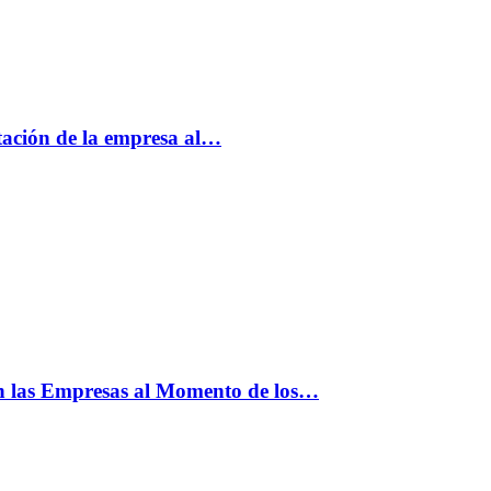
tación de la empresa al…
n las Empresas al Momento de los…