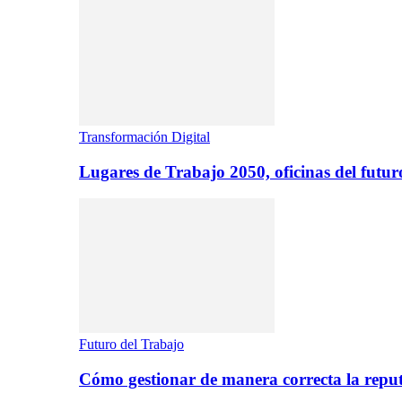
Transformación Digital
Lugares de Trabajo 2050, oficinas del futur
Futuro del Trabajo
Cómo gestionar de manera correcta la repu