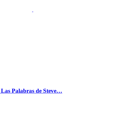
s: Las Palabras de Steve…