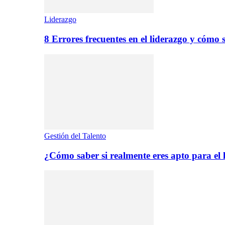
Liderazgo
8 Errores frecuentes en el liderazgo y cómo 
Gestión del Talento
¿Cómo saber si realmente eres apto para el 