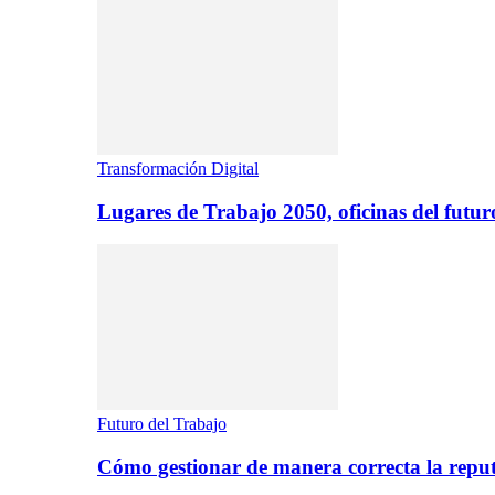
Transformación Digital
Lugares de Trabajo 2050, oficinas del futur
Futuro del Trabajo
Cómo gestionar de manera correcta la repu