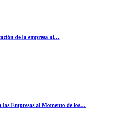
tación de la empresa al…
n las Empresas al Momento de los…