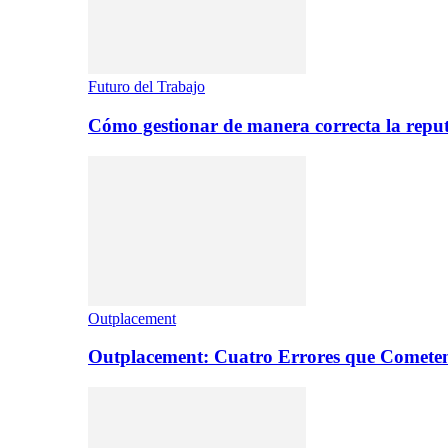
Futuro del Trabajo
Cómo gestionar de manera correcta la repu
Outplacement
Outplacement: Cuatro Errores que Comete