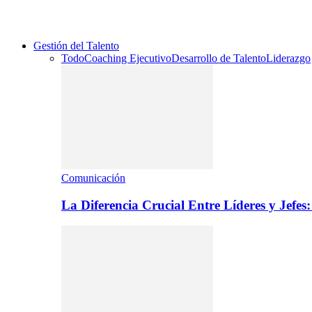
Gestión del Talento
Todo
Coaching Ejecutivo
Desarrollo de Talento
Liderazgo
Comunicación
La Diferencia Crucial Entre Líderes y Jefe