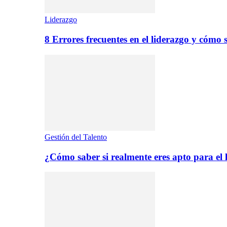
Liderazgo
8 Errores frecuentes en el liderazgo y cómo 
Gestión del Talento
¿Cómo saber si realmente eres apto para el 