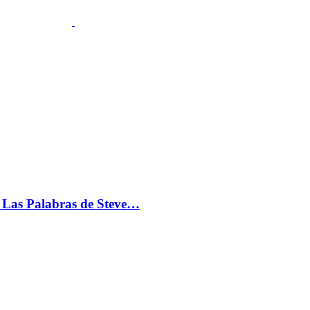
s: Las Palabras de Steve…