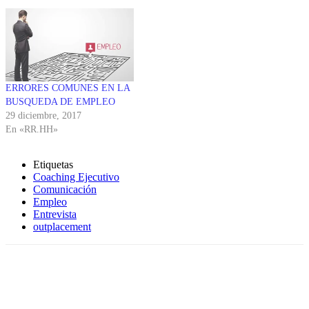
ERRORES COMUNES EN LA
BUSQUEDA DE EMPLEO
29 diciembre, 2017
En «RR.HH»
Etiquetas
Coaching Ejecutivo
Comunicación
Empleo
Entrevista
outplacement