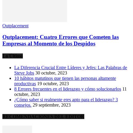
Outplacement
Outplacement: Cuatro Errores que Cometen las
Empresas al Momento de los Despidos
Lo Último
La Diferencia Crucial Entre Líderes y Jefes: Las Palabras de
Steve Jobs
30 octubre, 2023
10 hábitos matutinos que tienen las personas altamente
productivas
19 octubre, 2023
8 Errores frecuentes en el liderazgo y cómo solucionarlos
11
octubre, 2023
¿Cómo saber si realmente eres apto para el liderazgo? 3
consejos.
29 septiembre, 2023
RECOMENDACIONES DEL EDITOR