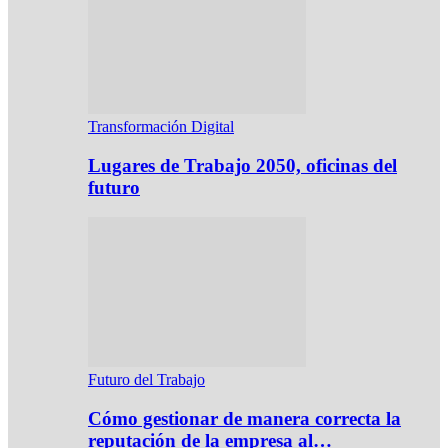
Transformación Digital
Lugares de Trabajo 2050, oficinas del
futuro
Futuro del Trabajo
Cómo gestionar de manera correcta la
reputación de la empresa al…