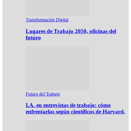
Transformación Digital
Lugares de Trabajo 2050, oficinas del
futuro
Futuro del Trabajo
I.A. en entrevistas de trabajo: cómo
enfrentarlas según científicos de Harvard.