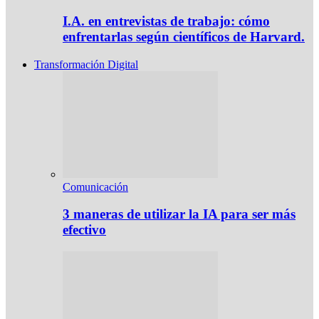
I.A. en entrevistas de trabajo: cómo
enfrentarlas según científicos de Harvard.
Transformación Digital
Comunicación
3 maneras de utilizar la IA para ser más
efectivo