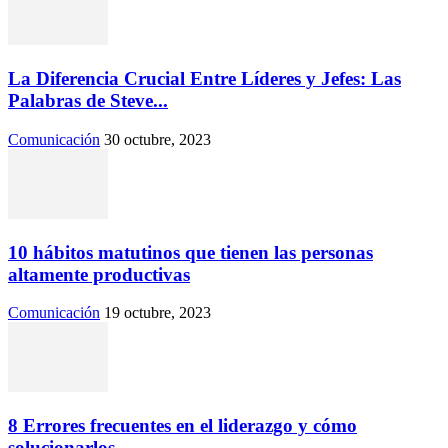
La Diferencia Crucial Entre Líderes y Jefes: Las
Palabras de Steve...
Comunicación
30 octubre, 2023
10 hábitos matutinos que tienen las personas
altamente productivas
Comunicación
19 octubre, 2023
8 Errores frecuentes en el liderazgo y cómo
solucionarlos