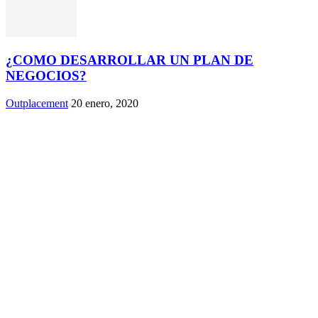
¿COMO DESARROLLAR UN PLAN DE
NEGOCIOS?
Outplacement
20 enero, 2020