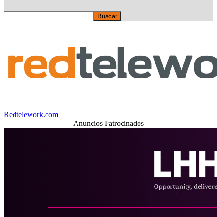
Redtelework.com
Anuncios Patrocinados