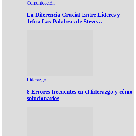
Comunicación
La Diferencia Crucial Entre Líderes y
Jefes: Las Palabras de Steve…
Liderazgo
8 Errores frecuentes en el liderazgo y cómo
solucionarlos