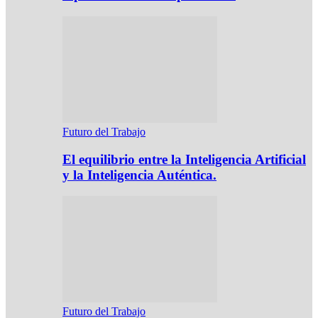
Futuro del Trabajo
El equilibrio entre la Inteligencia Artificial
y la Inteligencia Auténtica.
Futuro del Trabajo