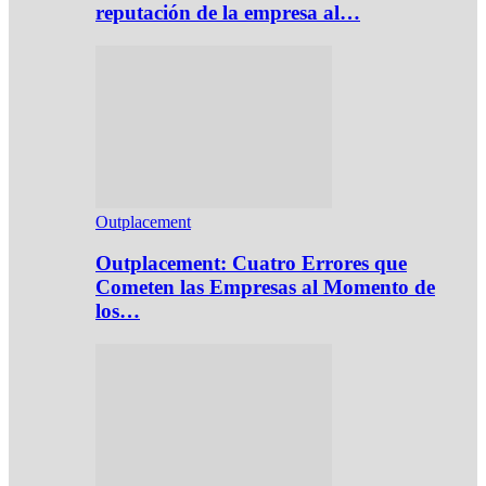
reputación de la empresa al…
Outplacement
Outplacement: Cuatro Errores que
Cometen las Empresas al Momento de
los…