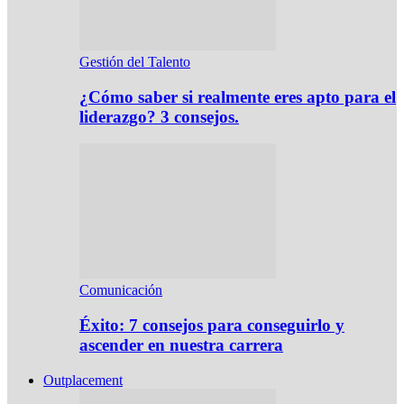
Gestión del Talento
¿Cómo saber si realmente eres apto para el
liderazgo? 3 consejos.
Comunicación
Éxito: 7 consejos para conseguirlo y
ascender en nuestra carrera
Outplacement