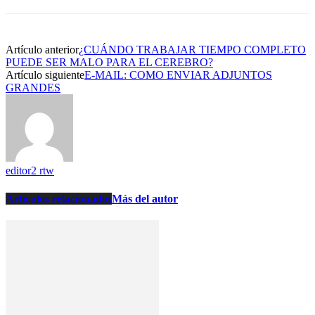
Artículo anterior
¿CUÁNDO TRABAJAR TIEMPO COMPLETO
PUEDE SER MALO PARA EL CEREBRO?
Artículo siguiente
E-MAIL: COMO ENVIAR ADJUNTOS
GRANDES
editor2 rtw
Artículos relacionados
Más del autor