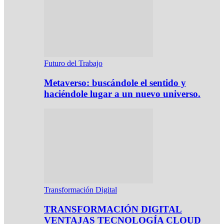
Futuro del Trabajo
Metaverso: buscándole el sentido y
haciéndole lugar a un nuevo universo.
Transformación Digital
TRANSFORMACIÓN DIGITAL
VENTAJAS TECNOLOGÍA CLOUD