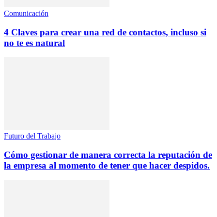
Comunicación
4 Claves para crear una red de contactos, incluso si
no te es natural
Futuro del Trabajo
Cómo gestionar de manera correcta la reputación de
la empresa al momento de tener que hacer despidos.