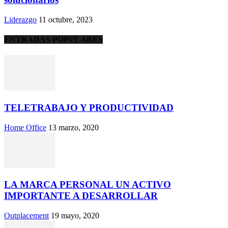
Liderazgo
11 octubre, 2023
ENTRADAS POPULARES
TELETRABAJO Y PRODUCTIVIDAD
Home Office
13 marzo, 2020
LA MARCA PERSONAL UN ACTIVO
IMPORTANTE A DESARROLLAR
Outplacement
19 mayo, 2020