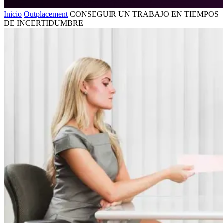
Inicio
Outplacement
CONSEGUIR UN TRABAJO EN TIEMPOS
DE INCERTIDUMBRE