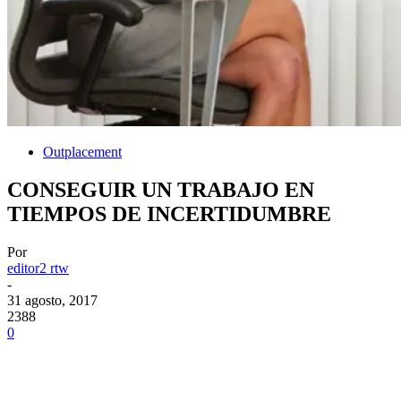
Outplacement
CONSEGUIR UN TRABAJO EN
TIEMPOS DE INCERTIDUMBRE
Por
editor2 rtw
-
31 agosto, 2017
2388
0