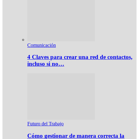
Comunicación
4 Claves para crear una red de contactos,
incluso si no…
Futuro del Trabajo
Cómo gestionar de manera correcta la