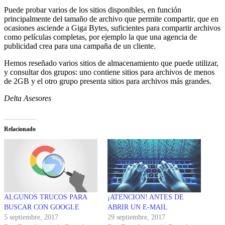
Puede probar varios de los sitios disponibles, en función
principalmente del tamaño de archivo que permite compartir, que en
ocasiones asciende a Giga Bytes, suficientes para compartir archivos
como películas completas, por ejemplo la que una agencia de
publicidad crea para una campaña de un cliente.
Hemos reseñado varios sitios de almacenamiento que puede utilizar,
y consultar dos grupos: uno contiene sitios para archivos de menos
de 2GB y el otro grupo presenta sitios para archivos más grandes.
Delta Asesores
Relacionado
ALGUNOS TRUCOS PARA
¡ATENCION! ANTES DE
BUSCAR CON GOOGLE
ABRIR UN E-MAIL
5 septiembre, 2017
29 septiembre, 2017