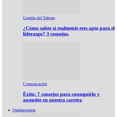
Gestión del Talento
¿Cómo saber si realmente eres apto para el
liderazgo? 3 consejos.
Comunicación
Éxito: 7 consejos para conseguirlo y
ascender en nuestra carrera
Outplacement