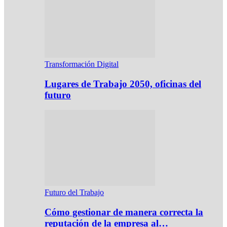
Transformación Digital
Lugares de Trabajo 2050, oficinas del
futuro
Futuro del Trabajo
Cómo gestionar de manera correcta la
reputación de la empresa al…