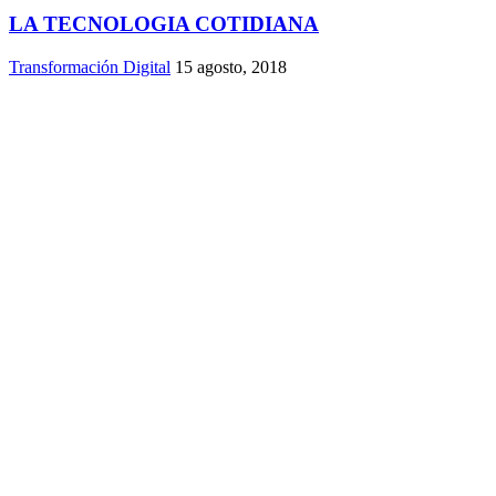
LA TECNOLOGIA COTIDIANA
Transformación Digital
15 agosto, 2018