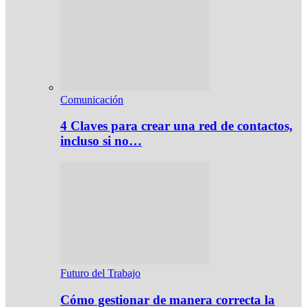
Comunicación
4 Claves para crear una red de contactos,
incluso si no…
Futuro del Trabajo
Cómo gestionar de manera correcta la