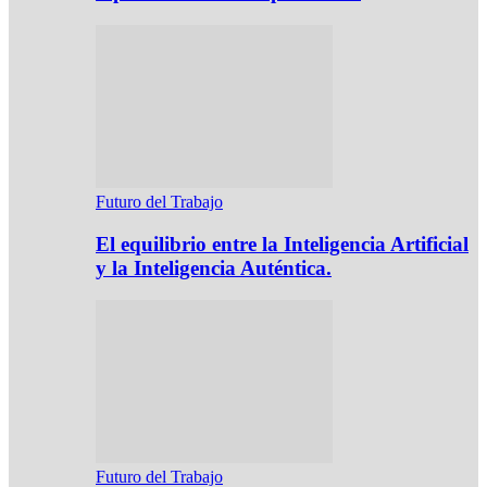
Futuro del Trabajo
El equilibrio entre la Inteligencia Artificial
y la Inteligencia Auténtica.
Futuro del Trabajo