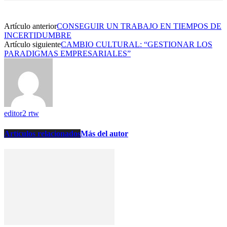
Artículo anterior
CONSEGUIR UN TRABAJO EN TIEMPOS DE
INCERTIDUMBRE
Artículo siguiente
CAMBIO CULTURAL: “GESTIONAR LOS
PARADIGMAS EMPRESARIALES”
editor2 rtw
Artículos relacionados
Más del autor