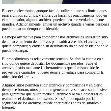
El correo electrónico, aunque fácil de utilizar, tiene sus limitaciones
para archivos adjuntos, y ahora que hacemos prácticamente todo en
el computador, algunos archivos pueden tornarse verdaderamente
grandes. Adicionalmente, enviar un archivo grande a varias personas
puede tomar un tiempo considerable.
La mejor alternativa para compartir estos archivos es utilizar un sitio
de almacenamiento de archivos para subir a ese sitio el archivo que
quiere compartir, y enviar a su destinatario un enlace desde donde lo
puede descargar.
El procedimiento es relativamente sencillo. Se abre la cuenta en el
sitio donde quiere depositar los documentos pesados. Sube el
archivo al sitio mediante las herramientas que el mismo sitio le
provee para cargarlos, y luego genera un enlace para compartir la
ubicación del archivo.
Algunos sitios permiten subir archivos y compartirlos y en cierto
tiempo se borran, otros permiten generar claves de acceso inclusive
para garantizar que quien recibe el archivo y lo va a descargar es
realmente el destinatario deseado. Si está preocupado por la
seguridad de los archivos, puede encriptarlos antes de subirlos a
Internet.