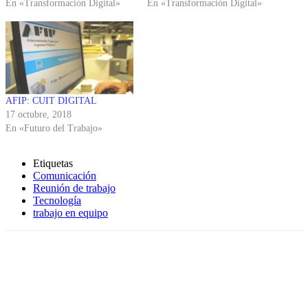
En «Transformación Digital»
En «Transformación Digital»
AFIP: CUIT DIGITAL
17 octubre, 2018
En «Futuro del Trabajo»
Etiquetas
Comunicación
Reunión de trabajo
Tecnología
trabajo en equipo