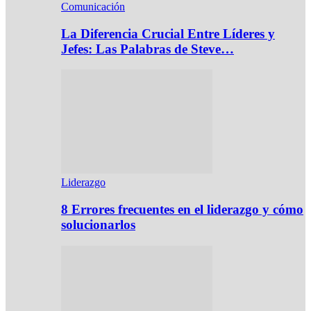
Comunicación
La Diferencia Crucial Entre Líderes y
Jefes: Las Palabras de Steve…
Liderazgo
8 Errores frecuentes en el liderazgo y cómo
solucionarlos