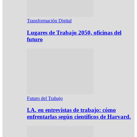
Transformación Digital
Lugares de Trabajo 2050, oficinas del
futuro
Futuro del Trabajo
I.A. en entrevistas de trabajo: cómo
enfrentarlas según científicos de Harvard.