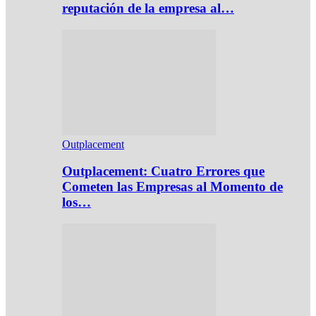
reputación de la empresa al…
Outplacement
Outplacement: Cuatro Errores que
Cometen las Empresas al Momento de
los…