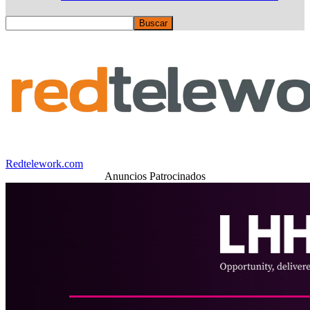
Redtelework.com
Anuncios Patrocinados