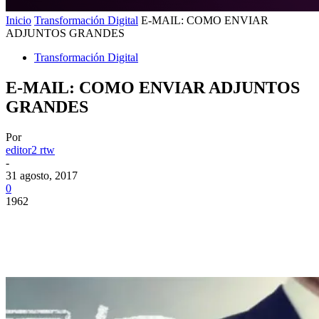
Inicio
Transformación Digital
E-MAIL: COMO ENVIAR
ADJUNTOS GRANDES
Transformación Digital
E-MAIL: COMO ENVIAR ADJUNTOS
GRANDES
Por
editor2 rtw
-
31 agosto, 2017
0
1962