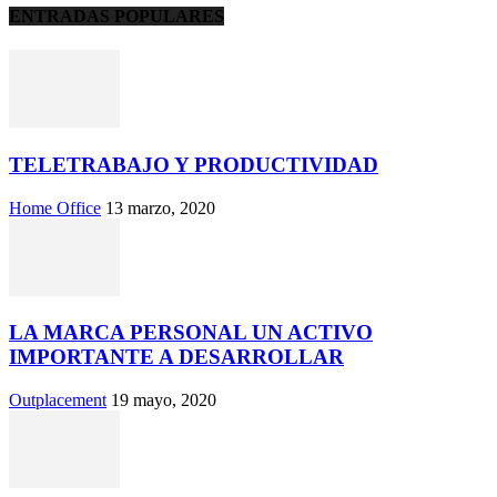
ENTRADAS POPULARES
TELETRABAJO Y PRODUCTIVIDAD
Home Office
13 marzo, 2020
LA MARCA PERSONAL UN ACTIVO
IMPORTANTE A DESARROLLAR
Outplacement
19 mayo, 2020