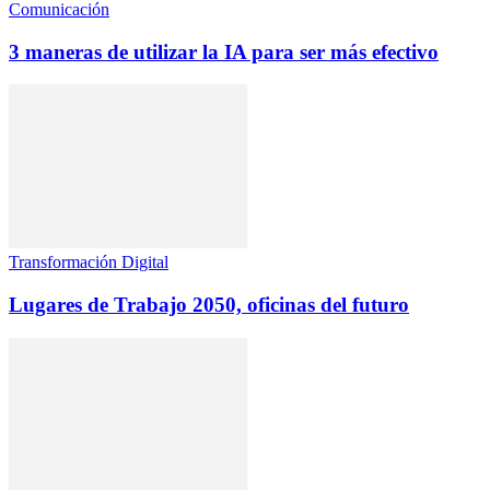
Comunicación
3 maneras de utilizar la IA para ser más efectivo
Transformación Digital
Lugares de Trabajo 2050, oficinas del futuro