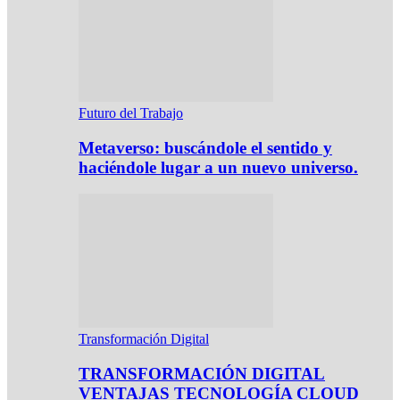
Futuro del Trabajo
Metaverso: buscándole el sentido y
haciéndole lugar a un nuevo universo.
Transformación Digital
TRANSFORMACIÓN DIGITAL
VENTAJAS TECNOLOGÍA CLOUD