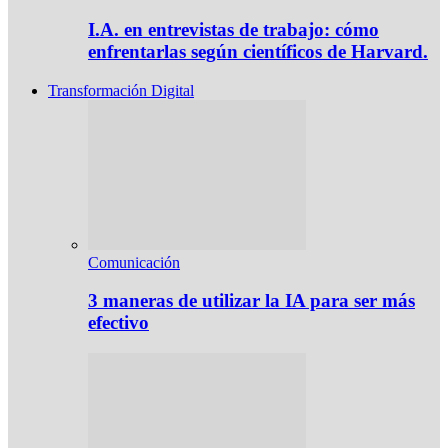
I.A. en entrevistas de trabajo: cómo
enfrentarlas según científicos de Harvard.
Transformación Digital
Comunicación
3 maneras de utilizar la IA para ser más
efectivo