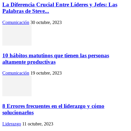
La Diferencia Crucial Entre Líderes y Jefes: Las
Palabras de Steve...
Comunicación
30 octubre, 2023
10 hábitos matutinos que tienen las personas
altamente productivas
Comunicación
19 octubre, 2023
8 Errores frecuentes en el liderazgo y cómo
solucionarlos
Liderazgo
11 octubre, 2023