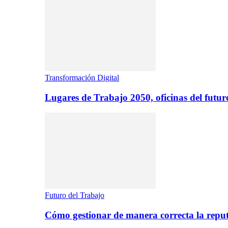
Transformación Digital
Lugares de Trabajo 2050, oficinas del futur
Futuro del Trabajo
Cómo gestionar de manera correcta la repu