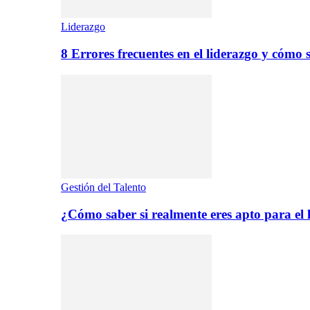
Liderazgo
8 Errores frecuentes en el liderazgo y cómo 
Gestión del Talento
¿Cómo saber si realmente eres apto para el 