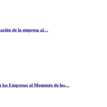
tación de la empresa al…
n las Empresas al Momento de los…