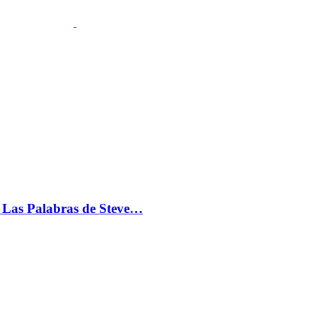
s: Las Palabras de Steve…