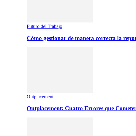
Futuro del Trabajo
Cómo gestionar de manera correcta la repu
Outplacement
Outplacement: Cuatro Errores que Comete