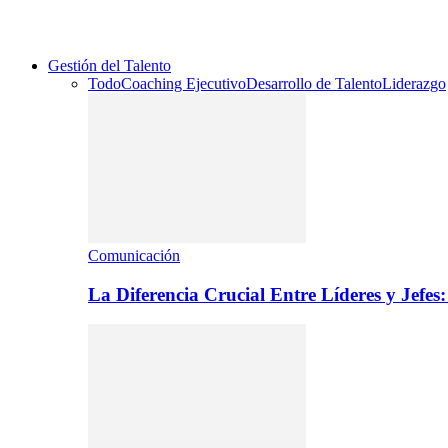
Gestión del Talento
Todo
Coaching Ejecutivo
Desarrollo de Talento
Liderazgo
Comunicación
La Diferencia Crucial Entre Líderes y Jefe