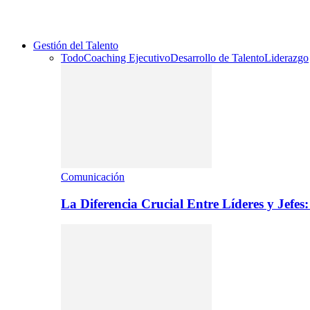
Gestión del Talento
Todo
Coaching Ejecutivo
Desarrollo de Talento
Liderazgo
Comunicación
La Diferencia Crucial Entre Líderes y Jefe