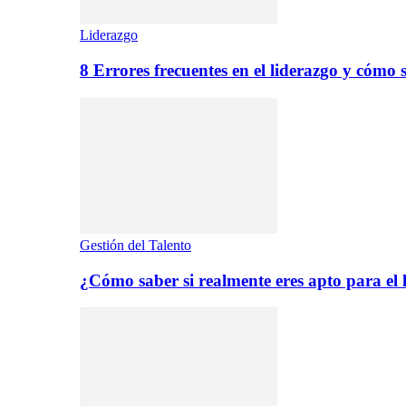
Liderazgo
8 Errores frecuentes en el liderazgo y cómo 
Gestión del Talento
¿Cómo saber si realmente eres apto para el 