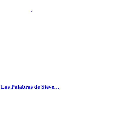
s: Las Palabras de Steve…