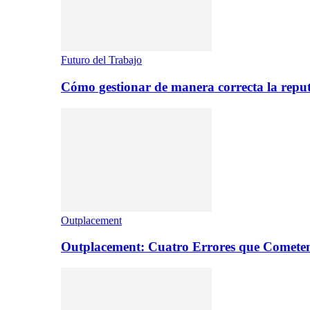
Futuro del Trabajo
Cómo gestionar de manera correcta la repu
Outplacement
Outplacement: Cuatro Errores que Comete