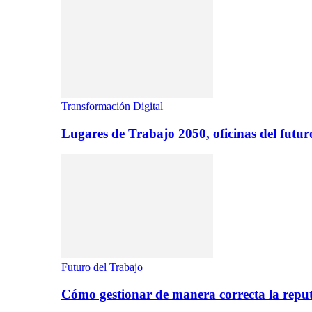
Transformación Digital
Lugares de Trabajo 2050, oficinas del futur
Futuro del Trabajo
Cómo gestionar de manera correcta la repu