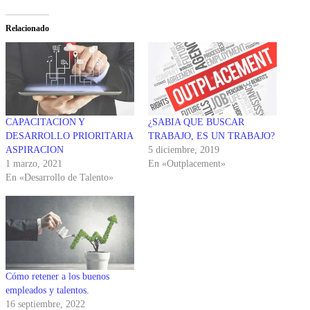
Relacionado
CAPACITACION Y
¿SABIA QUE BUSCAR
DESARROLLO PRIORITARIA
TRABAJO, ES UN TRABAJO?
ASPIRACION
5 diciembre, 2019
1 marzo, 2021
En «Outplacement»
En «Desarrollo de Talento»
Cómo retener a los buenos
empleados y talentos.
16 septiembre, 2022