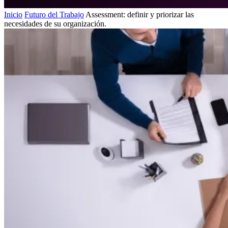
Inicio
Futuro del Trabajo
Assessment: definir y priorizar las
necesidades de su organización.