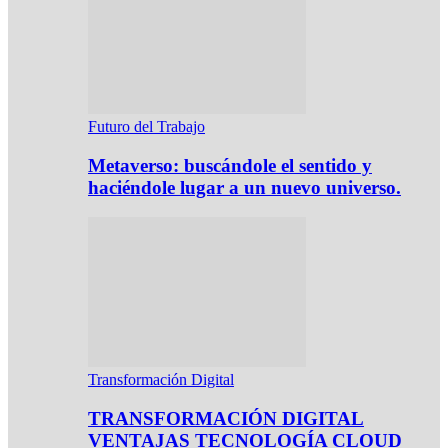
Futuro del Trabajo
Metaverso: buscándole el sentido y
haciéndole lugar a un nuevo universo.
Transformación Digital
TRANSFORMACIÓN DIGITAL
VENTAJAS TECNOLOGÍA CLOUD