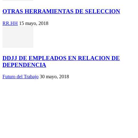
OTRAS HERRAMIENTAS DE SELECCION
RR.HH
15 mayo, 2018
DDJJ DE EMPLEADOS EN RELACION DE
DEPENDENCIA
Futuro del Trabajo
30 mayo, 2018