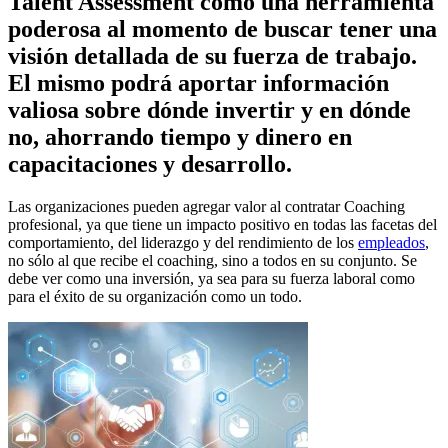
Talent Assessment como una herramienta
poderosa al momento de buscar tener una
visión detallada de su fuerza de trabajo.
El mismo podrá aportar información
valiosa sobre dónde invertir y en dónde
no, ahorrando tiempo y dinero en
capacitaciones y desarrollo.
Las organizaciones pueden agregar valor al contratar Coaching
profesional, ya que tiene un impacto positivo en todas las facetas del
comportamiento, del liderazgo y del rendimiento de los
empleados
,
no sólo al que recibe el coaching, sino a todos en su conjunto. Se
debe ver como una inversión, ya sea para su fuerza laboral como
para el éxito de su organización como un todo.