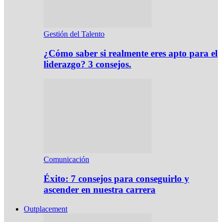
Gestión del Talento
¿Cómo saber si realmente eres apto para el
liderazgo? 3 consejos.
Comunicación
Éxito: 7 consejos para conseguirlo y
ascender en nuestra carrera
Outplacement