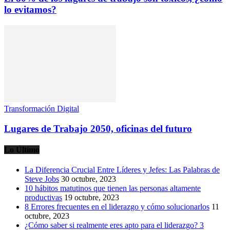
lo evitamos?
Transformación Digital
Lugares de Trabajo 2050, oficinas del futuro
Lo Último
La Diferencia Crucial Entre Líderes y Jefes: Las Palabras de
Steve Jobs
30 octubre, 2023
10 hábitos matutinos que tienen las personas altamente
productivas
19 octubre, 2023
8 Errores frecuentes en el liderazgo y cómo solucionarlos
11
octubre, 2023
¿Cómo saber si realmente eres apto para el liderazgo? 3