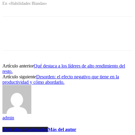
En «Habilidades Blandas»
Artículo anterior
Qué destaca a los líderes de alto rendimiento del
resto.
Artículo siguiente
Desorden: el efecto negativo que tiene en la
productividad y cómo abordarlo.
admin
Artículos relacionados
Más del autor