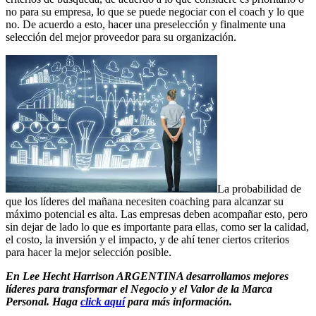
no para su empresa, lo que se puede negociar con el coach y lo que
no. De acuerdo a esto, hacer una preselección y finalmente una
selección del mejor proveedor para su organización.
La probabilidad de
que los líderes del mañana necesiten coaching para alcanzar su
máximo potencial es alta. Las empresas deben acompañar esto, pero
sin dejar de lado lo que es importante para ellas, como ser la calidad,
el costo, la inversión y el impacto, y de ahí tener ciertos criterios
para hacer la mejor selección posible.
En Lee Hecht Harrison ARGENTINA desarrollamos mejores
líderes para transformar el Negocio y el Valor de la Marca
Personal. Haga
click aquí
para más información.