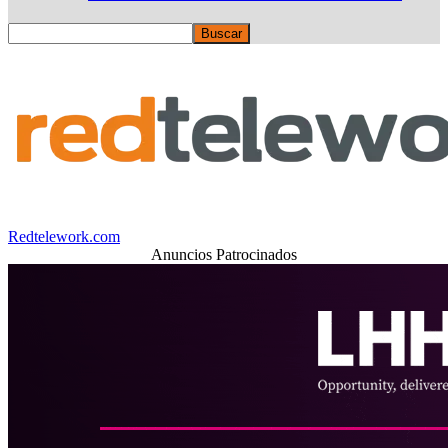
Redtelework.com
Anuncios Patrocinados