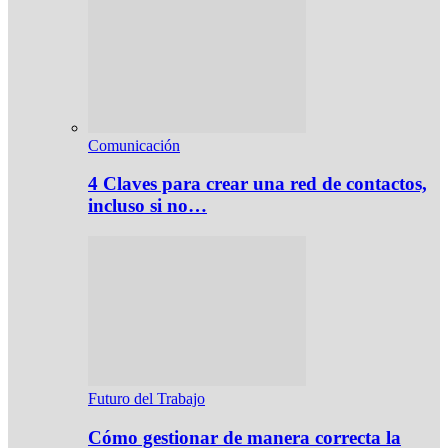
Comunicación
4 Claves para crear una red de contactos,
incluso si no…
Futuro del Trabajo
Cómo gestionar de manera correcta la