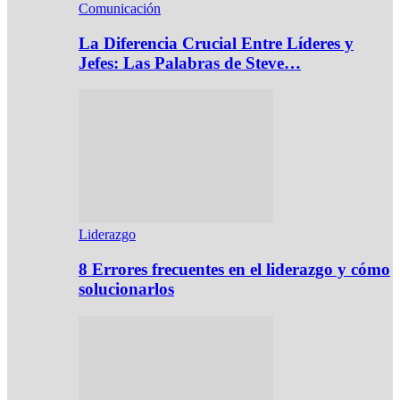
Comunicación
La Diferencia Crucial Entre Líderes y
Jefes: Las Palabras de Steve…
Liderazgo
8 Errores frecuentes en el liderazgo y cómo
solucionarlos