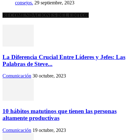
consejos.
29 septiembre, 2023
RECOMENDACIONES DEL EDITOR
La Diferencia Crucial Entre Líderes y Jefes: Las
Palabras de Steve...
Comunicación
30 octubre, 2023
10 hábitos matutinos que tienen las personas
altamente productivas
Comunicación
19 octubre, 2023