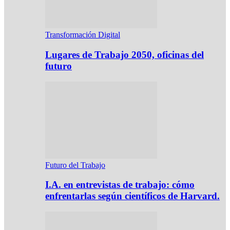
Transformación Digital
Lugares de Trabajo 2050, oficinas del
futuro
Futuro del Trabajo
I.A. en entrevistas de trabajo: cómo
enfrentarlas según científicos de Harvard.