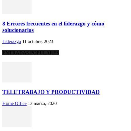
8 Errores frecuentes en el liderazgo y cómo
solucionarlos
Liderazgo
11 octubre, 2023
ENTRADAS POPULARES
TELETRABAJO Y PRODUCTIVIDAD
Home Office
13 marzo, 2020