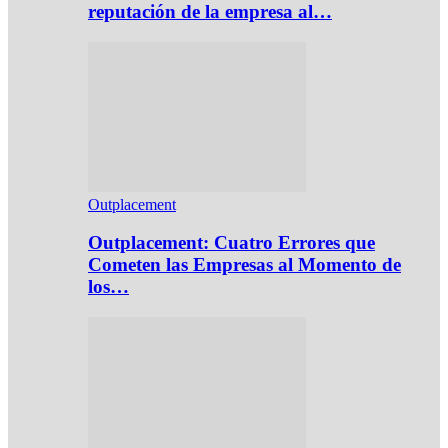
reputación de la empresa al…
Outplacement
Outplacement: Cuatro Errores que
Cometen las Empresas al Momento de
los…