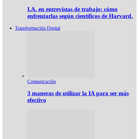
I.A. en entrevistas de trabajo: cómo
enfrentarlas según científicos de Harvard.
Transformación Digital
Comunicación
3 maneras de utilizar la IA para ser más
efectivo