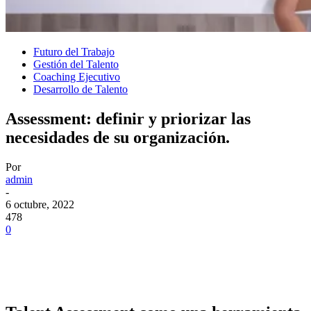
Futuro del Trabajo
Gestión del Talento
Coaching Ejecutivo
Desarrollo de Talento
Assessment: definir y priorizar las
necesidades de su organización.
Por
admin
-
6 octubre, 2022
478
0