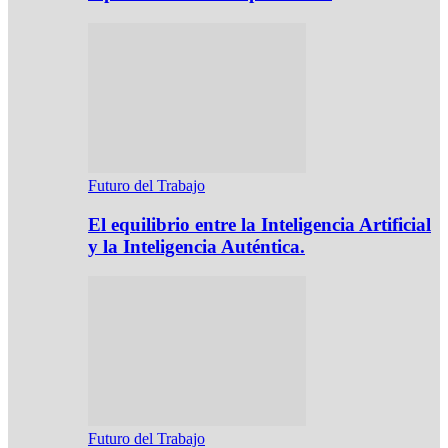
Futuro del Trabajo
El equilibrio entre la Inteligencia Artificial
y la Inteligencia Auténtica.
Futuro del Trabajo