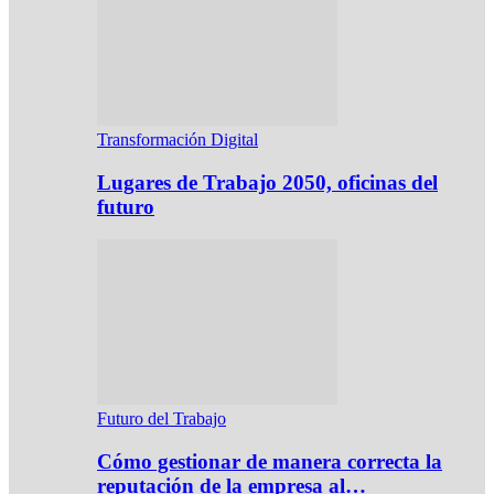
Transformación Digital
Lugares de Trabajo 2050, oficinas del
futuro
Futuro del Trabajo
Cómo gestionar de manera correcta la
reputación de la empresa al…