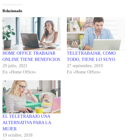
Relacionado
HOME OFFICE TRABAJAR
TELETRABAJAR, COMO
ONLINE TIENE BENEFICIOS
TODO, TIENE LO SUYO
29 julio, 2021
27 septiembre, 2019
En «Home Office»
En «Home Office»
EL TELETRABAJO UNA
ALTERNATIVA PARA LA
MUJER
19 octubre, 2018