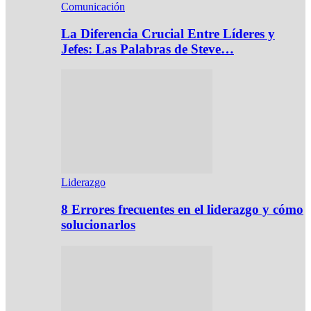
Comunicación
La Diferencia Crucial Entre Líderes y
Jefes: Las Palabras de Steve…
Liderazgo
8 Errores frecuentes en el liderazgo y cómo
solucionarlos