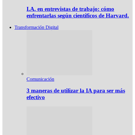
I.A. en entrevistas de trabajo: cómo
enfrentarlas según científicos de Harvard.
Transformación Digital
Comunicación
3 maneras de utilizar la IA para ser más
efectivo