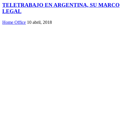
TELETRABAJO EN ARGENTINA, SU MARCO
LEGAL
Home Office
10 abril, 2018