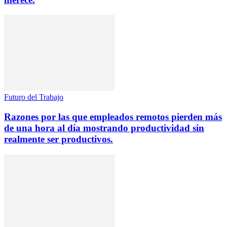
Futuro del Trabajo
Razones por las que empleados remotos pierden más
de una hora al día mostrando productividad sin
realmente ser productivos.