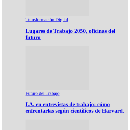
Transformación Digital
Lugares de Trabajo 2050, oficinas del
futuro
Futuro del Trabajo
I.A. en entrevistas de trabajo: cómo
enfrentarlas según científicos de Harvard.