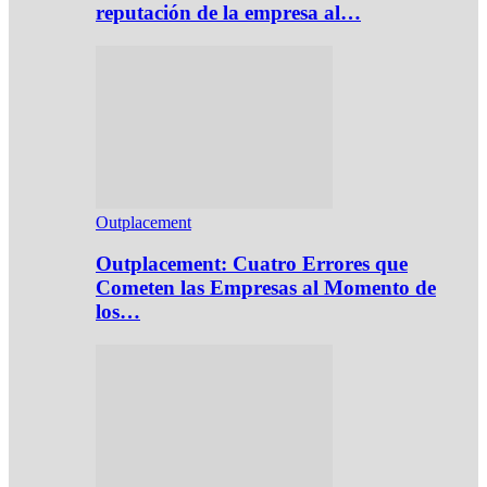
reputación de la empresa al…
Outplacement
Outplacement: Cuatro Errores que
Cometen las Empresas al Momento de
los…