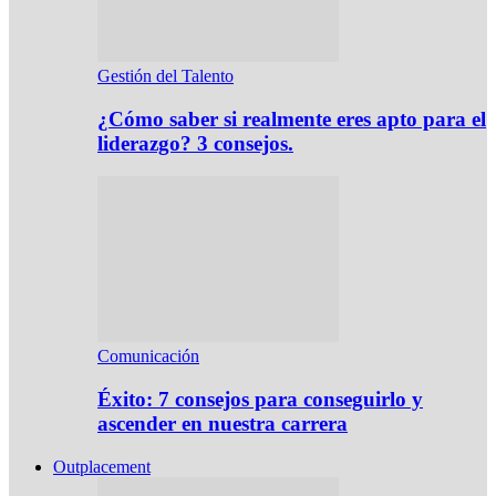
Gestión del Talento
¿Cómo saber si realmente eres apto para el
liderazgo? 3 consejos.
Comunicación
Éxito: 7 consejos para conseguirlo y
ascender en nuestra carrera
Outplacement