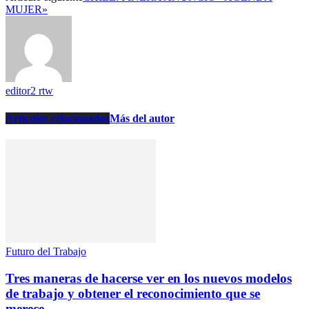
MUJER»
editor2 rtw
Artículos relacionados
Más del autor
Futuro del Trabajo
Tres maneras de hacerse ver en los nuevos modelos
de trabajo y obtener el reconocimiento que se
merece.