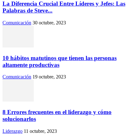
La Diferencia Crucial Entre Líderes y Jefes: Las
Palabras de Steve...
Comunicación
30 octubre, 2023
10 hábitos matutinos que tienen las personas
altamente productivas
Comunicación
19 octubre, 2023
8 Errores frecuentes en el liderazgo y cómo
solucionarlos
Liderazgo
11 octubre, 2023