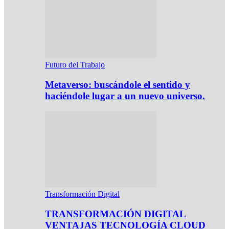
Futuro del Trabajo
Metaverso: buscándole el sentido y
haciéndole lugar a un nuevo universo.
Transformación Digital
TRANSFORMACIÓN DIGITAL
VENTAJAS TECNOLOGÍA CLOUD