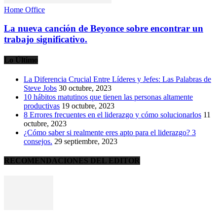
Home Office
La nueva canción de Beyonce sobre encontrar un
trabajo significativo.
Lo Último
La Diferencia Crucial Entre Líderes y Jefes: Las Palabras de
Steve Jobs
30 octubre, 2023
10 hábitos matutinos que tienen las personas altamente
productivas
19 octubre, 2023
8 Errores frecuentes en el liderazgo y cómo solucionarlos
11
octubre, 2023
¿Cómo saber si realmente eres apto para el liderazgo? 3
consejos.
29 septiembre, 2023
RECOMENDACIONES DEL EDITOR