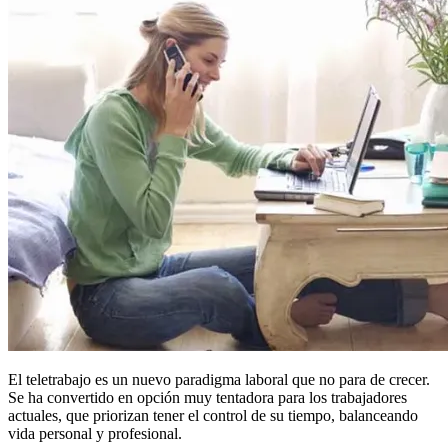
El teletrabajo es un nuevo paradigma laboral que no para de crecer.
Se ha convertido en opción muy tentadora para los trabajadores
actuales, que priorizan tener el control de su tiempo, balanceando
vida personal y profesional.