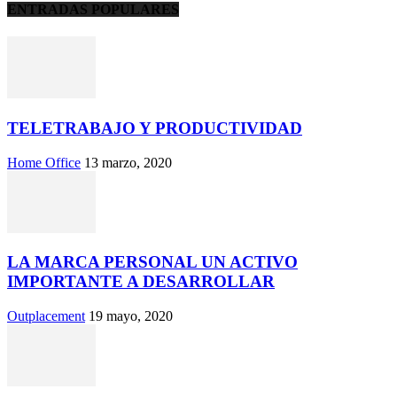
ENTRADAS POPULARES
TELETRABAJO Y PRODUCTIVIDAD
Home Office
13 marzo, 2020
LA MARCA PERSONAL UN ACTIVO
IMPORTANTE A DESARROLLAR
Outplacement
19 mayo, 2020