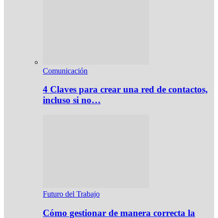
Comunicación
4 Claves para crear una red de contactos,
incluso si no…
Futuro del Trabajo
Cómo gestionar de manera correcta la