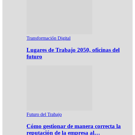
Transformación Digital
Lugares de Trabajo 2050, oficinas del
futuro
Futuro del Trabajo
Cómo gestionar de manera correcta la
reputación de la empresa al…