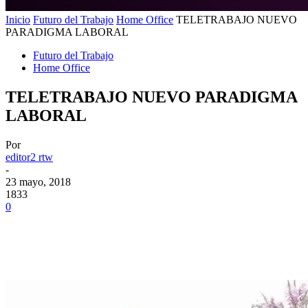
Inicio
Futuro del Trabajo
Home Office
TELETRABAJO NUEVO
PARADIGMA LABORAL
Futuro del Trabajo
Home Office
TELETRABAJO NUEVO PARADIGMA
LABORAL
Por
editor2 rtw
-
23 mayo, 2018
1833
0