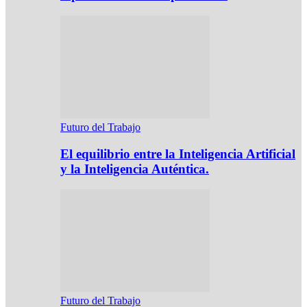
Futuro del Trabajo
El equilibrio entre la Inteligencia Artificial
y la Inteligencia Auténtica.
Futuro del Trabajo