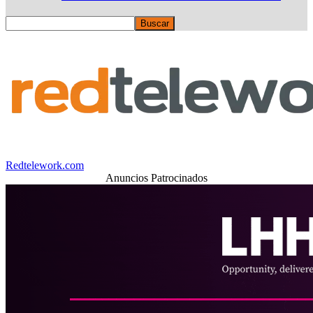
Redtelework.com
Anuncios Patrocinados