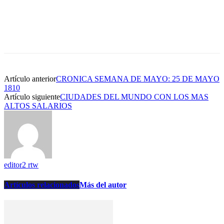
Artículo anterior
CRONICA SEMANA DE MAYO: 25 DE MAYO
1810
Artículo siguiente
CIUDADES DEL MUNDO CON LOS MAS
ALTOS SALARIOS
editor2 rtw
Artículos relacionados
Más del autor