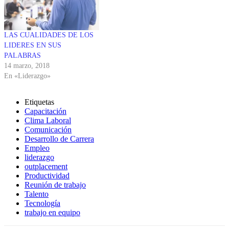
LAS CUALIDADES DE LOS
LIDERES EN SUS
PALABRAS
14 marzo, 2018
En «Liderazgo»
Etiquetas
Capacitación
Clima Laboral
Comunicación
Desarrollo de Carrera
Empleo
liderazgo
outplacement
Productividad
Reunión de trabajo
Talento
Tecnología
trabajo en equipo