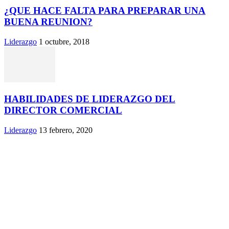
¿QUE HACE FALTA PARA PREPARAR UNA
BUENA REUNION?
Liderazgo
1 octubre, 2018
HABILIDADES DE LIDERAZGO DEL
DIRECTOR COMERCIAL
Liderazgo
13 febrero, 2020