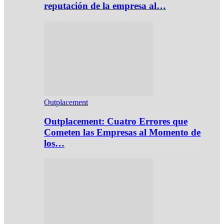
reputación de la empresa al…
Outplacement
Outplacement: Cuatro Errores que
Cometen las Empresas al Momento de
los…