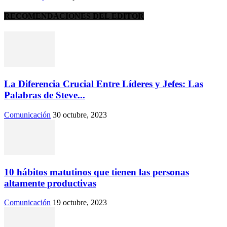
RECOMENDACIONES DEL EDITOR
La Diferencia Crucial Entre Líderes y Jefes: Las
Palabras de Steve...
Comunicación
30 octubre, 2023
10 hábitos matutinos que tienen las personas
altamente productivas
Comunicación
19 octubre, 2023