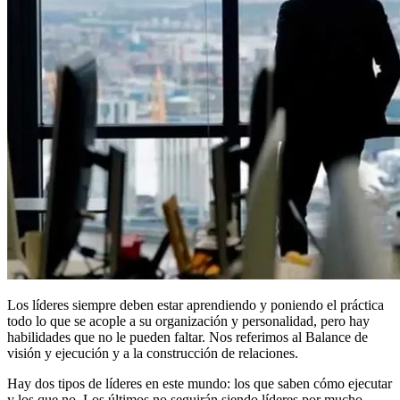
Los líderes siempre deben estar aprendiendo y poniendo el práctica
todo lo que se acople a su organización y personalidad, pero hay
habilidades que no le pueden faltar. Nos referimos al Balance de
visión y ejecución y a la construcción de relaciones.
Hay dos tipos de líderes en este mundo: los que saben cómo ejecutar
y los que no. Los últimos no seguirán siendo líderes por mucho