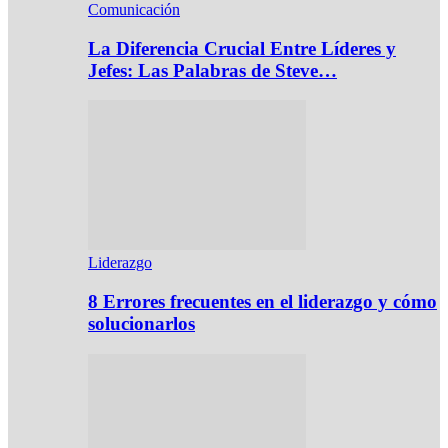
Comunicación
La Diferencia Crucial Entre Líderes y
Jefes: Las Palabras de Steve…
Liderazgo
8 Errores frecuentes en el liderazgo y cómo
solucionarlos