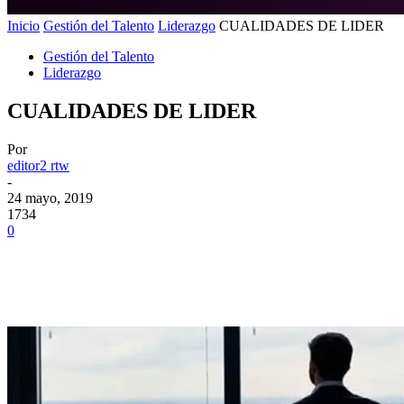
Inicio
Gestión del Talento
Liderazgo
CUALIDADES DE LIDER
Gestión del Talento
Liderazgo
CUALIDADES DE LIDER
Por
editor2 rtw
-
24 mayo, 2019
1734
0