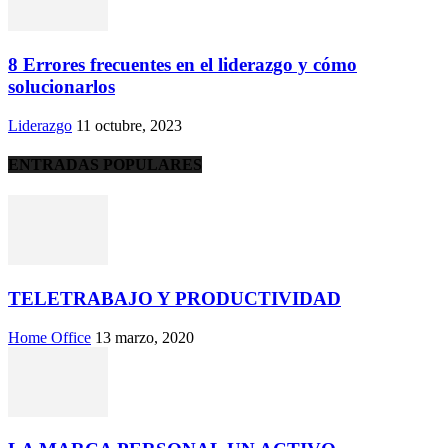
8 Errores frecuentes en el liderazgo y cómo
solucionarlos
Liderazgo
11 octubre, 2023
ENTRADAS POPULARES
TELETRABAJO Y PRODUCTIVIDAD
Home Office
13 marzo, 2020