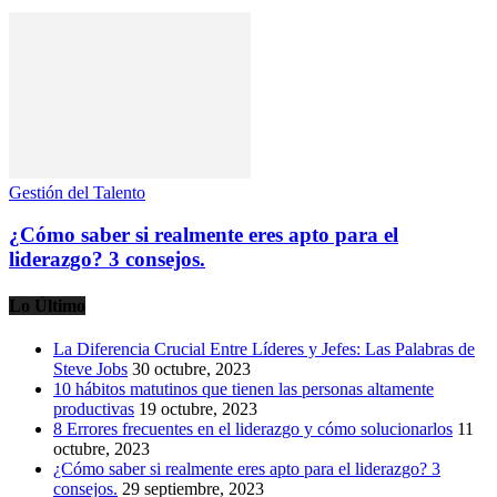
Gestión del Talento
¿Cómo saber si realmente eres apto para el
liderazgo? 3 consejos.
Lo Último
La Diferencia Crucial Entre Líderes y Jefes: Las Palabras de
Steve Jobs
30 octubre, 2023
10 hábitos matutinos que tienen las personas altamente
productivas
19 octubre, 2023
8 Errores frecuentes en el liderazgo y cómo solucionarlos
11
octubre, 2023
¿Cómo saber si realmente eres apto para el liderazgo? 3
consejos.
29 septiembre, 2023