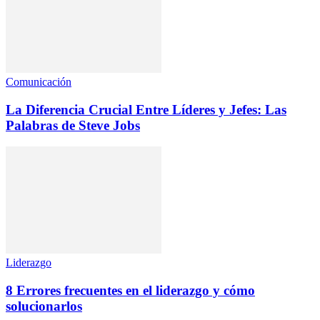
Comunicación
La Diferencia Crucial Entre Líderes y Jefes: Las
Palabras de Steve Jobs
Liderazgo
8 Errores frecuentes en el liderazgo y cómo
solucionarlos