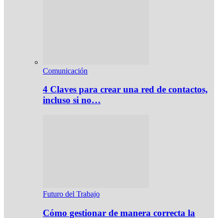
Comunicación
4 Claves para crear una red de contactos,
incluso si no…
Futuro del Trabajo
Cómo gestionar de manera correcta la