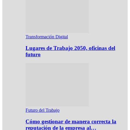
Transformación Digital
Lugares de Trabajo 2050, oficinas del
futuro
Futuro del Trabajo
Cómo gestionar de manera correcta la
reputación de la empresa al…