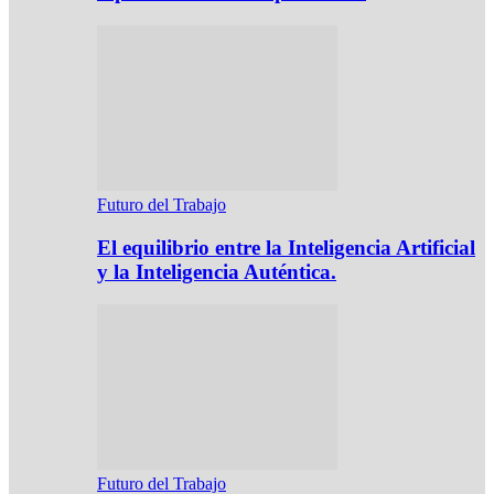
Futuro del Trabajo
El equilibrio entre la Inteligencia Artificial
y la Inteligencia Auténtica.
Futuro del Trabajo