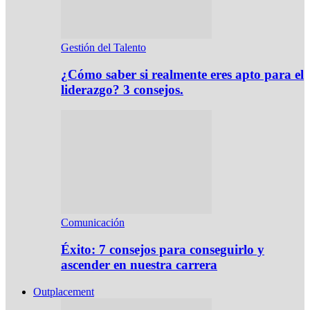
Gestión del Talento
¿Cómo saber si realmente eres apto para el
liderazgo? 3 consejos.
Comunicación
Éxito: 7 consejos para conseguirlo y
ascender en nuestra carrera
Outplacement