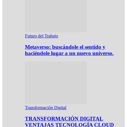
Futuro del Trabajo
Metaverso: buscándole el sentido y
haciéndole lugar a un nuevo universo.
Transformación Digital
TRANSFORMACIÓN DIGITAL
VENTAJAS TECNOLOGÍA CLOUD