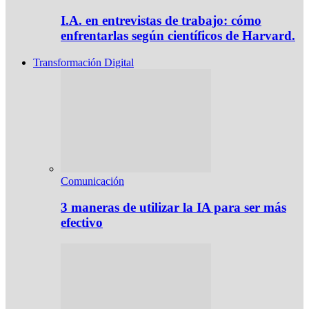
I.A. en entrevistas de trabajo: cómo
enfrentarlas según científicos de Harvard.
Transformación Digital
Comunicación
3 maneras de utilizar la IA para ser más
efectivo