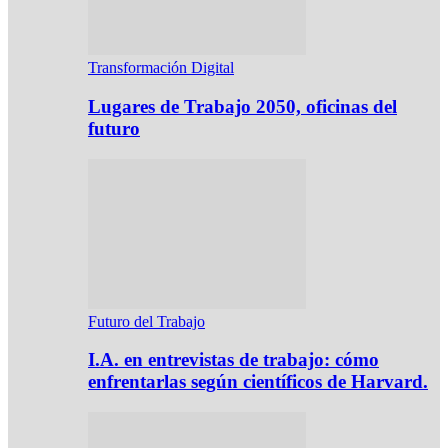
Transformación Digital
Lugares de Trabajo 2050, oficinas del
futuro
Futuro del Trabajo
I.A. en entrevistas de trabajo: cómo
enfrentarlas según científicos de Harvard.