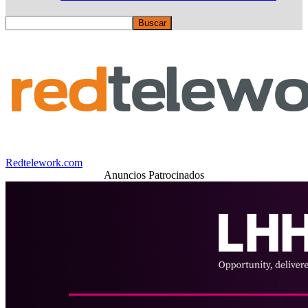
Redtelework.com
Anuncios Patrocinados