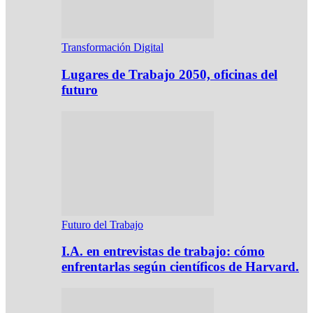
Transformación Digital
Lugares de Trabajo 2050, oficinas del
futuro
Futuro del Trabajo
I.A. en entrevistas de trabajo: cómo
enfrentarlas según científicos de Harvard.