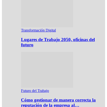
Transformación Digital
Lugares de Trabajo 2050, oficinas del
futuro
Futuro del Trabajo
Cómo gestionar de manera correcta la
reputación de la empresa al…