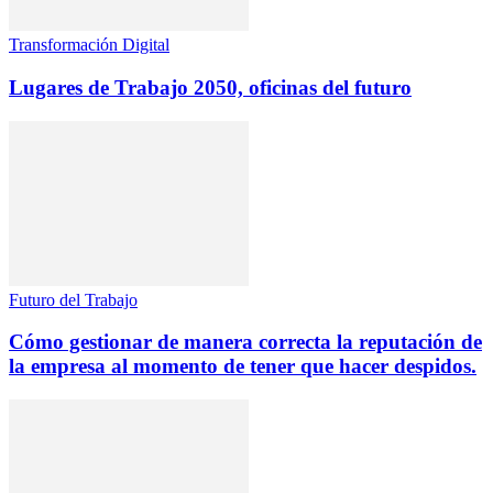
Transformación Digital
Lugares de Trabajo 2050, oficinas del futuro
Futuro del Trabajo
Cómo gestionar de manera correcta la reputación de
la empresa al momento de tener que hacer despidos.