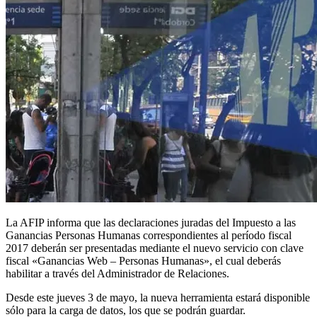
La AFIP informa que las declaraciones juradas del Impuesto a las
Ganancias Personas Humanas correspondientes al período fiscal
2017 deberán ser presentadas mediante el nuevo servicio con clave
fiscal «Ganancias Web – Personas Humanas», el cual deberás
habilitar a través del Administrador de Relaciones.
Desde este jueves 3 de mayo, la nueva herramienta estará disponible
sólo para la carga de datos, los que se podrán guardar.