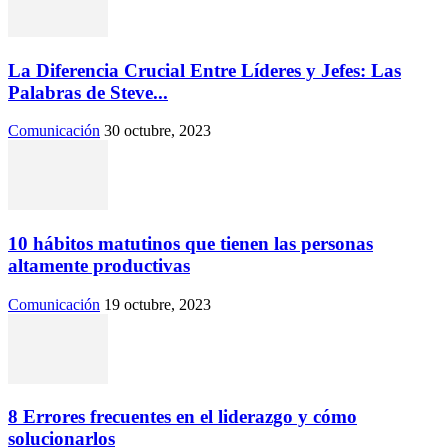
La Diferencia Crucial Entre Líderes y Jefes: Las
Palabras de Steve...
Comunicación
30 octubre, 2023
10 hábitos matutinos que tienen las personas
altamente productivas
Comunicación
19 octubre, 2023
8 Errores frecuentes en el liderazgo y cómo
solucionarlos