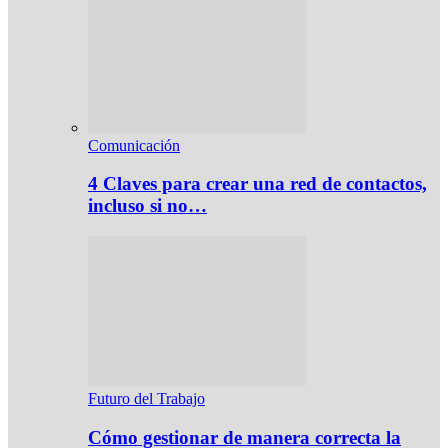
Comunicación
4 Claves para crear una red de contactos,
incluso si no…
Futuro del Trabajo
Cómo gestionar de manera correcta la