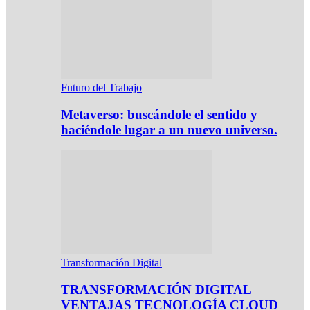
Futuro del Trabajo
Metaverso: buscándole el sentido y
haciéndole lugar a un nuevo universo.
Transformación Digital
TRANSFORMACIÓN DIGITAL
VENTAJAS TECNOLOGÍA CLOUD