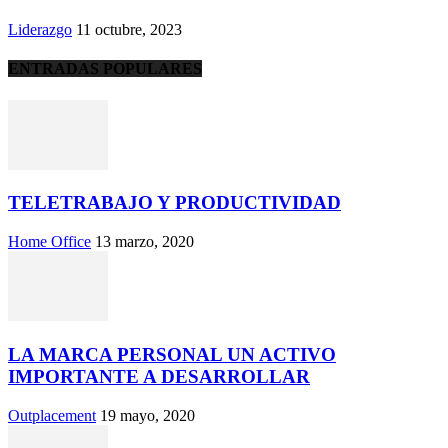
Liderazgo
11 octubre, 2023
ENTRADAS POPULARES
TELETRABAJO Y PRODUCTIVIDAD
Home Office
13 marzo, 2020
LA MARCA PERSONAL UN ACTIVO
IMPORTANTE A DESARROLLAR
Outplacement
19 mayo, 2020