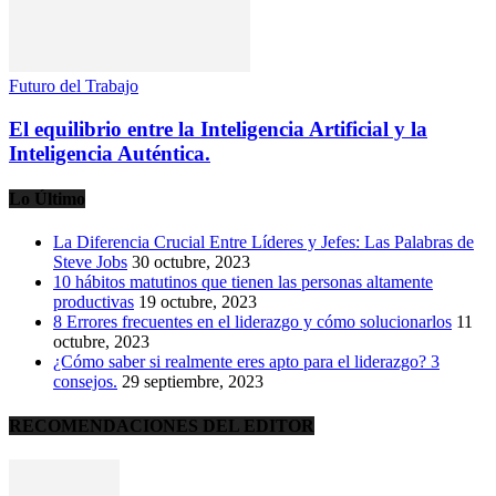
Futuro del Trabajo
El equilibrio entre la Inteligencia Artificial y la
Inteligencia Auténtica.
Lo Último
La Diferencia Crucial Entre Líderes y Jefes: Las Palabras de
Steve Jobs
30 octubre, 2023
10 hábitos matutinos que tienen las personas altamente
productivas
19 octubre, 2023
8 Errores frecuentes en el liderazgo y cómo solucionarlos
11
octubre, 2023
¿Cómo saber si realmente eres apto para el liderazgo? 3
consejos.
29 septiembre, 2023
RECOMENDACIONES DEL EDITOR