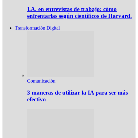
I.A. en entrevistas de trabajo: cómo
enfrentarlas según científicos de Harvard.
Transformación Digital
Comunicación
3 maneras de utilizar la IA para ser más
efectivo