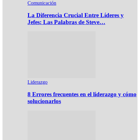
Comunicación
La Diferencia Crucial Entre Líderes y
Jefes: Las Palabras de Steve…
Liderazgo
8 Errores frecuentes en el liderazgo y cómo
solucionarlos