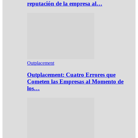
reputación de la empresa al…
Outplacement
Outplacement: Cuatro Errores que
Cometen las Empresas al Momento de
los…