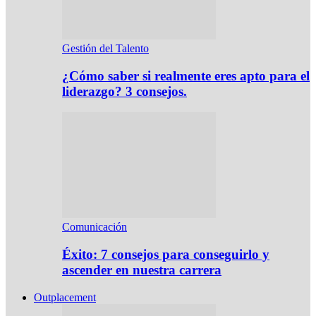
Gestión del Talento
¿Cómo saber si realmente eres apto para el
liderazgo? 3 consejos.
Comunicación
Éxito: 7 consejos para conseguirlo y
ascender en nuestra carrera
Outplacement