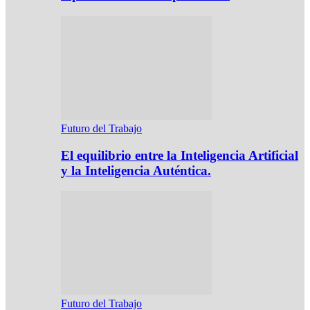
Futuro del Trabajo
El equilibrio entre la Inteligencia Artificial
y la Inteligencia Auténtica.
Futuro del Trabajo