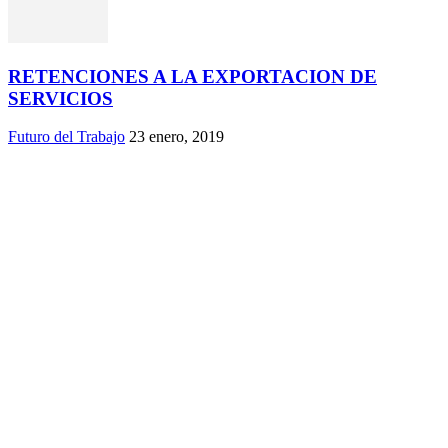
RETENCIONES A LA EXPORTACION DE
SERVICIOS
Futuro del Trabajo
23 enero, 2019