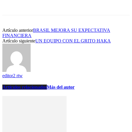
Artículo anterior
BRASIL MEJORA SU EXPECTATIVA
FINANCIERA
Artículo siguiente
UN EQUIPO CON EL GRITO HAKA
editor2 rtw
Artículos relacionados
Más del autor