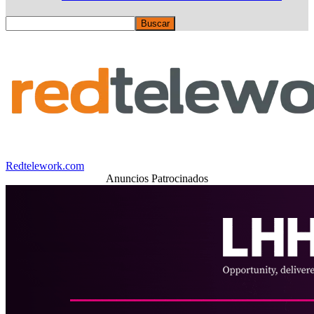
Redtelework.com
Anuncios Patrocinados