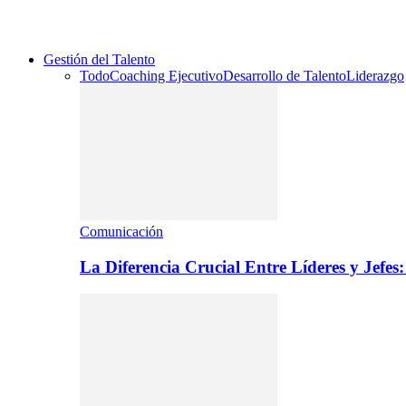
Gestión del Talento
Todo
Coaching Ejecutivo
Desarrollo de Talento
Liderazgo
Comunicación
La Diferencia Crucial Entre Líderes y Jefe