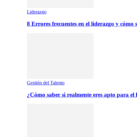
Liderazgo
8 Errores frecuentes en el liderazgo y cómo 
Gestión del Talento
¿Cómo saber si realmente eres apto para el 