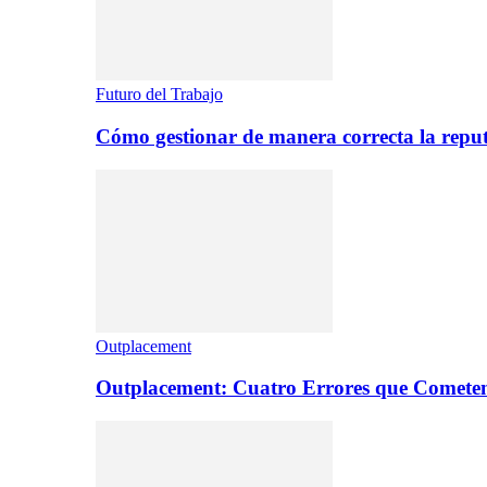
Futuro del Trabajo
Cómo gestionar de manera correcta la repu
Outplacement
Outplacement: Cuatro Errores que Comete