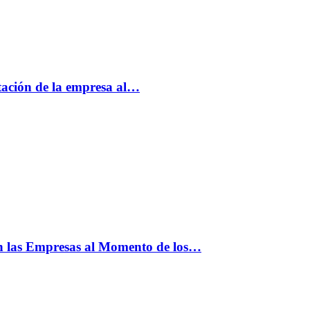
tación de la empresa al…
n las Empresas al Momento de los…