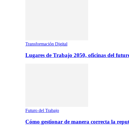
Transformación Digital
Lugares de Trabajo 2050, oficinas del futur
Futuro del Trabajo
Cómo gestionar de manera correcta la repu