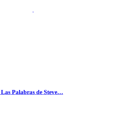
s: Las Palabras de Steve…