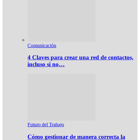
Comunicación
4 Claves para crear una red de contactos,
incluso si no…
Futuro del Trabajo
Cómo gestionar de manera correcta la