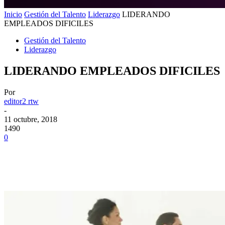
Inicio
Gestión del Talento
Liderazgo
LIDERANDO
EMPLEADOS DIFICILES
Gestión del Talento
Liderazgo
LIDERANDO EMPLEADOS DIFICILES
Por
editor2 rtw
-
11 octubre, 2018
1490
0