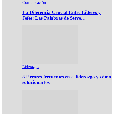
Comunicación
La Diferencia Crucial Entre Líderes y
Jefes: Las Palabras de Steve…
Liderazgo
8 Errores frecuentes en el liderazgo y cómo
solucionarlos