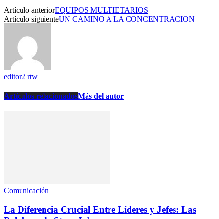
Artículo anterior
EQUIPOS MULTIETARIOS
Artículo siguiente
UN CAMINO A LA CONCENTRACION
editor2 rtw
Artículos relacionados
Más del autor
Comunicación
La Diferencia Crucial Entre Líderes y Jefes: Las