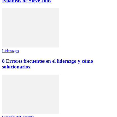
Palabras de Steve Jobs
Liderazgo
8 Errores frecuentes en el liderazgo y cómo
solucionarlos