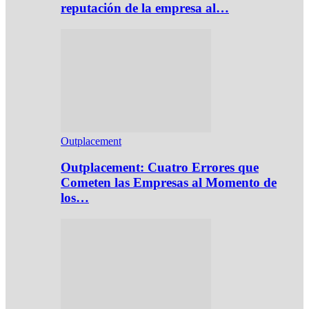
reputación de la empresa al…
Outplacement
Outplacement: Cuatro Errores que
Cometen las Empresas al Momento de
los…