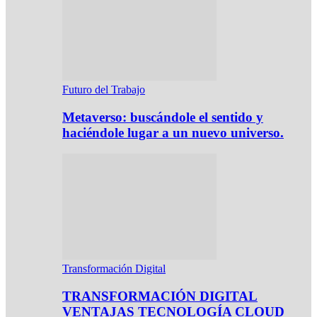
Futuro del Trabajo
Metaverso: buscándole el sentido y
haciéndole lugar a un nuevo universo.
Transformación Digital
TRANSFORMACIÓN DIGITAL
VENTAJAS TECNOLOGÍA CLOUD