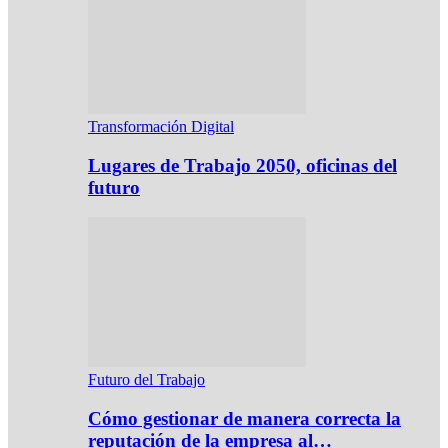
Transformación Digital
Lugares de Trabajo 2050, oficinas del
futuro
Futuro del Trabajo
Cómo gestionar de manera correcta la
reputación de la empresa al…