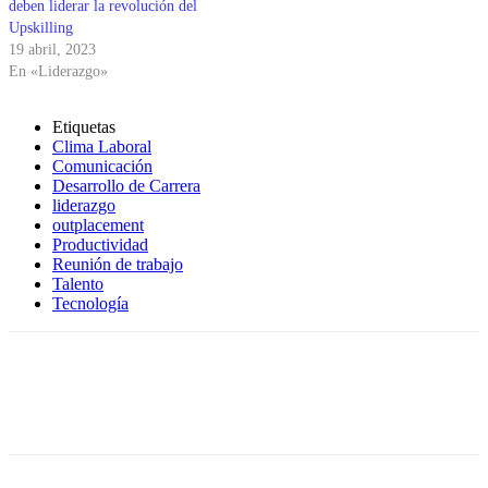
deben liderar la revolución del
Upskilling
19 abril, 2023
En «Liderazgo»
Etiquetas
Clima Laboral
Comunicación
Desarrollo de Carrera
liderazgo
outplacement
Productividad
Reunión de trabajo
Talento
Tecnología