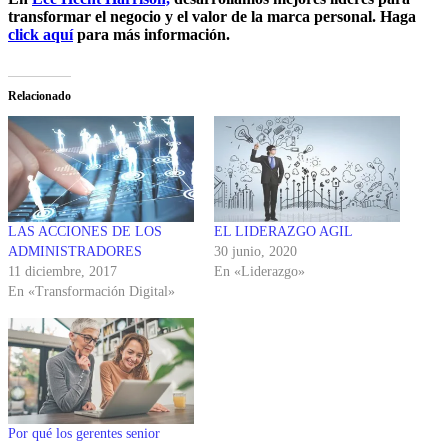
transformar el negocio y el valor de la marca personal. Haga
click aquí
para más información.
Relacionado
LAS ACCIONES DE LOS
EL LIDERAZGO AGIL
ADMINISTRADORES
30 junio, 2020
11 diciembre, 2017
En «Liderazgo»
En «Transformación Digital»
Por qué los gerentes senior