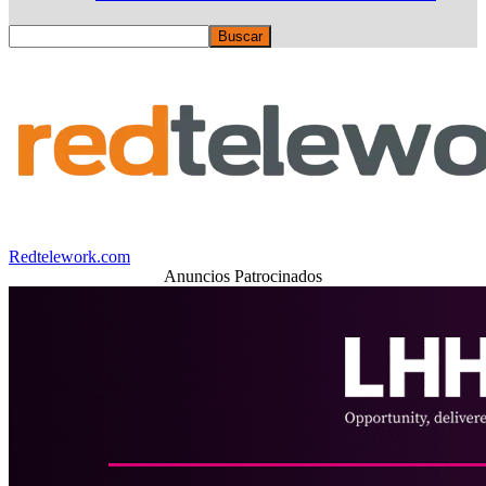
Redtelework.com
Anuncios Patrocinados