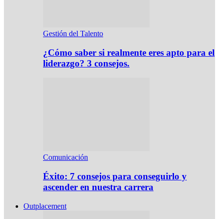
Gestión del Talento
¿Cómo saber si realmente eres apto para el
liderazgo? 3 consejos.
Comunicación
Éxito: 7 consejos para conseguirlo y
ascender en nuestra carrera
Outplacement