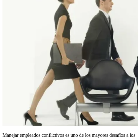
Manejar empleados conflictivos es uno de los mayores desafíos a los