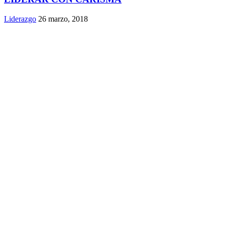
Liderazgo
26 marzo, 2018