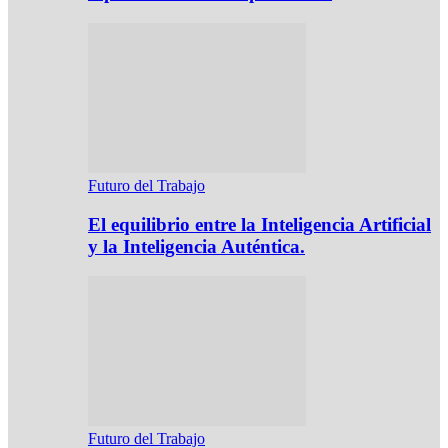
Futuro del Trabajo
El equilibrio entre la Inteligencia Artificial
y la Inteligencia Auténtica.
Futuro del Trabajo