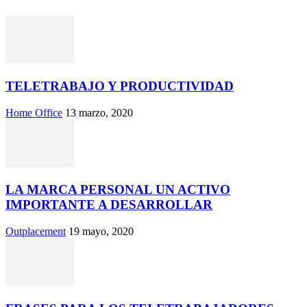
TELETRABAJO Y PRODUCTIVIDAD
Home Office
13 marzo, 2020
LA MARCA PERSONAL UN ACTIVO
IMPORTANTE A DESARROLLAR
Outplacement
19 mayo, 2020