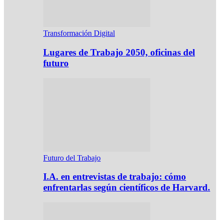
Transformación Digital
Lugares de Trabajo 2050, oficinas del
futuro
Futuro del Trabajo
I.A. en entrevistas de trabajo: cómo
enfrentarlas según científicos de Harvard.