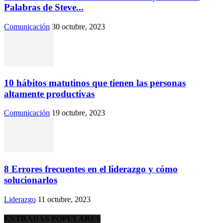
Palabras de Steve...
Comunicación
30 octubre, 2023
10 hábitos matutinos que tienen las personas
altamente productivas
Comunicación
19 octubre, 2023
8 Errores frecuentes en el liderazgo y cómo
solucionarlos
Liderazgo
11 octubre, 2023
ENTRADAS POPULARES