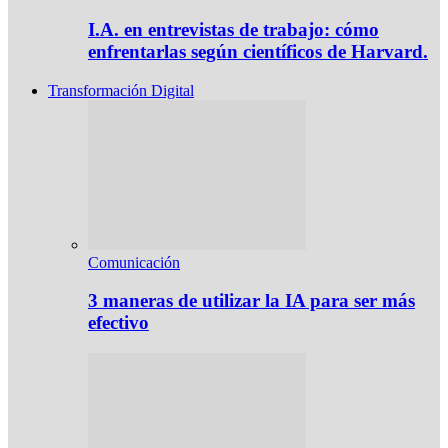
I.A. en entrevistas de trabajo: cómo
enfrentarlas según científicos de Harvard.
Transformación Digital
Comunicación
3 maneras de utilizar la IA para ser más
efectivo