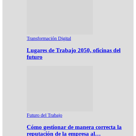
Transformación Digital
Lugares de Trabajo 2050, oficinas del
futuro
Futuro del Trabajo
Cómo gestionar de manera correcta la
reputación de la empresa al…