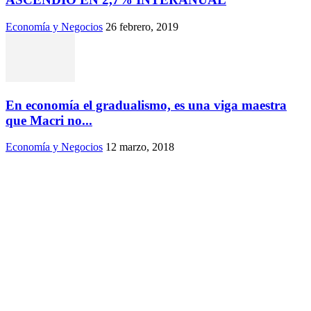
Economía y Negocios
26 febrero, 2019
En economía el gradualismo, es una viga maestra
que Macri no...
Economía y Negocios
12 marzo, 2018