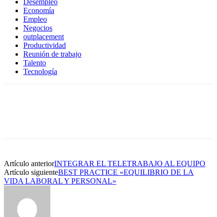
Desempleo
Economía
Empleo
Negocios
outplacement
Productividad
Reunión de trabajo
Talento
Tecnología
Artículo anterior
INTEGRAR EL TELETRABAJO AL EQUIPO
Artículo siguiente
BEST PRACTICE «EQUILIBRIO DE LA
VIDA LABORAL Y PERSONAL»