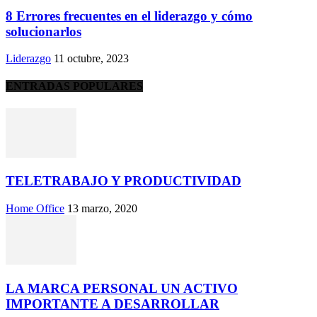
8 Errores frecuentes en el liderazgo y cómo
solucionarlos
Liderazgo
11 octubre, 2023
ENTRADAS POPULARES
TELETRABAJO Y PRODUCTIVIDAD
Home Office
13 marzo, 2020
LA MARCA PERSONAL UN ACTIVO
IMPORTANTE A DESARROLLAR