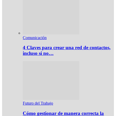
Comunicación
4 Claves para crear una red de contactos,
incluso si no…
Futuro del Trabajo
Cómo gestionar de manera correcta la