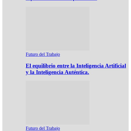
Futuro del Trabajo
El equilibrio entre la Inteligencia Artificial
y la Inteligencia Auténtica.
Futuro del Trabajo