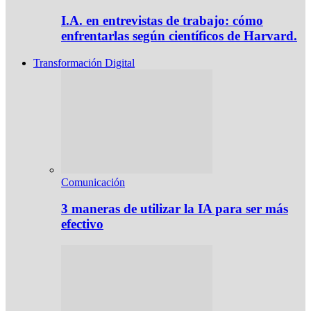
I.A. en entrevistas de trabajo: cómo
enfrentarlas según científicos de Harvard.
Transformación Digital
Comunicación
3 maneras de utilizar la IA para ser más
efectivo