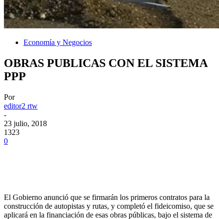
Economía y Negocios
OBRAS PUBLICAS CON EL SISTEMA
PPP
Por
editor2 rtw
-
23 julio, 2018
1323
0
El Gobierno anunció que se firmarán los primeros contratos para la
construcción de autopistas y rutas, y completó el fideicomiso, que se
aplicará en la financiación de esas obras públicas, bajo el sistema de