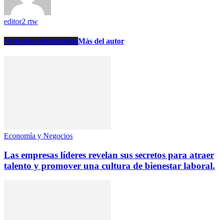
editor2 rtw
Artículos relacionados
Más del autor
Economía y Negocios
Las empresas líderes revelan sus secretos para atraer
talento y promover una cultura de bienestar laboral.