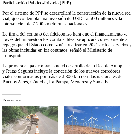
Participación Público-Privado (PPP).
Por el sistema de PPP se desarrollará la construcción de la nueva red
vial, que contempla una inversión de USD 12.500 millones y la
intervención de 7.200 km de rutas nacionales.
La firma del contrato del fideicomiso hará que el financiamiento -a
través del impuesto a los combustibles- se aplicará correctamente al
repago que el Estado comenzará a realizar en 2021 de los servicios y
las obras incluidas en los contratos, señaló el Ministerio de
Transporte.
La primera etapa de obras para el desarrollo de la Red de Autopistas
y Rutas Seguras incluye la concesión de los nuevos corredores
viales conformados por más de 3.300 km de rutas nacionales de
Buenos Aires, Córdoba, La Pampa, Mendoza y Santa Fe.
Relacionado