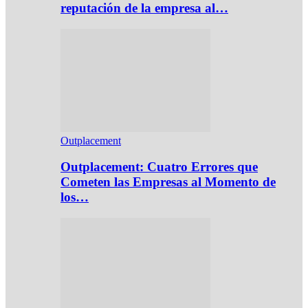
reputación de la empresa al…
Outplacement
Outplacement: Cuatro Errores que
Cometen las Empresas al Momento de
los…