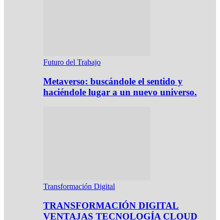
Futuro del Trabajo
Metaverso: buscándole el sentido y
haciéndole lugar a un nuevo universo.
Transformación Digital
TRANSFORMACIÓN DIGITAL
VENTAJAS TECNOLOGÍA CLOUD