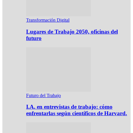
Transformación Digital
Lugares de Trabajo 2050, oficinas del
futuro
Futuro del Trabajo
I.A. en entrevistas de trabajo: cómo
enfrentarlas según científicos de Harvard.