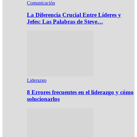
Comunicación
La Diferencia Crucial Entre Líderes y
Jefes: Las Palabras de Steve…
Liderazgo
8 Errores frecuentes en el liderazgo y cómo
solucionarlos