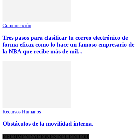
Comunicación
Tres pasos para clasificar tu correo electrónico de
forma eficaz como lo hace un famoso empresario de
la NBA que recibe más de mil...
Recursos Humanos
Obstáculos de la movilidad interna.
RECOMENDACIONES DEL EDITOR