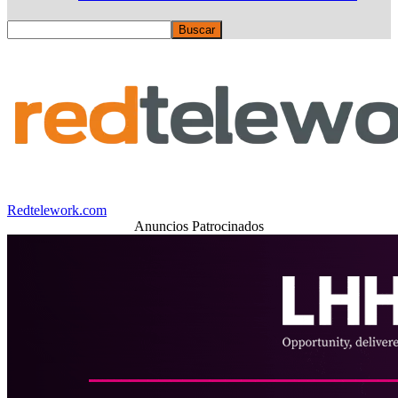
Redtelework.com
Anuncios Patrocinados