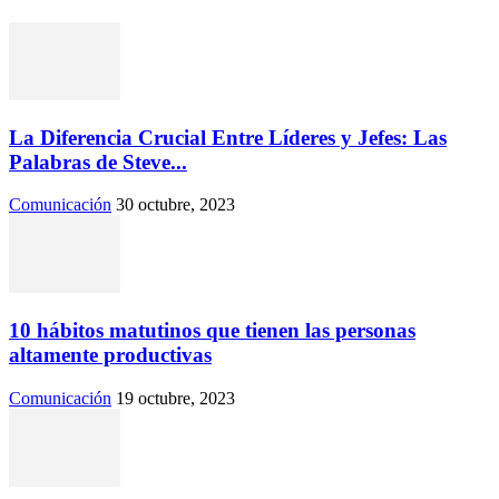
La Diferencia Crucial Entre Líderes y Jefes: Las
Palabras de Steve...
Comunicación
30 octubre, 2023
10 hábitos matutinos que tienen las personas
altamente productivas
Comunicación
19 octubre, 2023