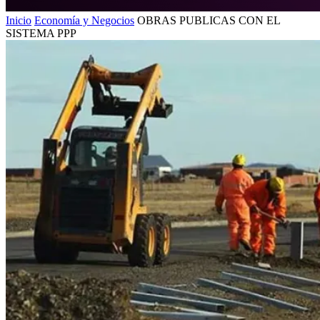
Inicio
Economía y Negocios
OBRAS PUBLICAS CON EL
SISTEMA PPP