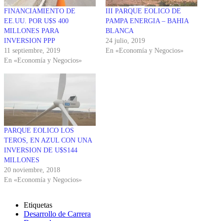
FINANCIAMIENTO DE
III PARQUE EOLICO DE
EE.UU. POR U$S 400
PAMPA ENERGIA – BAHIA
MILLONES PARA
BLANCA
INVERSION PPP
24 julio, 2019
11 septiembre, 2019
En «Economía y Negocios»
En «Economía y Negocios»
PARQUE EOLICO LOS
TEROS, EN AZUL CON UNA
INVERSION DE U$S144
MILLONES
20 noviembre, 2018
En «Economía y Negocios»
Etiquetas
Desarrollo de Carrera