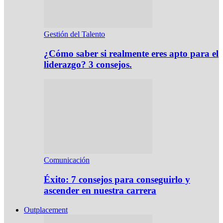
Gestión del Talento
¿Cómo saber si realmente eres apto para el
liderazgo? 3 consejos.
Comunicación
Éxito: 7 consejos para conseguirlo y
ascender en nuestra carrera
Outplacement