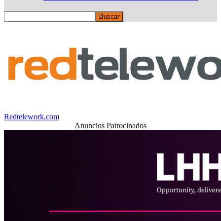
Redtelework.com
Anuncios Patrocinados