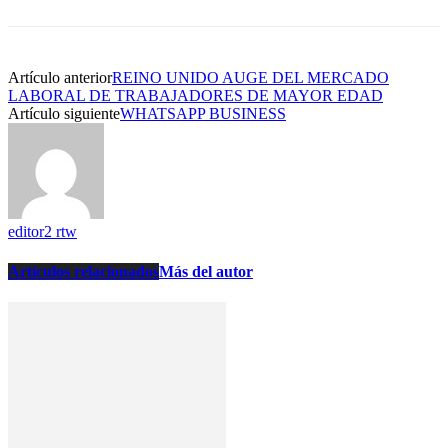
Artículo anterior
REINO UNIDO AUGE DEL MERCADO
LABORAL DE TRABAJADORES DE MAYOR EDAD
Artículo siguiente
WHATSAPP BUSINESS
editor2 rtw
Artículos relacionados
Más del autor