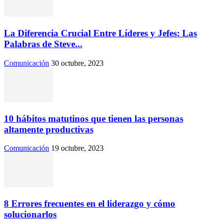
La Diferencia Crucial Entre Líderes y Jefes: Las
Palabras de Steve...
Comunicación
30 octubre, 2023
10 hábitos matutinos que tienen las personas
altamente productivas
Comunicación
19 octubre, 2023
8 Errores frecuentes en el liderazgo y cómo
solucionarlos