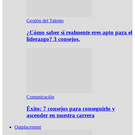
Gestión del Talento
¿Cómo saber si realmente eres apto para el
liderazgo? 3 consejos.
Comunicación
Éxito: 7 consejos para conseguirlo y
ascender en nuestra carrera
Outplacement