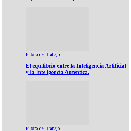
Futuro del Trabajo
El equilibrio entre la Inteligencia Artificial
y la Inteligencia Auténtica.
Futuro del Trabajo