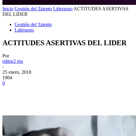
Inicio
Gestión del Talento
Liderazgo
ACTITUDES ASERTIVAS
DEL LIDER
Gestión del Talento
Liderazgo
ACTITUDES ASERTIVAS DEL LIDER
Por
editor2 rtw
-
25 enero, 2018
1904
0