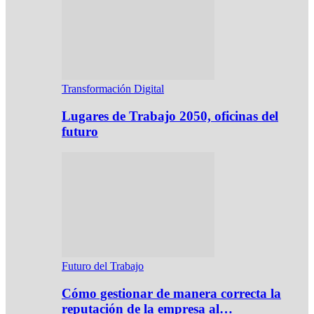
Transformación Digital
Lugares de Trabajo 2050, oficinas del
futuro
Futuro del Trabajo
Cómo gestionar de manera correcta la
reputación de la empresa al…