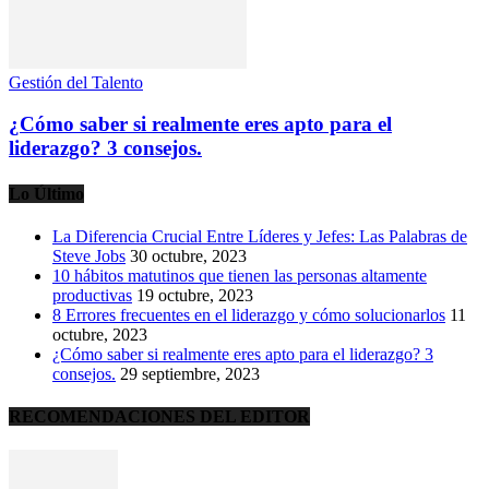
Gestión del Talento
¿Cómo saber si realmente eres apto para el
liderazgo? 3 consejos.
Lo Último
La Diferencia Crucial Entre Líderes y Jefes: Las Palabras de
Steve Jobs
30 octubre, 2023
10 hábitos matutinos que tienen las personas altamente
productivas
19 octubre, 2023
8 Errores frecuentes en el liderazgo y cómo solucionarlos
11
octubre, 2023
¿Cómo saber si realmente eres apto para el liderazgo? 3
consejos.
29 septiembre, 2023
RECOMENDACIONES DEL EDITOR