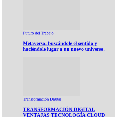
Futuro del Trabajo
Metaverso: buscándole el sentido y
haciéndole lugar a un nuevo universo.
Transformación Digital
TRANSFORMACIÓN DIGITAL
VENTAJAS TECNOLOGÍA CLOUD