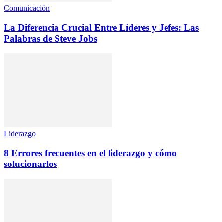
Comunicación
La Diferencia Crucial Entre Líderes y Jefes: Las
Palabras de Steve Jobs
Liderazgo
8 Errores frecuentes en el liderazgo y cómo
solucionarlos