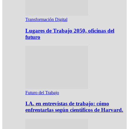
Transformación Digital
Lugares de Trabajo 2050, oficinas del
futuro
Futuro del Trabajo
I.A. en entrevistas de trabajo: cómo
enfrentarlas según científicos de Harvard.