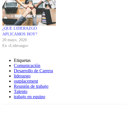
¿QUE LIDERAZGO
APLICAMOS HOY?
20 mayo, 2020
En «Liderazgo»
Etiquetas
Comunicación
Desarrollo de Carrera
liderazgo
outplacement
Reunión de trabajo
Talento
trabajo en equipo