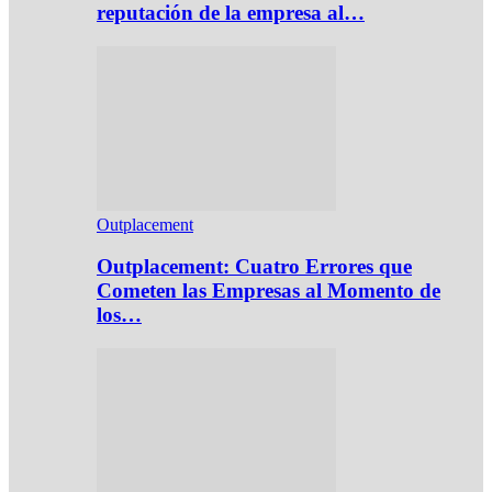
reputación de la empresa al…
Outplacement
Outplacement: Cuatro Errores que
Cometen las Empresas al Momento de
los…