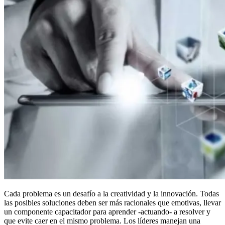
Cada problema es un desafío a la creatividad y la innovación. Todas
las posibles soluciones deben ser más racionales que emotivas, llevar
un componente capacitador para aprender -actuando- a resolver y
que evite caer en el mismo problema. Los líderes manejan una