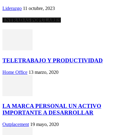
Liderazgo
11 octubre, 2023
ENTRADAS POPULARES
TELETRABAJO Y PRODUCTIVIDAD
Home Office
13 marzo, 2020
LA MARCA PERSONAL UN ACTIVO
IMPORTANTE A DESARROLLAR
Outplacement
19 mayo, 2020