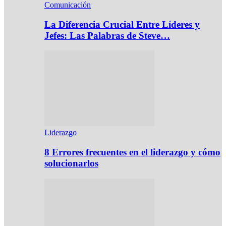
Comunicación
La Diferencia Crucial Entre Líderes y
Jefes: Las Palabras de Steve…
Liderazgo
8 Errores frecuentes en el liderazgo y cómo
solucionarlos