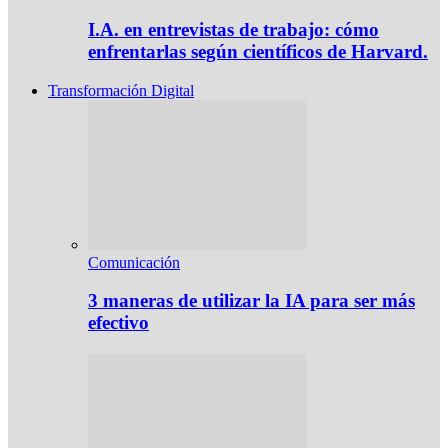
I.A. en entrevistas de trabajo: cómo
enfrentarlas según científicos de Harvard.
Transformación Digital
Comunicación
3 maneras de utilizar la IA para ser más
efectivo