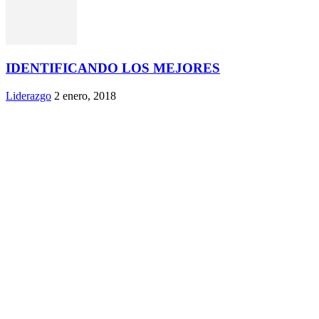
IDENTIFICANDO LOS MEJORES
Liderazgo
2 enero, 2018