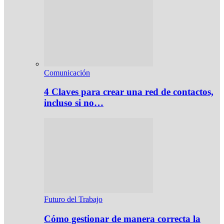
Comunicación
4 Claves para crear una red de contactos,
incluso si no…
Futuro del Trabajo
Cómo gestionar de manera correcta la