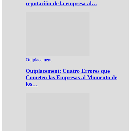
reputación de la empresa al…
Outplacement
Outplacement: Cuatro Errores que
Cometen las Empresas al Momento de
los…