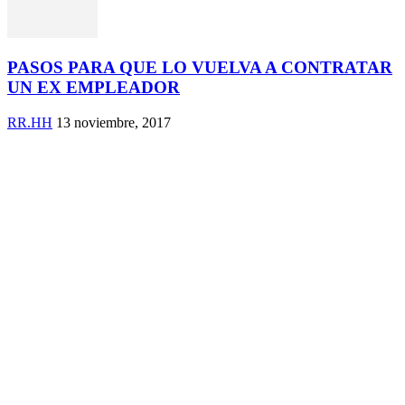
PASOS PARA QUE LO VUELVA A CONTRATAR
UN EX EMPLEADOR
RR.HH
13 noviembre, 2017