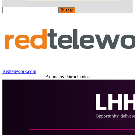
Redtelework.com
Anuncios Patrocinados