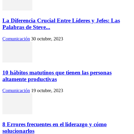
La Diferencia Crucial Entre Líderes y Jefes: Las
Palabras de Steve...
Comunicación
30 octubre, 2023
10 hábitos matutinos que tienen las personas
altamente productivas
Comunicación
19 octubre, 2023
8 Errores frecuentes en el liderazgo y cómo
solucionarlos