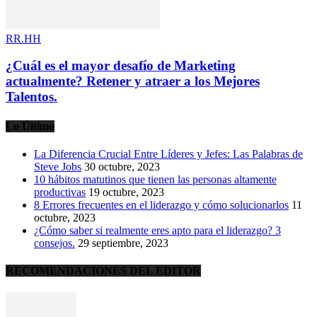
RR.HH
¿Cuál es el mayor desafío de Marketing
actualmente? Retener y atraer a los Mejores
Talentos.
Lo Último
La Diferencia Crucial Entre Líderes y Jefes: Las Palabras de
Steve Jobs
30 octubre, 2023
10 hábitos matutinos que tienen las personas altamente
productivas
19 octubre, 2023
8 Errores frecuentes en el liderazgo y cómo solucionarlos
11
octubre, 2023
¿Cómo saber si realmente eres apto para el liderazgo? 3
consejos.
29 septiembre, 2023
RECOMENDACIONES DEL EDITOR