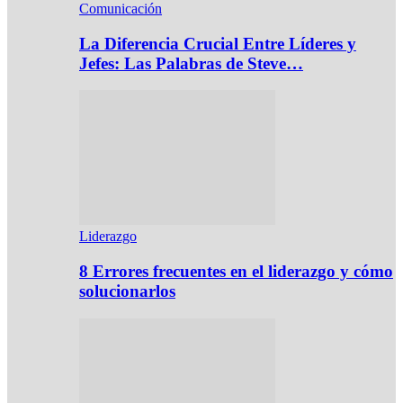
Comunicación
La Diferencia Crucial Entre Líderes y
Jefes: Las Palabras de Steve…
Liderazgo
8 Errores frecuentes en el liderazgo y cómo
solucionarlos