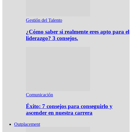
Gestión del Talento
¿Cómo saber si realmente eres apto para el
liderazgo? 3 consejos.
Comunicación
Éxito: 7 consejos para conseguirlo y
ascender en nuestra carrera
Outplacement