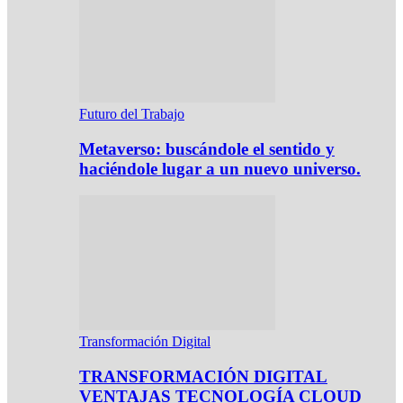
Futuro del Trabajo
Metaverso: buscándole el sentido y
haciéndole lugar a un nuevo universo.
Transformación Digital
TRANSFORMACIÓN DIGITAL
VENTAJAS TECNOLOGÍA CLOUD