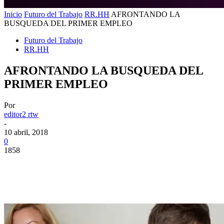
Inicio
Futuro del Trabajo
RR.HH
AFRONTANDO LA
BUSQUEDA DEL PRIMER EMPLEO
Futuro del Trabajo
RR.HH
AFRONTANDO LA BUSQUEDA DEL
PRIMER EMPLEO
Por
editor2 rtw
-
10 abril, 2018
0
1858