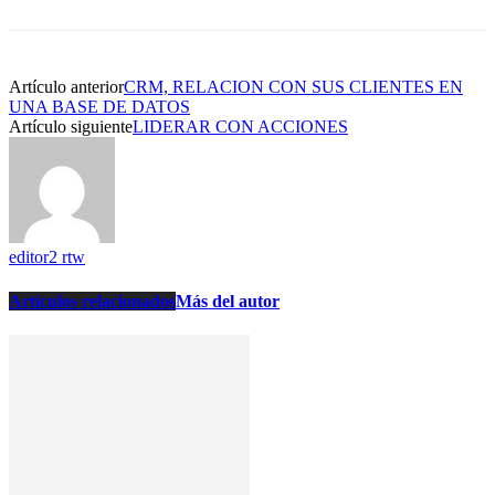
Artículo anterior
CRM, RELACION CON SUS CLIENTES EN
UNA BASE DE DATOS
Artículo siguiente
LIDERAR CON ACCIONES
editor2 rtw
Artículos relacionados
Más del autor