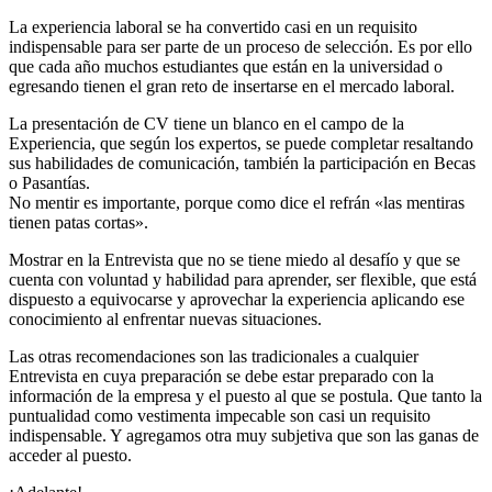
La experiencia laboral se ha convertido casi en un requisito
indispensable para ser parte de un proceso de selección. Es por ello
que cada año muchos estudiantes que están en la universidad o
egresando tienen el gran reto de insertarse en el mercado laboral.
La presentación de CV tiene un blanco en el campo de la
Experiencia, que según los expertos, se puede completar resaltando
sus habilidades de comunicación, también la participación en Becas
o Pasantías.
No mentir es importante, porque como dice el refrán «las mentiras
tienen patas cortas».
Mostrar en la Entrevista que no se tiene miedo al desafío y que se
cuenta con voluntad y habilidad para aprender, ser flexible, que está
dispuesto a equivocarse y aprovechar la experiencia aplicando ese
conocimiento al enfrentar nuevas situaciones.
Las otras recomendaciones son las tradicionales a cualquier
Entrevista en cuya preparación se debe estar preparado con la
información de la empresa y el puesto al que se postula. Que tanto la
puntualidad como vestimenta impecable son casi un requisito
indispensable. Y agregamos otra muy subjetiva que son las ganas de
acceder al puesto.