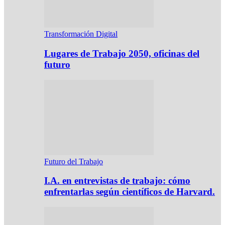
Transformación Digital
Lugares de Trabajo 2050, oficinas del
futuro
Futuro del Trabajo
I.A. en entrevistas de trabajo: cómo
enfrentarlas según científicos de Harvard.