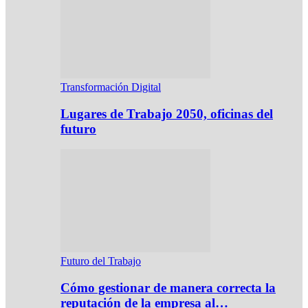
Transformación Digital
Lugares de Trabajo 2050, oficinas del
futuro
Futuro del Trabajo
Cómo gestionar de manera correcta la
reputación de la empresa al…