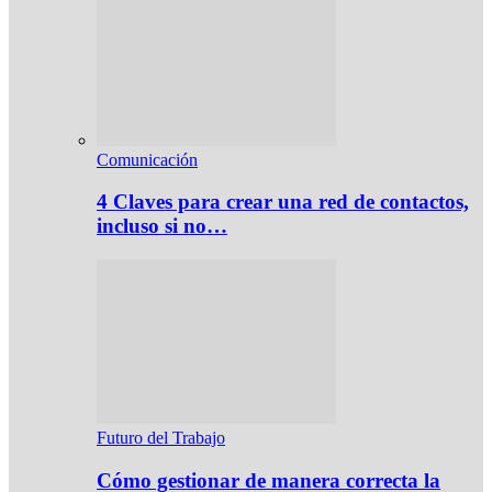
Comunicación
4 Claves para crear una red de contactos,
incluso si no…
Futuro del Trabajo
Cómo gestionar de manera correcta la