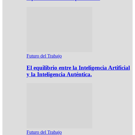
Futuro del Trabajo
El equilibrio entre la Inteligencia Artificial
y la Inteligencia Auténtica.
Futuro del Trabajo