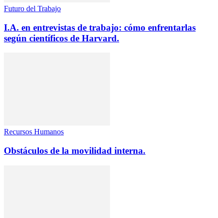
Futuro del Trabajo
I.A. en entrevistas de trabajo: cómo enfrentarlas
según científicos de Harvard.
Recursos Humanos
Obstáculos de la movilidad interna.