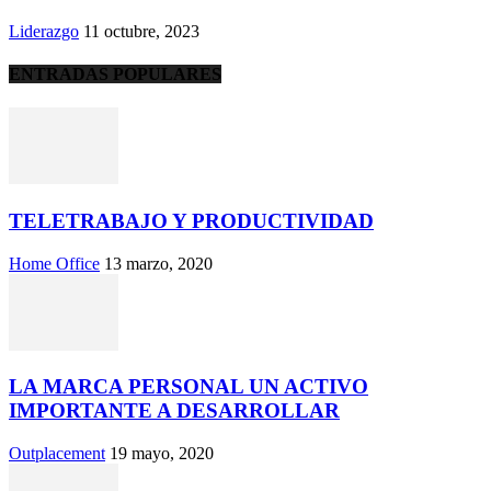
Liderazgo
11 octubre, 2023
ENTRADAS POPULARES
TELETRABAJO Y PRODUCTIVIDAD
Home Office
13 marzo, 2020
LA MARCA PERSONAL UN ACTIVO
IMPORTANTE A DESARROLLAR
Outplacement
19 mayo, 2020