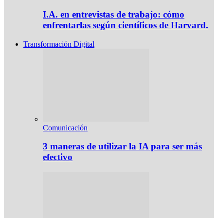
I.A. en entrevistas de trabajo: cómo
enfrentarlas según científicos de Harvard.
Transformación Digital
Comunicación
3 maneras de utilizar la IA para ser más
efectivo