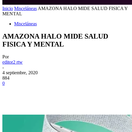
Inicio
Misceláneas
AMAZONA HALO MIDE SALUD FISICA Y
MENTAL
Misceláneas
AMAZONA HALO MIDE SALUD
FISICA Y MENTAL
Por
editor2 rtw
-
4 septiembre, 2020
884
0