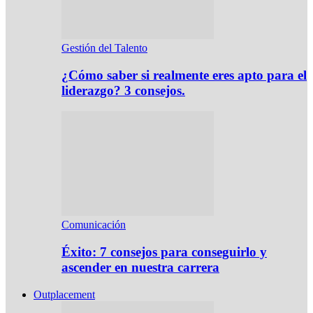
Gestión del Talento
¿Cómo saber si realmente eres apto para el
liderazgo? 3 consejos.
Comunicación
Éxito: 7 consejos para conseguirlo y
ascender en nuestra carrera
Outplacement