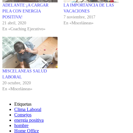
ADELANTE:¡A CARGAR
LA IMPORTANCIA DE LAS
PILA CON ENERGIA
VACACIONES
POSITIVA!
7 noviembre, 2017
21 abril, 2020
En «Misceláneas»
En «Coaching Ejecutivo»
MISCELANEAS SALUD
LABORAL
20 octubre, 2020
En «Misceláneas»
Etiquetas
Clima Laboral
Consejos
energia positiva
hombre
Home Office