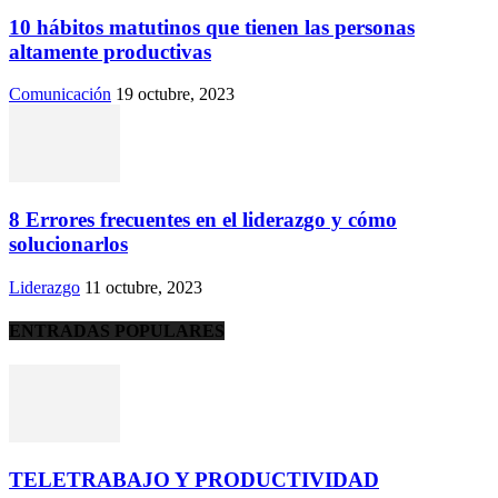
10 hábitos matutinos que tienen las personas
altamente productivas
Comunicación
19 octubre, 2023
8 Errores frecuentes en el liderazgo y cómo
solucionarlos
Liderazgo
11 octubre, 2023
ENTRADAS POPULARES
TELETRABAJO Y PRODUCTIVIDAD