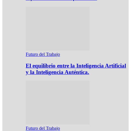
Futuro del Trabajo
El equilibrio entre la Inteligencia Artificial
y la Inteligencia Auténtica.
Futuro del Trabajo