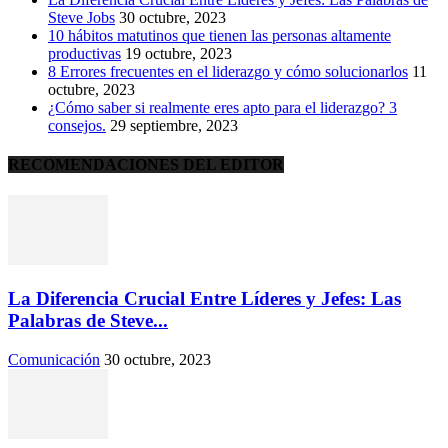
Steve Jobs
30 octubre, 2023
10 hábitos matutinos que tienen las personas altamente
productivas
19 octubre, 2023
8 Errores frecuentes en el liderazgo y cómo solucionarlos
11
octubre, 2023
¿Cómo saber si realmente eres apto para el liderazgo? 3
consejos.
29 septiembre, 2023
RECOMENDACIONES DEL EDITOR
La Diferencia Crucial Entre Líderes y Jefes: Las
Palabras de Steve...
Comunicación
30 octubre, 2023