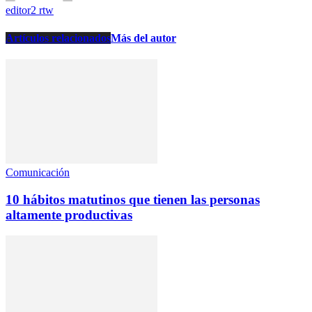
editor2 rtw
Artículos relacionados
Más del autor
Comunicación
10 hábitos matutinos que tienen las personas
altamente productivas