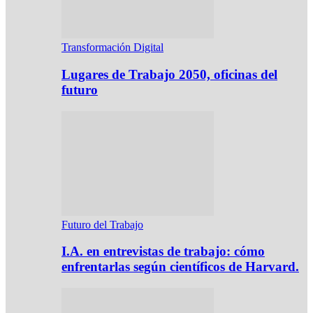
Transformación Digital
Lugares de Trabajo 2050, oficinas del
futuro
Futuro del Trabajo
I.A. en entrevistas de trabajo: cómo
enfrentarlas según científicos de Harvard.