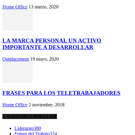
Home Office
13 marzo, 2020
LA MARCA PERSONAL UN ACTIVO
IMPORTANTE A DESARROLLAR
Outplacement
19 mayo, 2020
FRASES PARA LOS TELETRABAJADORES
Home Office
2 noviembre, 2018
CATEGORÍA POPULAR
Liderazgo
380
Futuro del Trabajo
374