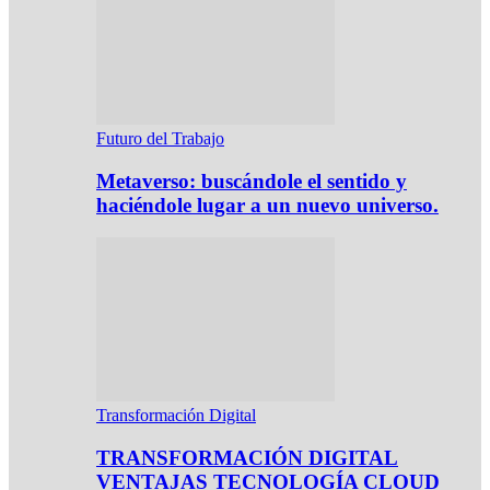
Futuro del Trabajo
Metaverso: buscándole el sentido y
haciéndole lugar a un nuevo universo.
Transformación Digital
TRANSFORMACIÓN DIGITAL
VENTAJAS TECNOLOGÍA CLOUD