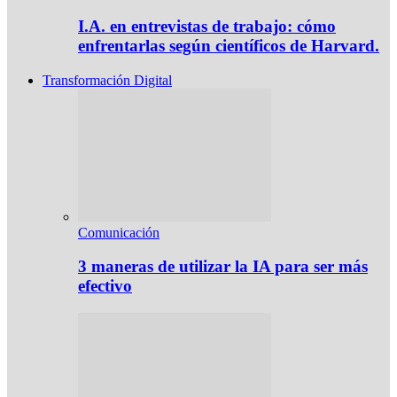
I.A. en entrevistas de trabajo: cómo
enfrentarlas según científicos de Harvard.
Transformación Digital
Comunicación
3 maneras de utilizar la IA para ser más
efectivo