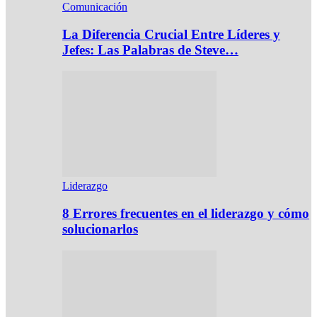
Comunicación
La Diferencia Crucial Entre Líderes y
Jefes: Las Palabras de Steve…
Liderazgo
8 Errores frecuentes en el liderazgo y cómo
solucionarlos