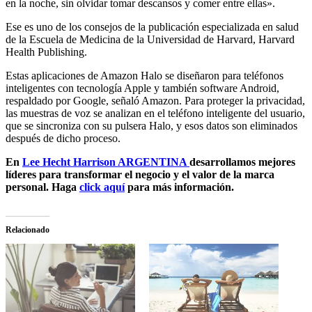
en la noche, sin olvidar tomar descansos y comer entre ellas».
Ese es uno de los consejos de la publicación especializada en salud
de la Escuela de Medicina de la Universidad de Harvard, Harvard
Health Publishing.
Estas aplicaciones de Amazon Halo se diseñaron para teléfonos
inteligentes con tecnología Apple y también software Android,
respaldado por Google, señaló Amazon. Para proteger la privacidad,
las muestras de voz se analizan en el teléfono inteligente del usuario,
que se sincroniza con su pulsera Halo, y esos datos son eliminados
después de dicho proceso.
En
Lee Hecht Harrison ARGENTINA
desarrollamos mejores
líderes para transformar el negocio y el valor de la marca
personal. Haga
click aquí
para más información.
Relacionado