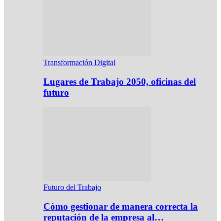
Transformación Digital
Lugares de Trabajo 2050, oficinas del
futuro
Futuro del Trabajo
Cómo gestionar de manera correcta la
reputación de la empresa al…