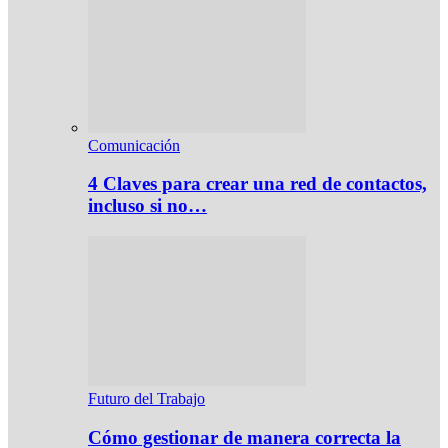
Comunicación
4 Claves para crear una red de contactos,
incluso si no…
Futuro del Trabajo
Cómo gestionar de manera correcta la