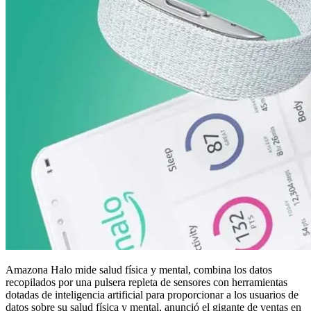
Amazona Halo mide salud física y mental, combina los datos
recopilados por una pulsera repleta de sensores con herramientas
dotadas de inteligencia artificial para proporcionar a los usuarios de
datos sobre su salud física y mental, anunció el gigante de ventas en