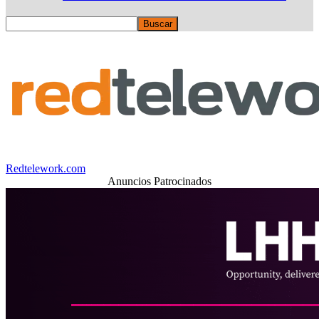
Redtelework.com
Anuncios Patrocinados