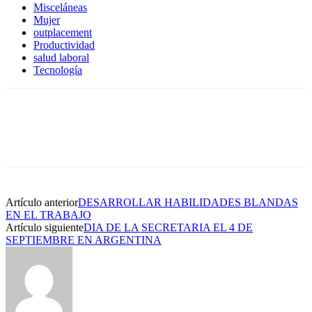
Misceláneas
Mujer
outplacement
Productividad
salud laboral
Tecnología
Artículo anterior
DESARROLLAR HABILIDADES BLANDAS
EN EL TRABAJO
Artículo siguiente
DIA DE LA SECRETARIA EL 4 DE
SEPTIEMBRE EN ARGENTINA