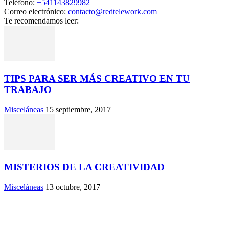
Teléfono:
+541143829982
Correo electrónico:
contacto@redtelework.com
Te recomendamos leer:
TIPS PARA SER MÁS CREATIVO EN TU
TRABAJO
Misceláneas
15 septiembre, 2017
MISTERIOS DE LA CREATIVIDAD
Misceláneas
13 octubre, 2017