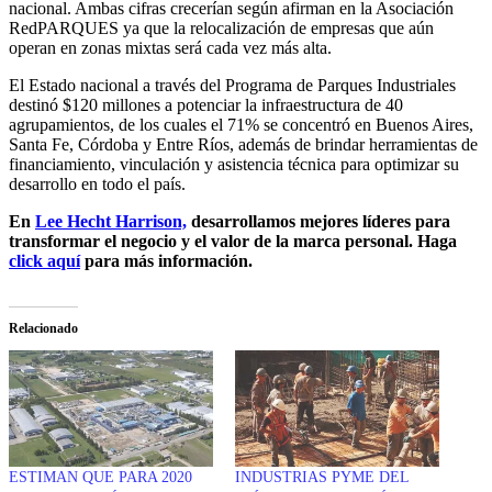
nacional. Ambas cifras crecerían según afirman en la Asociación
RedPARQUES ya que la relocalización de empresas que aún
operan en zonas mixtas será cada vez más alta.
El Estado nacional a través del Programa de Parques Industriales
destinó $120 millones a potenciar la infraestructura de 40
agrupamientos, de los cuales el 71% se concentró en Buenos Aires,
Santa Fe, Córdoba y Entre Ríos, además de brindar herramientas de
financiamiento, vinculación y asistencia técnica para optimizar su
desarrollo en todo el país.
En
Lee Hecht Harrison,
desarrollamos mejores líderes para
transformar el negocio y el valor de la marca personal. Haga
click aquí
para más información.
Relacionado
ESTIMAN QUE PARA 2020
INDUSTRIAS PYME DEL