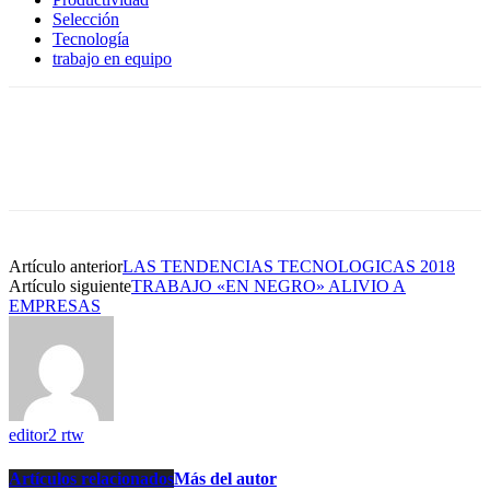
Selección
Tecnología
trabajo en equipo
Artículo anterior
LAS TENDENCIAS TECNOLOGICAS 2018
Artículo siguiente
TRABAJO «EN NEGRO» ALIVIO A
EMPRESAS
editor2 rtw
Artículos relacionados
Más del autor