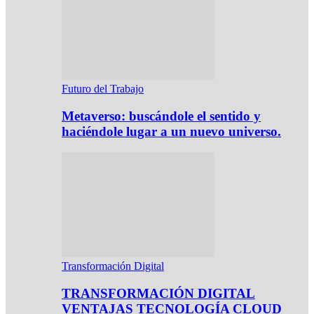
Futuro del Trabajo
Metaverso: buscándole el sentido y
haciéndole lugar a un nuevo universo.
Transformación Digital
TRANSFORMACIÓN DIGITAL
VENTAJAS TECNOLOGÍA CLOUD