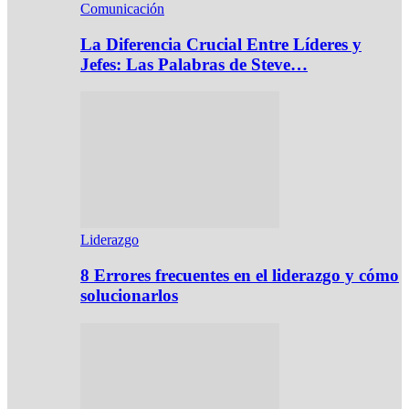
Comunicación
La Diferencia Crucial Entre Líderes y
Jefes: Las Palabras de Steve…
Liderazgo
8 Errores frecuentes en el liderazgo y cómo
solucionarlos