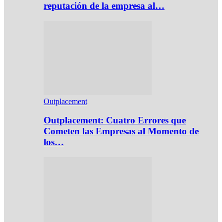
reputación de la empresa al…
Outplacement
Outplacement: Cuatro Errores que
Cometen las Empresas al Momento de
los…