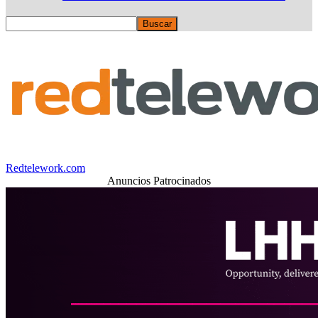
Redtelework.com
Anuncios Patrocinados