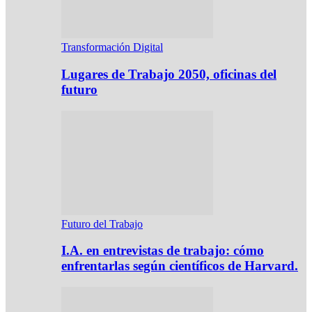
Transformación Digital
Lugares de Trabajo 2050, oficinas del
futuro
Futuro del Trabajo
I.A. en entrevistas de trabajo: cómo
enfrentarlas según científicos de Harvard.