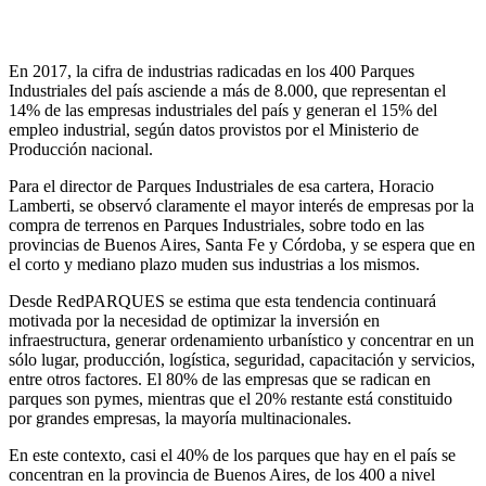
En 2017, la cifra de industrias radicadas en los 400 Parques
Industriales del país asciende a más de 8.000, que representan el
14% de las empresas industriales del país y generan el 15% del
empleo industrial, según datos provistos por el Ministerio de
Producción nacional.
Para el director de Parques Industriales de esa cartera, Horacio
Lamberti, se observó claramente el mayor interés de empresas por la
compra de terrenos en Parques Industriales, sobre todo en las
provincias de Buenos Aires, Santa Fe y Córdoba, y se espera que en
el corto y mediano plazo muden sus industrias a los mismos.
Desde RedPARQUES se estima que esta tendencia continuará
motivada por la necesidad de optimizar la inversión en
infraestructura, generar ordenamiento urbanístico y concentrar en un
sólo lugar, producción, logística, seguridad, capacitación y servicios,
entre otros factores. El 80% de las empresas que se radican en
parques son pymes, mientras que el 20% restante está constituido
por grandes empresas, la mayoría multinacionales.
En este contexto, casi el 40% de los parques que hay en el país se
concentran en la provincia de Buenos Aires, de los 400 a nivel