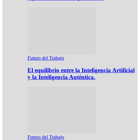
Futuro del Trabajo
El equilibrio entre la Inteligencia Artificial
y la Inteligencia Auténtica.
Futuro del Trabajo