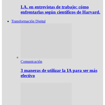
I.A. en entrevistas de trabajo: cómo
enfrentarlas según científicos de Harvard.
Transformación Digital
Comunicación
3 maneras de utilizar la IA para ser más
efectivo