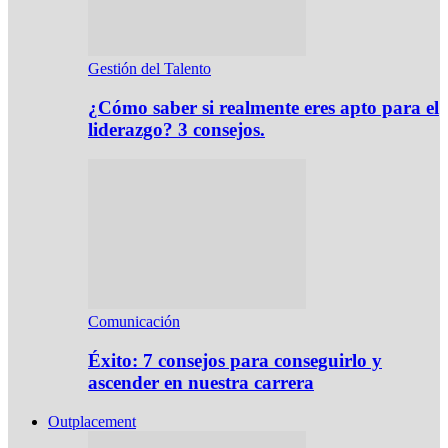
Gestión del Talento
¿Cómo saber si realmente eres apto para el
liderazgo? 3 consejos.
Comunicación
Éxito: 7 consejos para conseguirlo y
ascender en nuestra carrera
Outplacement