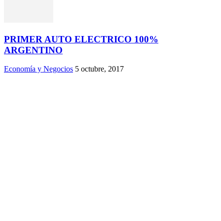
PRIMER AUTO ELECTRICO 100%
ARGENTINO
Economía y Negocios
5 octubre, 2017