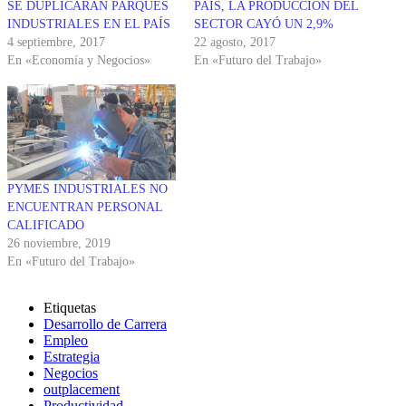
SE DUPLICARÁN PARQUES
PAÍS, LA PRODUCCIÓN DEL
INDUSTRIALES EN EL PAÍS
SECTOR CAYÓ UN 2,9%
4 septiembre, 2017
22 agosto, 2017
En «Economía y Negocios»
En «Futuro del Trabajo»
PYMES INDUSTRIALES NO
ENCUENTRAN PERSONAL
CALIFICADO
26 noviembre, 2019
En «Futuro del Trabajo»
Etiquetas
Desarrollo de Carrera
Empleo
Estrategia
Negocios
outplacement
Productividad