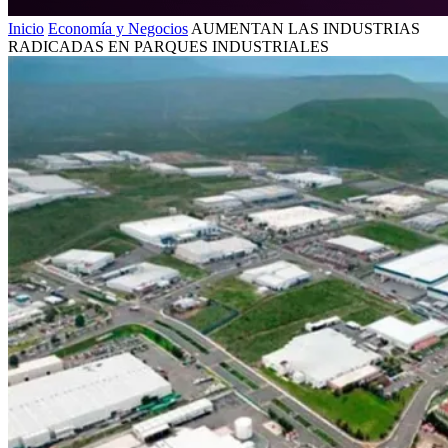
Inicio
Economía y Negocios
AUMENTAN LAS INDUSTRIAS
RADICADAS EN PARQUES INDUSTRIALES