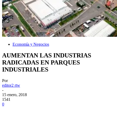
Economía y Negocios
AUMENTAN LAS INDUSTRIAS
RADICADAS EN PARQUES
INDUSTRIALES
Por
editor2 rtw
-
15 enero, 2018
1541
0