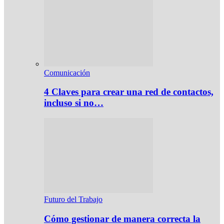
Comunicación
4 Claves para crear una red de contactos,
incluso si no…
Futuro del Trabajo
Cómo gestionar de manera correcta la