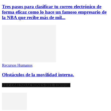
Tres pasos para clasificar tu correo electrónico de
forma eficaz como lo hace un famoso empresario de
la NBA que recibe más de mil...
Recursos Humanos
Obstáculos de la movilidad interna.
RECOMENDACIONES DEL EDITOR