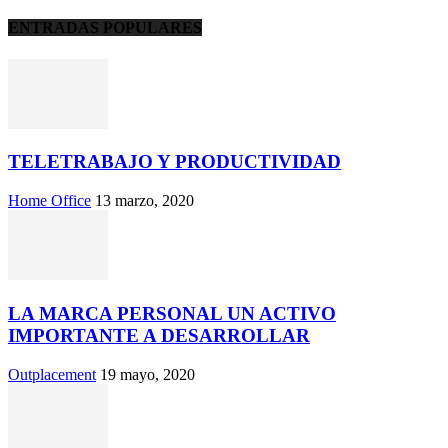
ENTRADAS POPULARES
TELETRABAJO Y PRODUCTIVIDAD
Home Office
13 marzo, 2020
LA MARCA PERSONAL UN ACTIVO
IMPORTANTE A DESARROLLAR
Outplacement
19 mayo, 2020