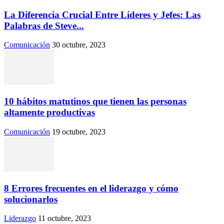
La Diferencia Crucial Entre Líderes y Jefes: Las
Palabras de Steve...
Comunicación
30 octubre, 2023
10 hábitos matutinos que tienen las personas
altamente productivas
Comunicación
19 octubre, 2023
8 Errores frecuentes en el liderazgo y cómo
solucionarlos
Liderazgo
11 octubre, 2023