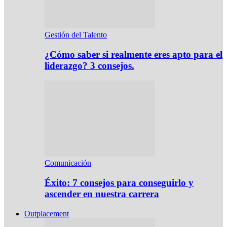
Gestión del Talento
¿Cómo saber si realmente eres apto para el
liderazgo? 3 consejos.
Comunicación
Éxito: 7 consejos para conseguirlo y
ascender en nuestra carrera
Outplacement