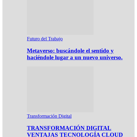
Futuro del Trabajo
Metaverso: buscándole el sentido y
haciéndole lugar a un nuevo universo.
Transformación Digital
TRANSFORMACIÓN DIGITAL
VENTAJAS TECNOLOGÍA CLOUD