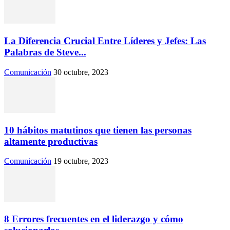
La Diferencia Crucial Entre Líderes y Jefes: Las
Palabras de Steve...
Comunicación
30 octubre, 2023
10 hábitos matutinos que tienen las personas
altamente productivas
Comunicación
19 octubre, 2023
8 Errores frecuentes en el liderazgo y cómo