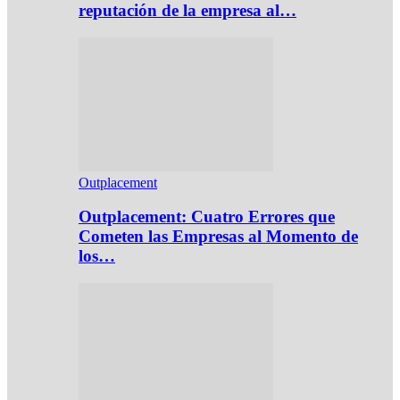
reputación de la empresa al…
Outplacement
Outplacement: Cuatro Errores que
Cometen las Empresas al Momento de
los…