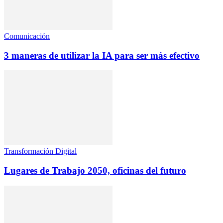
Comunicación
3 maneras de utilizar la IA para ser más efectivo
Transformación Digital
Lugares de Trabajo 2050, oficinas del futuro