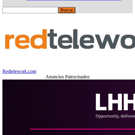
Redtelework.com
Anuncios Patrocinados