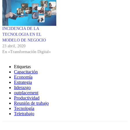
INCIDENCIA DE LA
TECNOLOGIA EN EL
MODELO DE NEGOCIO
23 abril, 2020
En «Transformación Digital»
Etiquetas
Capacitación
Economía
Estrategia
liderazgo
outplacement
Productividad
Reunión de trabajo
Tecnología
Teletrabajo