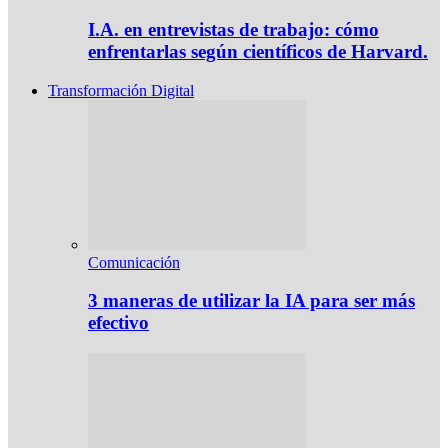
I.A. en entrevistas de trabajo: cómo
enfrentarlas según científicos de Harvard.
Transformación Digital
Comunicación
3 maneras de utilizar la IA para ser más
efectivo