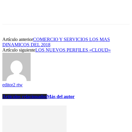
Artículo anterior
COMERCIO Y SERVICIOS LOS MAS
DINAMICOS DEL 2018
Artículo siguiente
LOS NUEVOS PERFILES «CLOUD»
editor2 rtw
Artículos relacionados
Más del autor