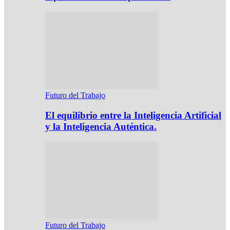
Futuro del Trabajo
El equilibrio entre la Inteligencia Artificial
y la Inteligencia Auténtica.
Futuro del Trabajo