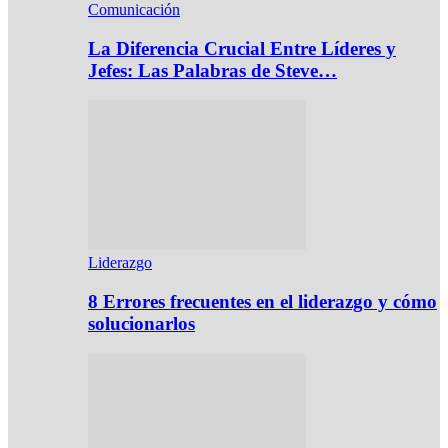
Comunicación
La Diferencia Crucial Entre Líderes y
Jefes: Las Palabras de Steve…
Liderazgo
8 Errores frecuentes en el liderazgo y cómo
solucionarlos