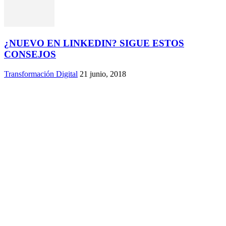
¿NUEVO EN LINKEDIN? SIGUE ESTOS
CONSEJOS
Transformación Digital
21 junio, 2018