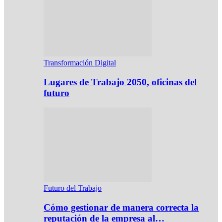
Transformación Digital
Lugares de Trabajo 2050, oficinas del
futuro
Futuro del Trabajo
Cómo gestionar de manera correcta la
reputación de la empresa al…