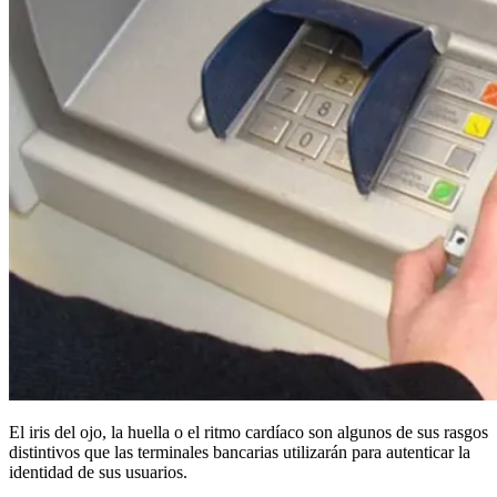
El iris del ojo, la huella o el ritmo cardíaco son algunos de sus rasgos
distintivos que las terminales bancarias utilizarán para autenticar la
identidad de sus usuarios.