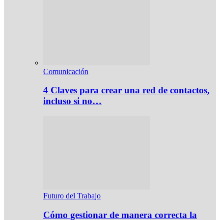
Comunicación
4 Claves para crear una red de contactos,
incluso si no…
Futuro del Trabajo
Cómo gestionar de manera correcta la