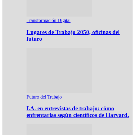
Transformación Digital
Lugares de Trabajo 2050, oficinas del
futuro
Futuro del Trabajo
I.A. en entrevistas de trabajo: cómo
enfrentarlas según científicos de Harvard.