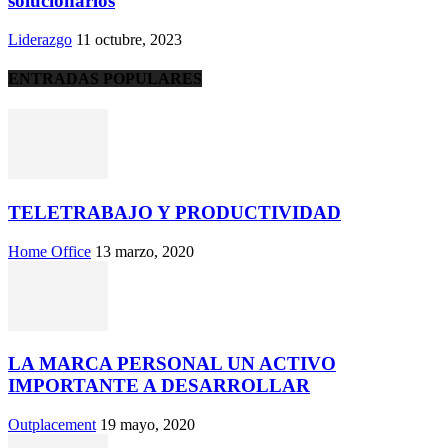
solucionarlos
Liderazgo
11 octubre, 2023
ENTRADAS POPULARES
TELETRABAJO Y PRODUCTIVIDAD
Home Office
13 marzo, 2020
LA MARCA PERSONAL UN ACTIVO
IMPORTANTE A DESARROLLAR
Outplacement
19 mayo, 2020