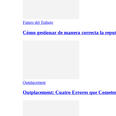
Futuro del Trabajo
Cómo gestionar de manera correcta la repu
Outplacement
Outplacement: Cuatro Errores que Comete