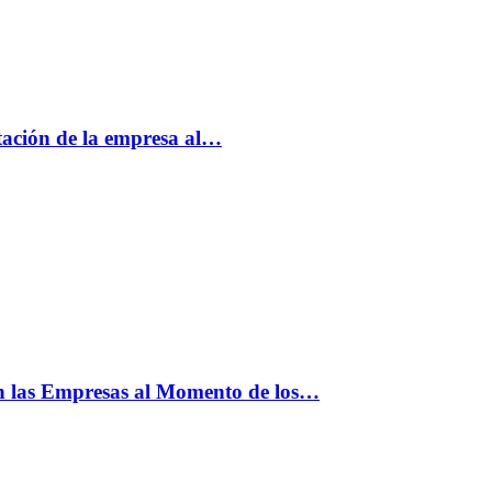
tación de la empresa al…
n las Empresas al Momento de los…