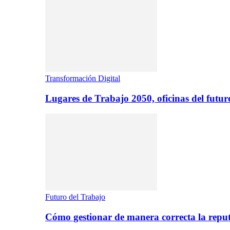
Transformación Digital
Lugares de Trabajo 2050, oficinas del futur
Futuro del Trabajo
Cómo gestionar de manera correcta la repu