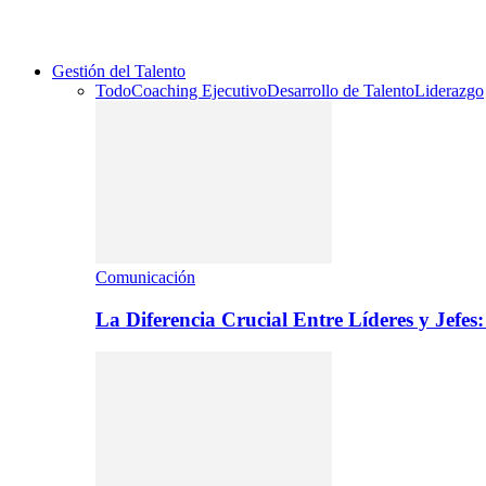
Gestión del Talento
Todo
Coaching Ejecutivo
Desarrollo de Talento
Liderazgo
Comunicación
La Diferencia Crucial Entre Líderes y Jefe