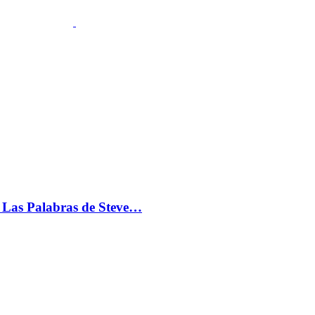
s: Las Palabras de Steve…