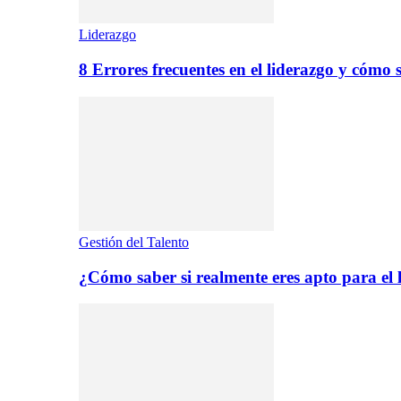
Liderazgo
8 Errores frecuentes en el liderazgo y cómo 
Gestión del Talento
¿Cómo saber si realmente eres apto para el 