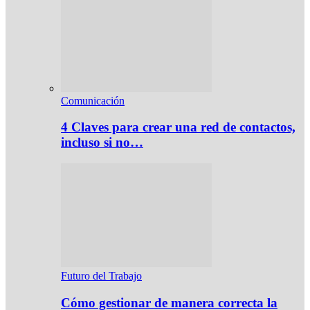
Comunicación
4 Claves para crear una red de contactos,
incluso si no…
Futuro del Trabajo
Cómo gestionar de manera correcta la