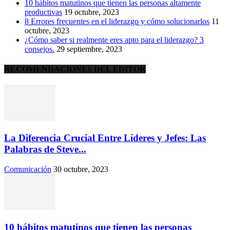
10 hábitos matutinos que tienen las personas altamente
productivas
19 octubre, 2023
8 Errores frecuentes en el liderazgo y cómo solucionarlos
11
octubre, 2023
¿Cómo saber si realmente eres apto para el liderazgo? 3
consejos.
29 septiembre, 2023
RECOMENDACIONES DEL EDITOR
La Diferencia Crucial Entre Líderes y Jefes: Las
Palabras de Steve...
Comunicación
30 octubre, 2023
10 hábitos matutinos que tienen las personas