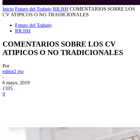
Inicio
Futuro del Trabajo
RR.HH
COMENTARIOS SOBRE LOS
CV ATIPICOS O NO TRADICIONALES
Futuro del Trabajo
RR.HH
COMENTARIOS SOBRE LOS CV
ATIPICOS O NO TRADICIONALES
Por
editor2 rtw
-
6 mayo, 2019
1335
0