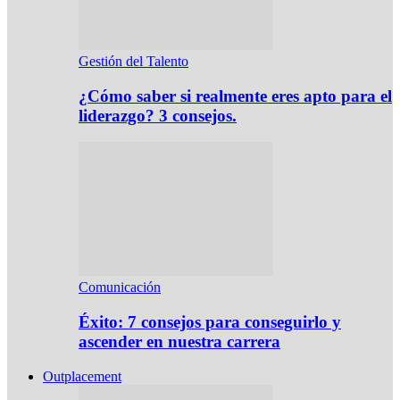
Gestión del Talento
¿Cómo saber si realmente eres apto para el
liderazgo? 3 consejos.
Comunicación
Éxito: 7 consejos para conseguirlo y
ascender en nuestra carrera
Outplacement