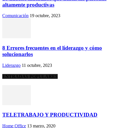
altamente productivas
Comunicación
19 octubre, 2023
8 Errores frecuentes en el liderazgo y cómo
solucionarlos
Liderazgo
11 octubre, 2023
ENTRADAS POPULARES
TELETRABAJO Y PRODUCTIVIDAD
Home Office
13 marzo, 2020