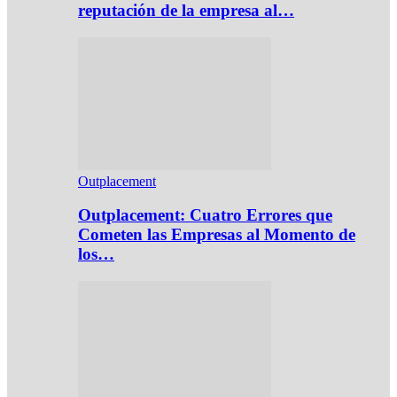
reputación de la empresa al…
Outplacement
Outplacement: Cuatro Errores que
Cometen las Empresas al Momento de
los…