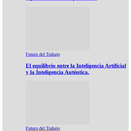
Futuro del Trabajo
El equilibrio entre la Inteligencia Artificial
y la Inteligencia Auténtica.
Futuro del Trabajo