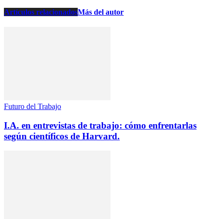
Artículos relacionados
Más del autor
Futuro del Trabajo
I.A. en entrevistas de trabajo: cómo enfrentarlas
según científicos de Harvard.