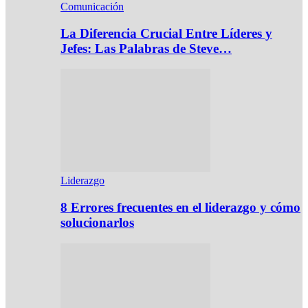
Comunicación
La Diferencia Crucial Entre Líderes y
Jefes: Las Palabras de Steve…
Liderazgo
8 Errores frecuentes en el liderazgo y cómo
solucionarlos