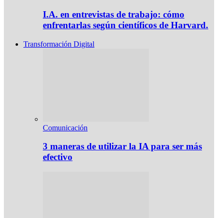
I.A. en entrevistas de trabajo: cómo
enfrentarlas según científicos de Harvard.
Transformación Digital
Comunicación
3 maneras de utilizar la IA para ser más
efectivo