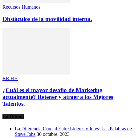
Recursos Humanos
Obstáculos de la movilidad interna.
RR.HH
¿Cuál es el mayor desafío de Marketing
actualmente? Retener y atraer a los Mejores
Talentos.
Lo Último
La Diferencia Crucial Entre Líderes y Jefes: Las Palabras de
Steve Jobs
30 octubre, 2023