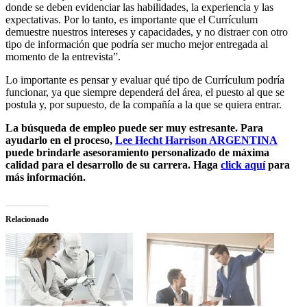
donde se deben evidenciar las habilidades, la experiencia y las
expectativas. Por lo tanto, es importante que el Currículum
demuestre nuestros intereses y capacidades, y no distraer con otro
tipo de información que podría ser mucho mejor entregada al
momento de la entrevista”.
Lo importante es pensar y evaluar qué tipo de Currículum podría
funcionar, ya que siempre dependerá del área, el puesto al que se
postula y, por supuesto, de la compañía a la que se quiera entrar.
La búsqueda de empleo puede ser muy estresante. Para
ayudarlo en el proceso,
Lee Hecht Harrison ARGENTINA
puede brindarle asesoramiento personalizado de máxima
calidad para el desarrollo de su carrera. Haga
click aquí
para
más información.
Relacionado