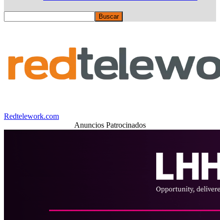
Redtelework.com
Anuncios Patrocinados