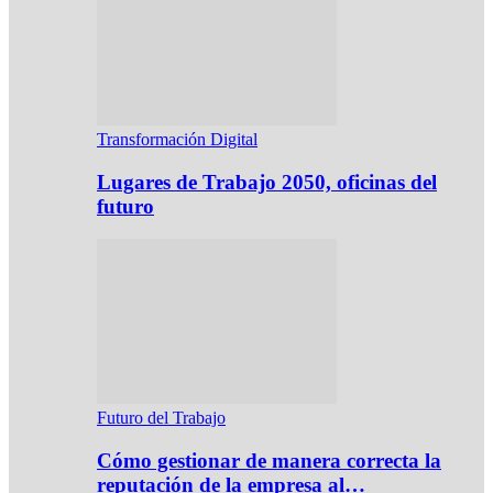
Transformación Digital
Lugares de Trabajo 2050, oficinas del
futuro
Futuro del Trabajo
Cómo gestionar de manera correcta la
reputación de la empresa al…