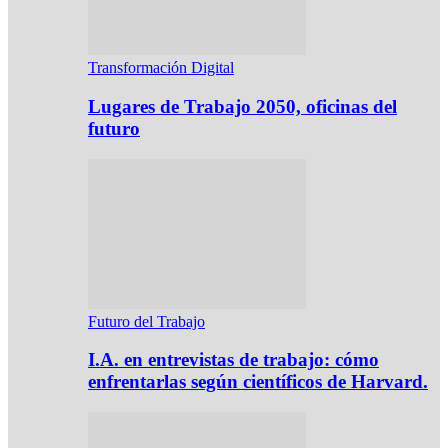
Transformación Digital
Lugares de Trabajo 2050, oficinas del
futuro
Futuro del Trabajo
I.A. en entrevistas de trabajo: cómo
enfrentarlas según científicos de Harvard.