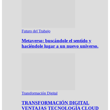
Futuro del Trabajo
Metaverso: buscándole el sentido y
haciéndole lugar a un nuevo universo.
Transformación Digital
TRANSFORMACIÓN DIGITAL
VENTAJAS TECNOLOGÍA CLOUD