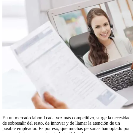
En un mercado laboral cada vez más competitivo, surge la necesidad
de sobresalir del resto, de innovar y de llamar la atención de un
posible empleador. Es por eso, que muchas personas han optado por