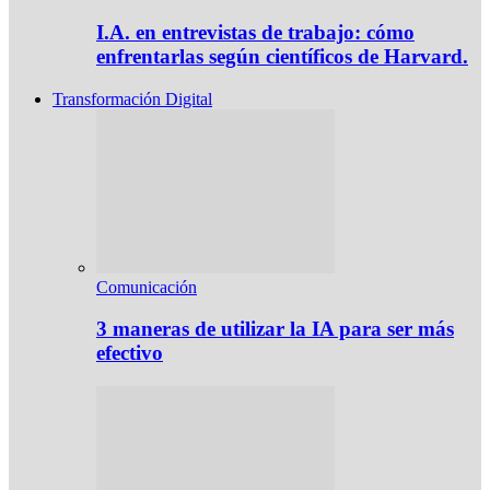
I.A. en entrevistas de trabajo: cómo
enfrentarlas según científicos de Harvard.
Transformación Digital
Comunicación
3 maneras de utilizar la IA para ser más
efectivo