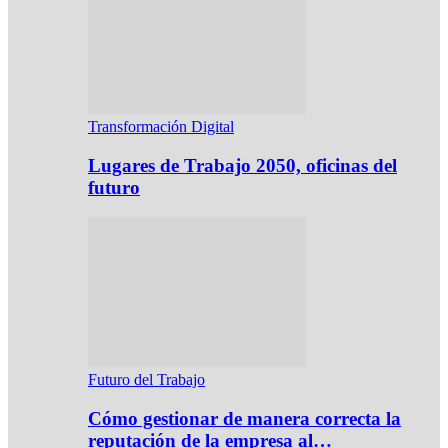
Transformación Digital
Lugares de Trabajo 2050, oficinas del
futuro
Futuro del Trabajo
Cómo gestionar de manera correcta la
reputación de la empresa al…