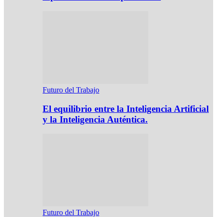
Futuro del Trabajo
El equilibrio entre la Inteligencia Artificial
y la Inteligencia Auténtica.
Futuro del Trabajo