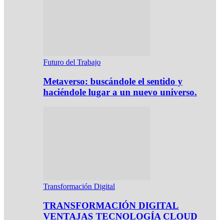
Futuro del Trabajo
Metaverso: buscándole el sentido y
haciéndole lugar a un nuevo universo.
Transformación Digital
TRANSFORMACIÓN DIGITAL
VENTAJAS TECNOLOGÍA CLOUD