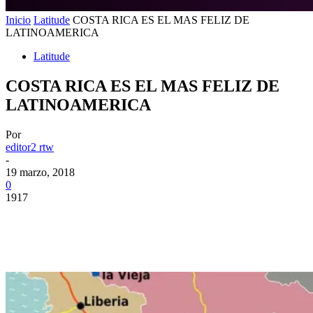
Inicio
Latitude
COSTA RICA ES EL MAS FELIZ DE
LATINOAMERICA
Latitude
COSTA RICA ES EL MAS FELIZ DE
LATINOAMERICA
Por
editor2 rtw
-
19 marzo, 2018
0
1917