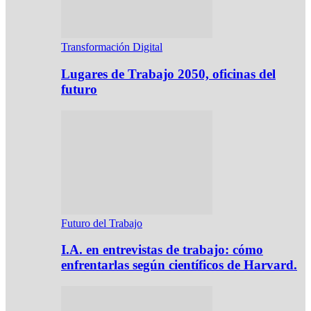
Transformación Digital
Lugares de Trabajo 2050, oficinas del
futuro
Futuro del Trabajo
I.A. en entrevistas de trabajo: cómo
enfrentarlas según científicos de Harvard.