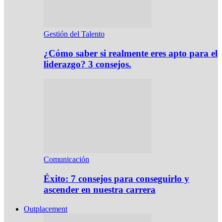
Gestión del Talento
¿Cómo saber si realmente eres apto para el
liderazgo? 3 consejos.
Comunicación
Éxito: 7 consejos para conseguirlo y
ascender en nuestra carrera
Outplacement