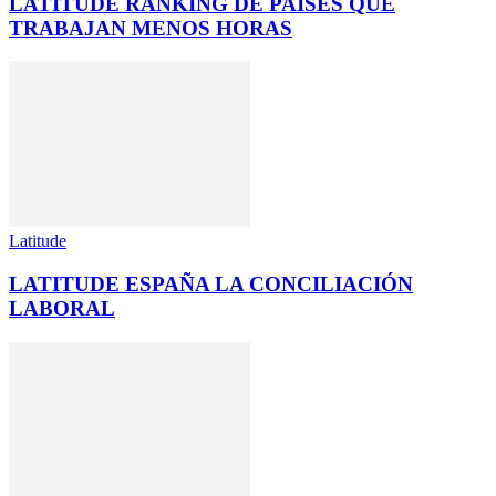
LATITUDE RANKING DE PAÍSES QUE
TRABAJAN MENOS HORAS
Latitude
LATITUDE ESPAÑA LA CONCILIACIÓN
LABORAL