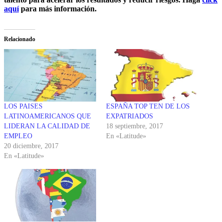
aquí
para más información.
Relacionado
LOS PAISES
ESPAÑA TOP TEN DE LOS
LATINOAMERICANOS QUE
EXPATRIADOS
LIDERAN LA CALIDAD DE
18 septiembre, 2017
EMPLEO
En «Latitude»
20 diciembre, 2017
En «Latitude»