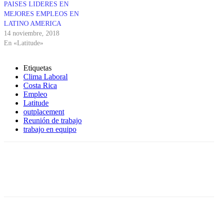
PAISES LIDERES EN
MEJORES EMPLEOS EN
LATINO AMERICA
14 noviembre, 2018
En «Latitude»
Etiquetas
Clima Laboral
Costa Rica
Empleo
Latitude
outplacement
Reunión de trabajo
trabajo en equipo