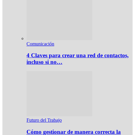
Comunicación
4 Claves para crear una red de contactos,
incluso si no…
Futuro del Trabajo
Cómo gestionar de manera correcta la