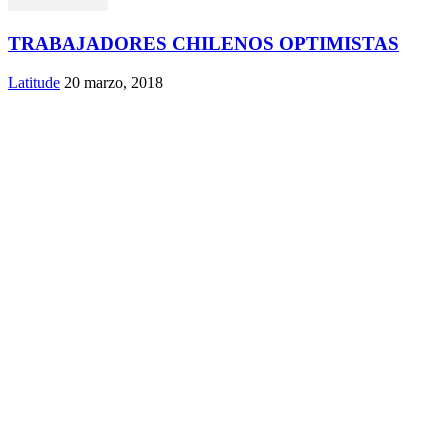
TRABAJADORES CHILENOS OPTIMISTAS
Latitude
20 marzo, 2018