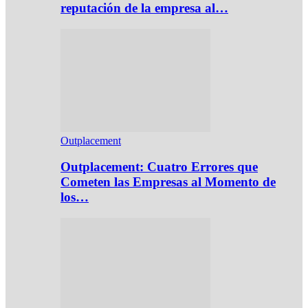
reputación de la empresa al…
Outplacement
Outplacement: Cuatro Errores que
Cometen las Empresas al Momento de
los…