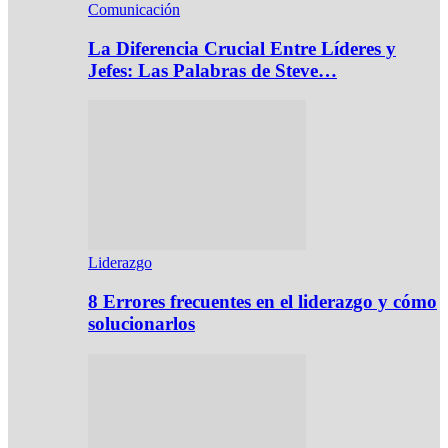
Comunicación
La Diferencia Crucial Entre Líderes y
Jefes: Las Palabras de Steve…
Liderazgo
8 Errores frecuentes en el liderazgo y cómo
solucionarlos