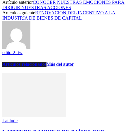
Artículo anterior
CONOCER NUESTRAS EMOCIONES PARA
DIRIGIR NUESTRAS ACCIONES
Artículo siguiente
RENOVACION DEL INCENTIVO A LA
INDUSTRIA DE BIENES DE CAPITAL
editor2 rtw
Artículos relacionados
Más del autor
Latitude