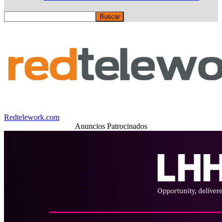
Redtelework.com
Anuncios Patrocinados