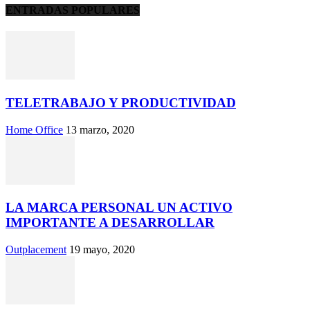
ENTRADAS POPULARES
TELETRABAJO Y PRODUCTIVIDAD
Home Office
13 marzo, 2020
LA MARCA PERSONAL UN ACTIVO
IMPORTANTE A DESARROLLAR
Outplacement
19 mayo, 2020