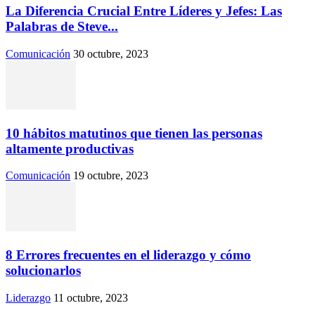
La Diferencia Crucial Entre Líderes y Jefes: Las
Palabras de Steve...
Comunicación
30 octubre, 2023
10 hábitos matutinos que tienen las personas
altamente productivas
Comunicación
19 octubre, 2023
8 Errores frecuentes en el liderazgo y cómo
solucionarlos
Liderazgo
11 octubre, 2023