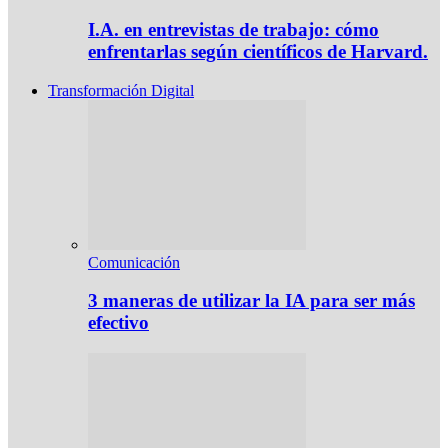
I.A. en entrevistas de trabajo: cómo
enfrentarlas según científicos de Harvard.
Transformación Digital
Comunicación
3 maneras de utilizar la IA para ser más
efectivo