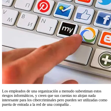
Los empleados de una organización a menudo subestiman estos
riesgos informáticos, y creen que sus cuentas no alojan nada
interesante para los cibercriminales pero pueden ser utilizadas como
puerta de entrada a la red de una compañía .