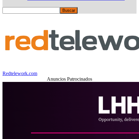
Redtelework.com
Anuncios Patrocinados