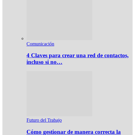
Comunicación
4 Claves para crear una red de contactos,
incluso si no…
Futuro del Trabajo
Cómo gestionar de manera correcta la