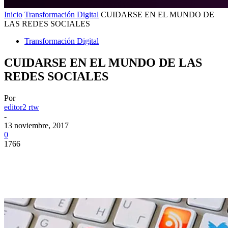
Inicio
Transformación Digital
CUIDARSE EN EL MUNDO DE
LAS REDES SOCIALES
Transformación Digital
CUIDARSE EN EL MUNDO DE LAS
REDES SOCIALES
Por
editor2 rtw
-
13 noviembre, 2017
0
1766