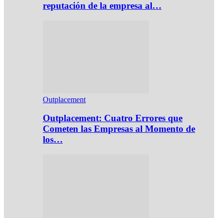
reputación de la empresa al…
Outplacement
Outplacement: Cuatro Errores que
Cometen las Empresas al Momento de
los…