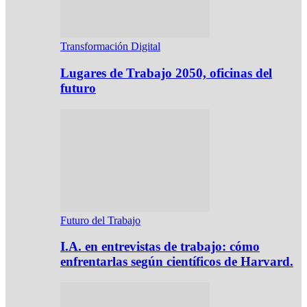
Transformación Digital
Lugares de Trabajo 2050, oficinas del
futuro
Futuro del Trabajo
I.A. en entrevistas de trabajo: cómo
enfrentarlas según científicos de Harvard.