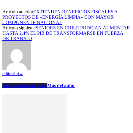
Artículo anterior
EXTIENDEN BENEFICIOS FISCALES A
PROYECTOS DE «ENERGÍA LIMPIA» CON MAYOR
COMPONENTE NACIONAL
Artículo siguiente
SENIORS EN CHILE PODRÍAN AUMENTAR
HASTA 2,4% EL PIB DE TRANSFORMARSE EN FUERZA
DE TRABAJO
editor2 rtw
Artículos relacionados
Más del autor