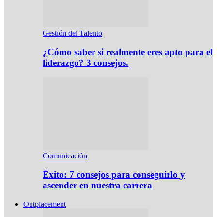
Gestión del Talento
¿Cómo saber si realmente eres apto para el
liderazgo? 3 consejos.
Comunicación
Éxito: 7 consejos para conseguirlo y
ascender en nuestra carrera
Outplacement