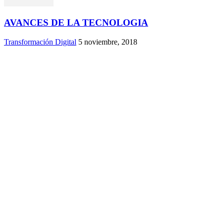
AVANCES DE LA TECNOLOGIA
Transformación Digital
5 noviembre, 2018