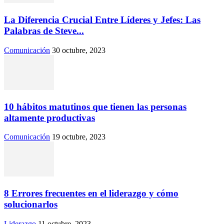
La Diferencia Crucial Entre Líderes y Jefes: Las
Palabras de Steve...
Comunicación
30 octubre, 2023
10 hábitos matutinos que tienen las personas
altamente productivas
Comunicación
19 octubre, 2023
8 Errores frecuentes en el liderazgo y cómo
solucionarlos
Liderazgo
11 octubre, 2023