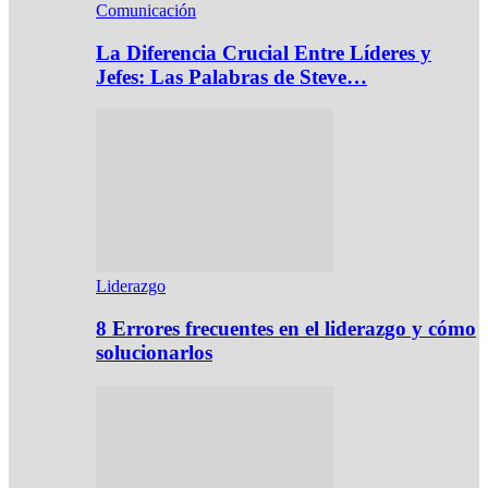
Comunicación
La Diferencia Crucial Entre Líderes y
Jefes: Las Palabras de Steve…
Liderazgo
8 Errores frecuentes en el liderazgo y cómo
solucionarlos