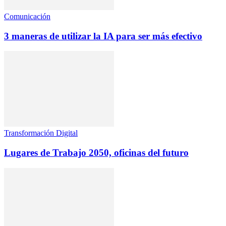
Comunicación
3 maneras de utilizar la IA para ser más efectivo
Transformación Digital
Lugares de Trabajo 2050, oficinas del futuro