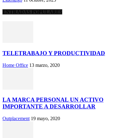
ENTRADAS POPULARES
TELETRABAJO Y PRODUCTIVIDAD
Home Office
13 marzo, 2020
LA MARCA PERSONAL UN ACTIVO
IMPORTANTE A DESARROLLAR
Outplacement
19 mayo, 2020