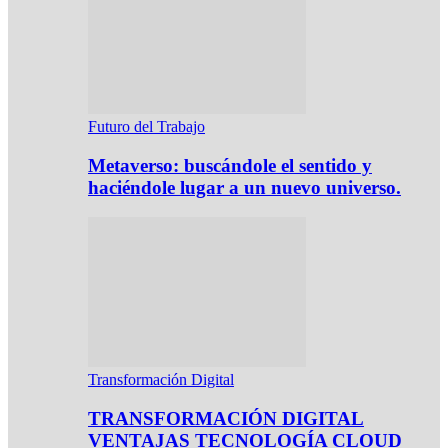
Futuro del Trabajo
Metaverso: buscándole el sentido y
haciéndole lugar a un nuevo universo.
Transformación Digital
TRANSFORMACIÓN DIGITAL
VENTAJAS TECNOLOGÍA CLOUD