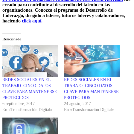
creado para contribuir al desarrollo del talento en las
organizaciones. Conozca el programa de Desarrollo de
Liderazgo, dirigido a líderes, futuros líderes y colaboradores,
haciendo
click aquí.
Relacionado
REDES SOCIALES EN EL
REDES SOCIALES EN EL
TRABAJO: CINCO DATOS
TRABAJO: CINCO DATOS
CLAVE PARA MANTENERSE
CLAVE PARA MANTENERSE
PROTEGIDOS
PROTEGIDOS
6 septiembre, 2017
24 agosto, 2017
En «Transformación Digital»
En «Transformación Digital»