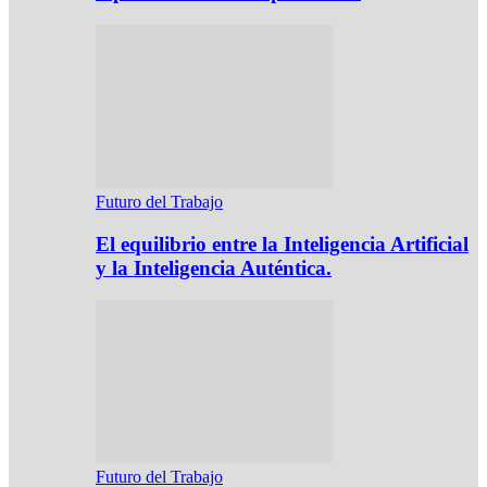
Futuro del Trabajo
El equilibrio entre la Inteligencia Artificial
y la Inteligencia Auténtica.
Futuro del Trabajo