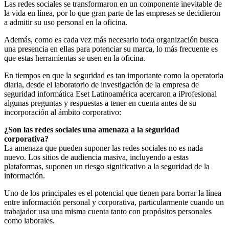
Las redes sociales se transformaron en un componente inevitable de
la vida en línea, por lo que gran parte de las empresas se decidieron
a admitir su uso personal en la oficina.
Además, como es cada vez más necesario toda organización busca
una presencia en ellas para potenciar su marca, lo más frecuente es
que estas herramientas se usen en la oficina.
En tiempos en que la seguridad es tan importante como la operatoria
diaria, desde el laboratorio de investigación de la empresa de
seguridad informática Eset Latinoamérica acercaron a iProfesional
algunas preguntas y respuestas a tener en cuenta antes de su
incorporación al ámbito corporativo:
¿Son las redes sociales una amenaza a la seguridad
corporativa?
La amenaza que pueden suponer las redes sociales no es nada
nuevo. Los sitios de audiencia masiva, incluyendo a estas
plataformas, suponen un riesgo significativo a la seguridad de la
información.
Uno de los principales es el potencial que tienen para borrar la línea
entre información personal y corporativa, particularmente cuando un
trabajador usa una misma cuenta tanto con propósitos personales
como laborales.