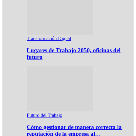
Transformación Digital
Lugares de Trabajo 2050, oficinas del
futuro
Futuro del Trabajo
Cómo gestionar de manera correcta la
reputación de la empresa al…