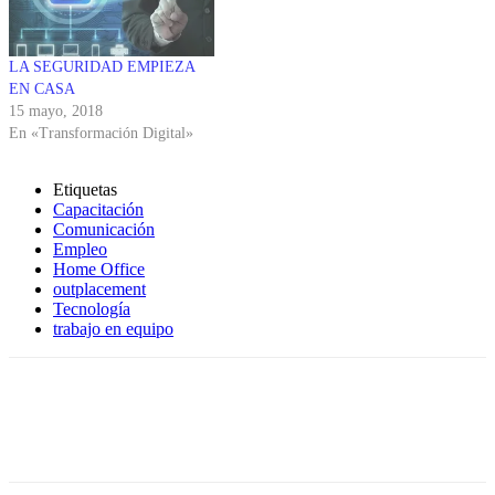
LA SEGURIDAD EMPIEZA
EN CASA
15 mayo, 2018
En «Transformación Digital»
Etiquetas
Capacitación
Comunicación
Empleo
Home Office
outplacement
Tecnología
trabajo en equipo