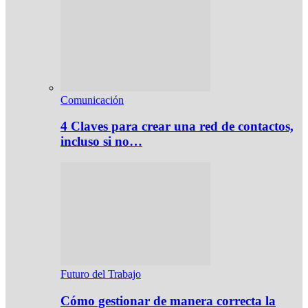
Comunicación
4 Claves para crear una red de contactos,
incluso si no…
Futuro del Trabajo
Cómo gestionar de manera correcta la