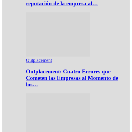
reputación de la empresa al…
Outplacement
Outplacement: Cuatro Errores que
Cometen las Empresas al Momento de
los…