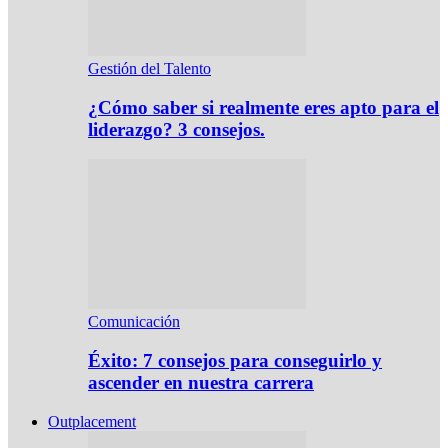
Gestión del Talento
¿Cómo saber si realmente eres apto para el
liderazgo? 3 consejos.
Comunicación
Éxito: 7 consejos para conseguirlo y
ascender en nuestra carrera
Outplacement