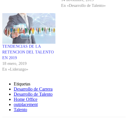
En «Desarrollo de Talento»
TENDENCIAS DE LA
RETENCION DEL TALENTO
EN 2019
18 enero, 2019
En «Liderazgo»
Etiquetas
Desarrollo de Carrera
Desarrollo de Talento
Home Office
outplacement
Talento