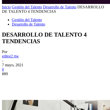
Inicio
Gestión del Talento
Desarrollo de Talento
DESARROLLO
DE TALENTO 4 TENDENCIAS
Gestión del Talento
Desarrollo de Talento
DESARROLLO DE TALENTO 4
TENDENCIAS
Por
editor2 rtw
-
7 mayo, 2021
0
889