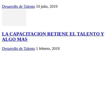
Desarrollo de Talento
10 julio, 2019
LA CAPACITACION RETIENE EL TALENTO Y
ALGO MAS
Desarrollo de Talento
1 febrero, 2019