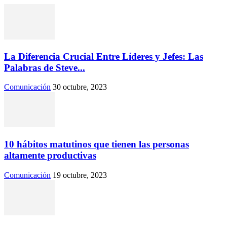
La Diferencia Crucial Entre Líderes y Jefes: Las
Palabras de Steve...
Comunicación
30 octubre, 2023
10 hábitos matutinos que tienen las personas
altamente productivas
Comunicación
19 octubre, 2023