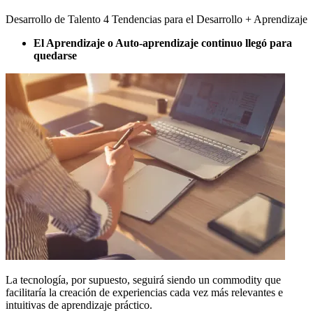
Desarrollo de Talento 4 Tendencias para el Desarrollo + Aprendizaje
El Aprendizaje o Auto-aprendizaje continuo llegó para
quedarse
La tecnología, por supuesto, seguirá siendo un commodity que
facilitaría la creación de experiencias cada vez más relevantes e
intuitivas de aprendizaje práctico.