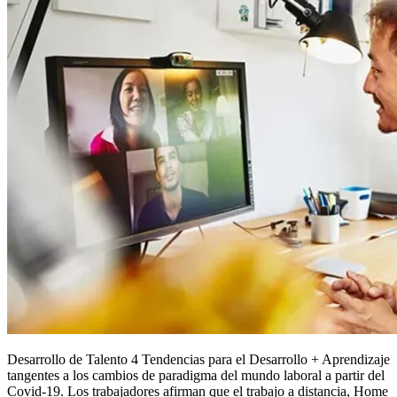
Desarrollo de Talento 4 Tendencias para el Desarrollo + Aprendizaje
tangentes a los cambios de paradigma del mundo laboral a partir del
Covid-19. Los trabajadores afirman que el trabajo a distancia, Home