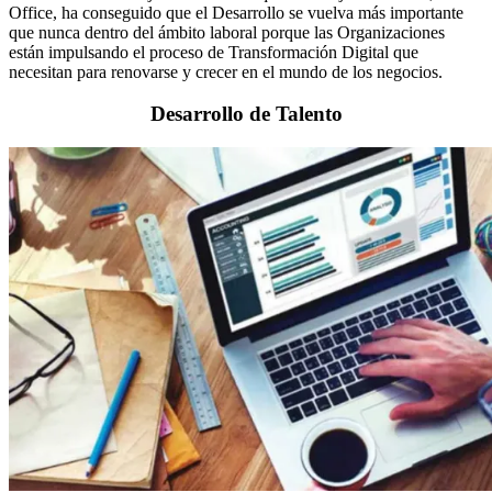
Office, ha conseguido que el Desarrollo se vuelva más importante
que nunca dentro del ámbito laboral porque las Organizaciones
están impulsando el proceso de Transformación Digital que
necesitan para renovarse y crecer en el mundo de los negocios.
Desarrollo de Talento