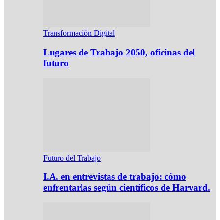
Transformación Digital
Lugares de Trabajo 2050, oficinas del
futuro
Futuro del Trabajo
I.A. en entrevistas de trabajo: cómo
enfrentarlas según científicos de Harvard.