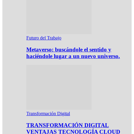
Futuro del Trabajo
Metaverso: buscándole el sentido y
haciéndole lugar a un nuevo universo.
Transformación Digital
TRANSFORMACIÓN DIGITAL
VENTAJAS TECNOLOGÍA CLOUD