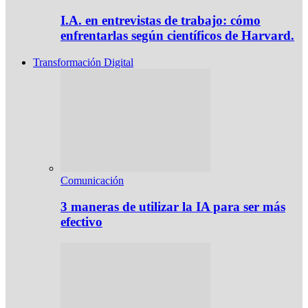
I.A. en entrevistas de trabajo: cómo
enfrentarlas según científicos de Harvard.
Transformación Digital
Comunicación
3 maneras de utilizar la IA para ser más
efectivo