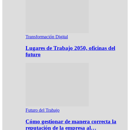
Transformación Digital
Lugares de Trabajo 2050, oficinas del
futuro
Futuro del Trabajo
Cómo gestionar de manera correcta la
reputación de la empresa al…