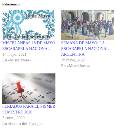
Relacionado
MISCELANEAS 18 DE MAYO
SEMANA DE MAYO: LA
ESCARAPELA NACIONAL
ESCARAPELA NACIONAL
17 mayo, 2021
ARGENTINA
En «Misceláneas»
19 mayo, 2020
En «Misceláneas»
FERIADOS PARA EL PRIMER
SEMESTRE 2020
2 enero, 2020
En «Futuro del Trabajo»