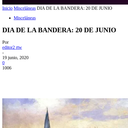
Inicio
Misceláneas
DIA DE LA BANDERA: 20 DE JUNIO
Misceláneas
DIA DE LA BANDERA: 20 DE JUNIO
Por
editor2 rtw
-
19 junio, 2020
0
1006