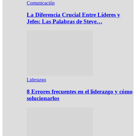
Comunicación
La Diferencia Crucial Entre Líderes y
Jefes: Las Palabras de Steve…
Liderazgo
8 Errores frecuentes en el liderazgo y cómo
solucionarlos