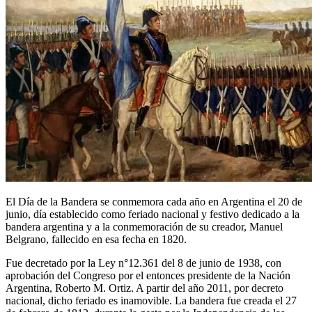
El Día de la Bandera se conmemora cada año en Argentina el 20 de
junio, día establecido como feriado nacional y festivo dedicado a la
bandera argentina y a la conmemoración de su creador, Manuel
Belgrano, fallecido en esa fecha en 1820.
Fue decretado por la Ley n°12.361 del 8 de junio de 1938, con
aprobación del Congreso por el entonces presidente de la Nación
Argentina, Roberto M. Ortiz. A partir del año 2011, por decreto
nacional, dicho feriado es inamovible. La bandera fue creada el 27