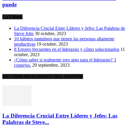
puede
Lo Último
La Diferencia Crucial Entre Líderes y Jefes: Las Palabras de
Steve Jobs
30 octubre, 2023
10 hábitos matutinos que tienen las personas altamente
productivas
19 octubre, 2023
8 Errores frecuentes en el liderazgo y cómo solucionarlos
11
octubre, 2023
¿Cómo saber si realmente eres apto para el liderazgo? 3
consejos.
29 septiembre, 2023
RECOMENDACIONES DEL EDITOR
La Diferencia Crucial Entre Líderes y Jefes: Las
Palabras de Steve...