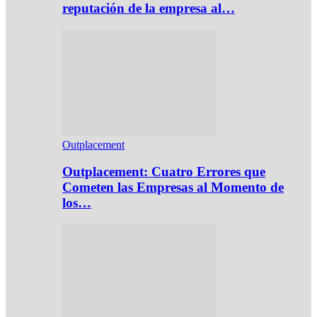
reputación de la empresa al…
Outplacement
Outplacement: Cuatro Errores que
Cometen las Empresas al Momento de
los…