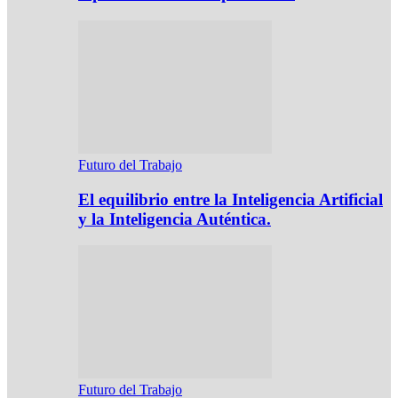
Futuro del Trabajo
El equilibrio entre la Inteligencia Artificial
y la Inteligencia Auténtica.
Futuro del Trabajo