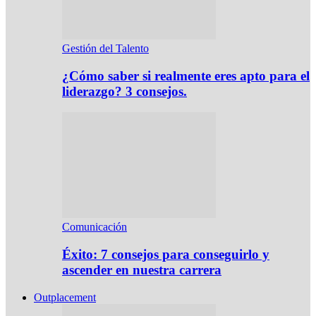
Gestión del Talento
¿Cómo saber si realmente eres apto para el
liderazgo? 3 consejos.
Comunicación
Éxito: 7 consejos para conseguirlo y
ascender en nuestra carrera
Outplacement