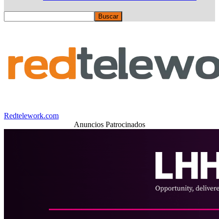
Redtelework.com
Anuncios Patrocinados