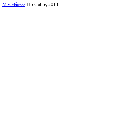
Misceláneas
11 octubre, 2018