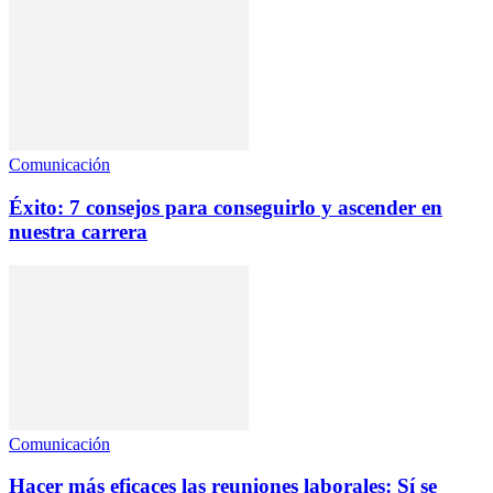
Comunicación
Éxito: 7 consejos para conseguirlo y ascender en
nuestra carrera
Comunicación
Hacer más eficaces las reuniones laborales: Sí se