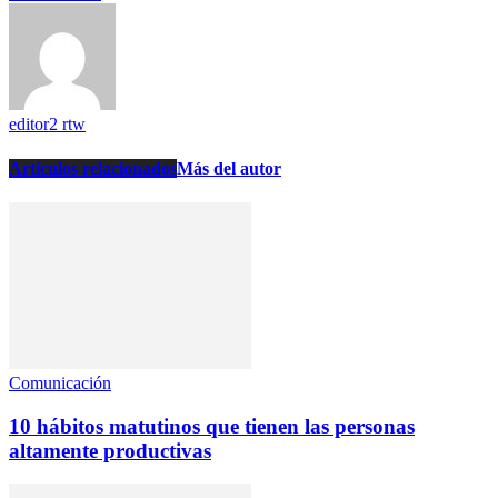
editor2 rtw
Artículos relacionados
Más del autor
Comunicación
10 hábitos matutinos que tienen las personas
altamente productivas