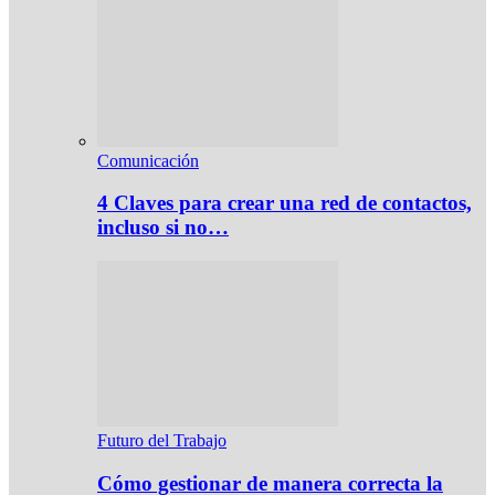
Comunicación
4 Claves para crear una red de contactos,
incluso si no…
Futuro del Trabajo
Cómo gestionar de manera correcta la