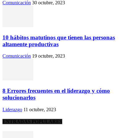
Comunicación
30 octubre, 2023
10 hábitos matutinos que tienen las personas
altamente productivas
Comunicación
19 octubre, 2023
8 Errores frecuentes en el liderazgo y cómo
solucionarlos
Liderazgo
11 octubre, 2023
ENTRADAS POPULARES