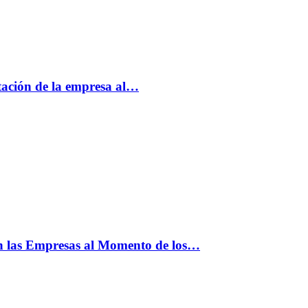
tación de la empresa al…
n las Empresas al Momento de los…