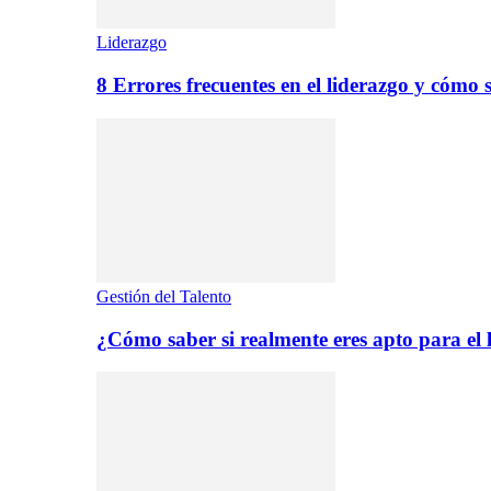
Liderazgo
8 Errores frecuentes en el liderazgo y cómo 
Gestión del Talento
¿Cómo saber si realmente eres apto para el 