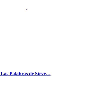
s: Las Palabras de Steve…