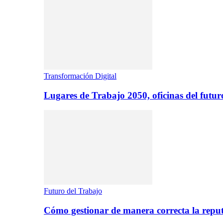
Transformación Digital
Lugares de Trabajo 2050, oficinas del futur
Futuro del Trabajo
Cómo gestionar de manera correcta la repu