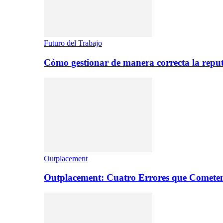
Futuro del Trabajo
Cómo gestionar de manera correcta la repu
Outplacement
Outplacement: Cuatro Errores que Comete