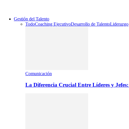
Gestión del Talento
Todo
Coaching Ejecutivo
Desarrollo de Talento
Liderazgo
Comunicación
La Diferencia Crucial Entre Líderes y Jefe