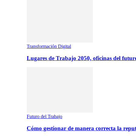
Transformación Digital
Lugares de Trabajo 2050, oficinas del futur
Futuro del Trabajo
Cómo gestionar de manera correcta la repu