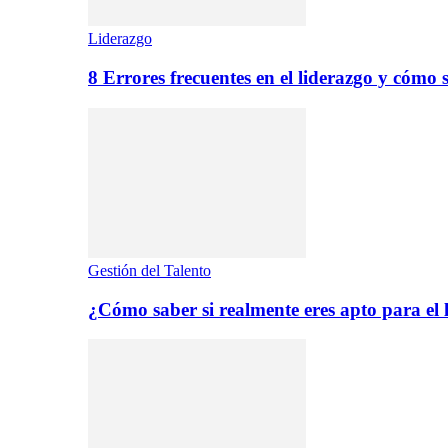
Liderazgo
8 Errores frecuentes en el liderazgo y cómo 
Gestión del Talento
¿Cómo saber si realmente eres apto para el 