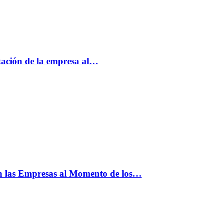
tación de la empresa al…
n las Empresas al Momento de los…