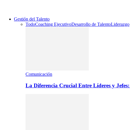
Gestión del Talento
Todo
Coaching Ejecutivo
Desarrollo de Talento
Liderazgo
Comunicación
La Diferencia Crucial Entre Líderes y Jefe