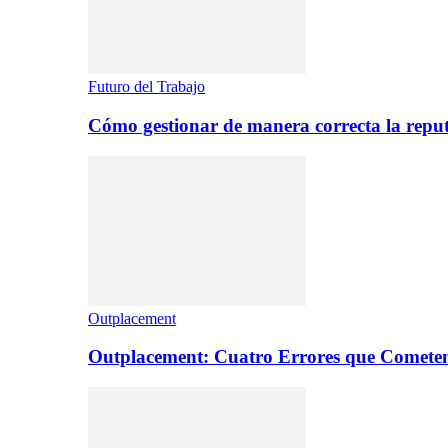
Futuro del Trabajo
Cómo gestionar de manera correcta la repu
Outplacement
Outplacement: Cuatro Errores que Comete