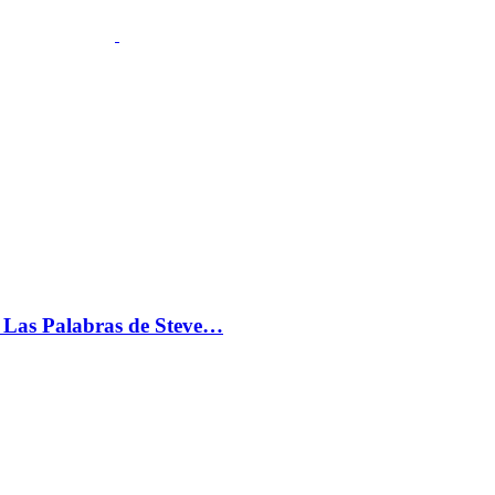
s: Las Palabras de Steve…