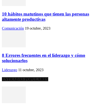
10 hábitos matutinos que tienen las personas
altamente productivas
Comunicación
19 octubre, 2023
8 Errores frecuentes en el liderazgo y cómo
solucionarlos
Liderazgo
11 octubre, 2023
ENTRADAS POPULARES