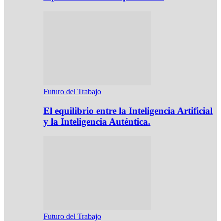
Futuro del Trabajo
El equilibrio entre la Inteligencia Artificial
y la Inteligencia Auténtica.
Futuro del Trabajo