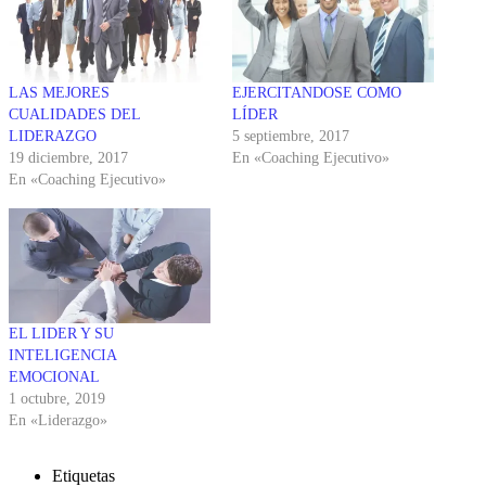
LAS MEJORES
EJERCITANDOSE COMO
CUALIDADES DEL
LÍDER
LIDERAZGO
5 septiembre, 2017
19 diciembre, 2017
En «Coaching Ejecutivo»
En «Coaching Ejecutivo»
EL LIDER Y SU
INTELIGENCIA
EMOCIONAL
1 octubre, 2019
En «Liderazgo»
Etiquetas