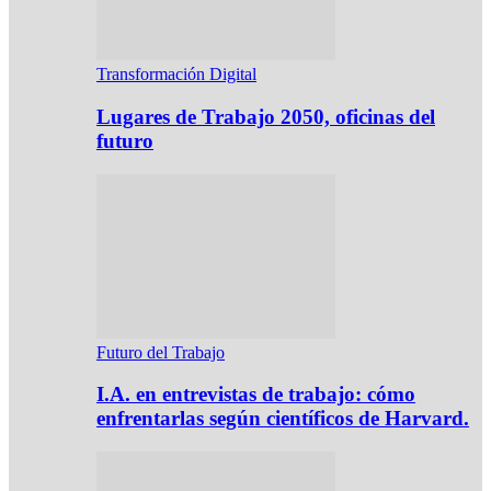
Transformación Digital
Lugares de Trabajo 2050, oficinas del
futuro
Futuro del Trabajo
I.A. en entrevistas de trabajo: cómo
enfrentarlas según científicos de Harvard.