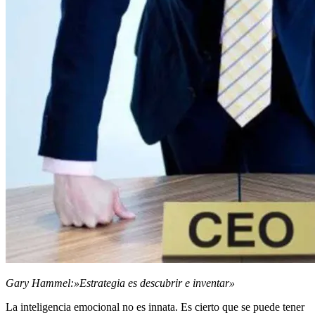
Gary Hammel:»Estrategia es descubrir e inventar»
La inteligencia emocional no es innata. Es cierto que se puede tener