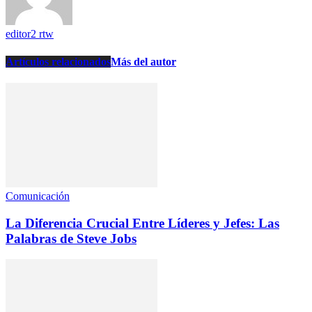
editor2 rtw
Artículos relacionados
Más del autor
Comunicación
La Diferencia Crucial Entre Líderes y Jefes: Las
Palabras de Steve Jobs