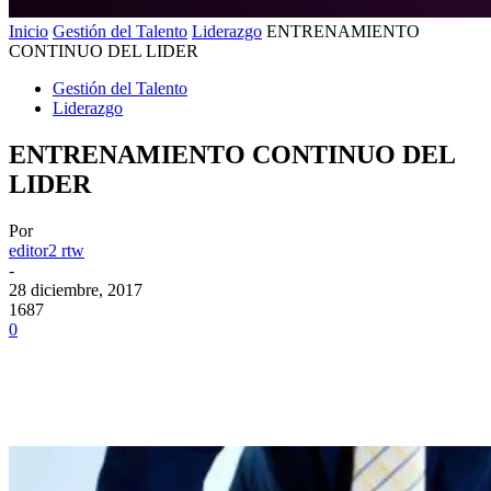
Inicio
Gestión del Talento
Liderazgo
ENTRENAMIENTO
CONTINUO DEL LIDER
Gestión del Talento
Liderazgo
ENTRENAMIENTO CONTINUO DEL
LIDER
Por
editor2 rtw
-
28 diciembre, 2017
1687
0