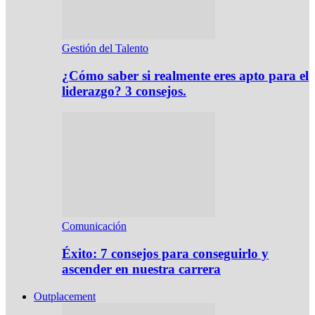
Gestión del Talento
¿Cómo saber si realmente eres apto para el
liderazgo? 3 consejos.
Comunicación
Éxito: 7 consejos para conseguirlo y
ascender en nuestra carrera
Outplacement