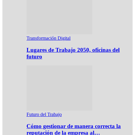
Transformación Digital
Lugares de Trabajo 2050, oficinas del
futuro
Futuro del Trabajo
Cómo gestionar de manera correcta la
reputación de la empresa al…