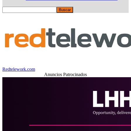
Redtelework.com
Anuncios Patrocinados