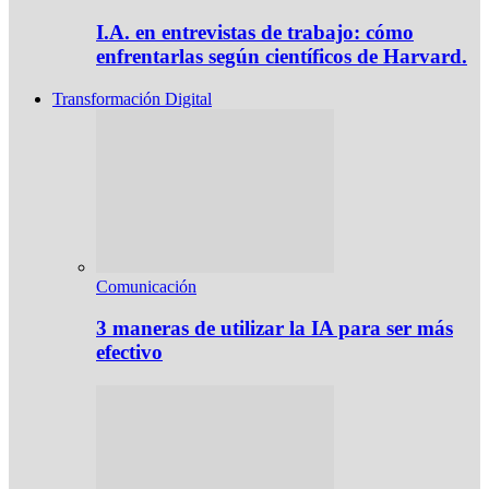
I.A. en entrevistas de trabajo: cómo
enfrentarlas según científicos de Harvard.
Transformación Digital
Comunicación
3 maneras de utilizar la IA para ser más
efectivo