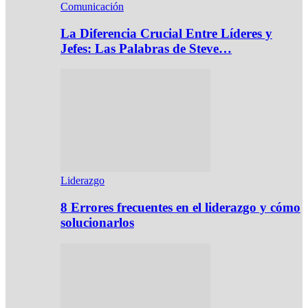
Comunicación
La Diferencia Crucial Entre Líderes y
Jefes: Las Palabras de Steve…
Liderazgo
8 Errores frecuentes en el liderazgo y cómo
solucionarlos