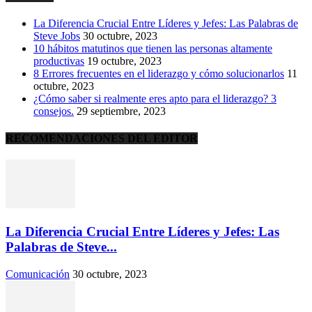
La Diferencia Crucial Entre Líderes y Jefes: Las Palabras de
Steve Jobs
30 octubre, 2023
10 hábitos matutinos que tienen las personas altamente
productivas
19 octubre, 2023
8 Errores frecuentes en el liderazgo y cómo solucionarlos
11
octubre, 2023
¿Cómo saber si realmente eres apto para el liderazgo? 3
consejos.
29 septiembre, 2023
RECOMENDACIONES DEL EDITOR
La Diferencia Crucial Entre Líderes y Jefes: Las
Palabras de Steve...
Comunicación
30 octubre, 2023