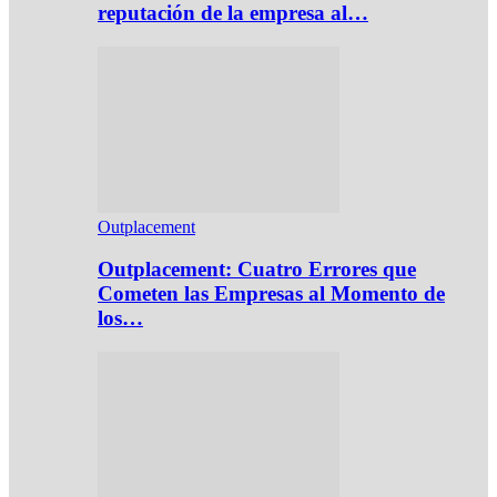
reputación de la empresa al…
Outplacement
Outplacement: Cuatro Errores que
Cometen las Empresas al Momento de
los…