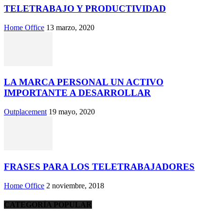
TELETRABAJO Y PRODUCTIVIDAD
Home Office
13 marzo, 2020
LA MARCA PERSONAL UN ACTIVO
IMPORTANTE A DESARROLLAR
Outplacement
19 mayo, 2020
FRASES PARA LOS TELETRABAJADORES
Home Office
2 noviembre, 2018
CATEGORÍA POPULAR