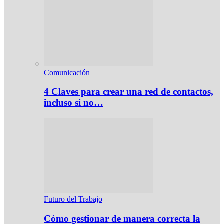
Comunicación
4 Claves para crear una red de contactos,
incluso si no…
Futuro del Trabajo
Cómo gestionar de manera correcta la