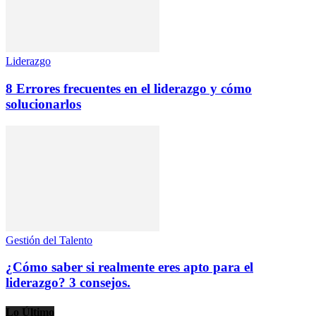
Liderazgo
8 Errores frecuentes en el liderazgo y cómo
solucionarlos
Gestión del Talento
¿Cómo saber si realmente eres apto para el
liderazgo? 3 consejos.
Lo Último