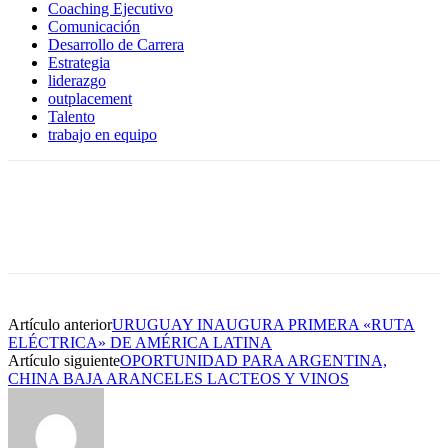
Coaching Ejecutivo
Comunicación
Desarrollo de Carrera
Estrategia
liderazgo
outplacement
Talento
trabajo en equipo
Artículo anterior
URUGUAY INAUGURA PRIMERA «RUTA
ELÉCTRICA» DE AMÉRICA LATINA
Artículo siguiente
OPORTUNIDAD PARA ARGENTINA,
CHINA BAJA ARANCELES LACTEOS Y VINOS