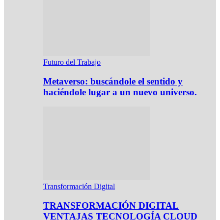
Futuro del Trabajo
Metaverso: buscándole el sentido y
haciéndole lugar a un nuevo universo.
Transformación Digital
TRANSFORMACIÓN DIGITAL
VENTAJAS TECNOLOGÍA CLOUD