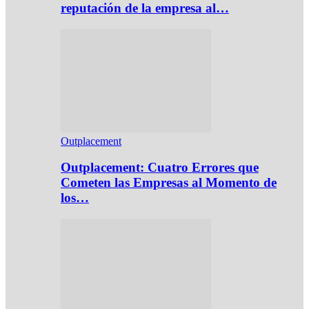
reputación de la empresa al…
Outplacement
Outplacement: Cuatro Errores que
Cometen las Empresas al Momento de
los…