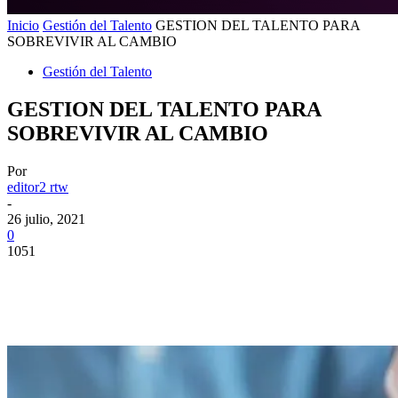
Inicio
Gestión del Talento
GESTION DEL TALENTO PARA
SOBREVIVIR AL CAMBIO
Gestión del Talento
GESTION DEL TALENTO PARA
SOBREVIVIR AL CAMBIO
Por
editor2 rtw
-
26 julio, 2021
0
1051