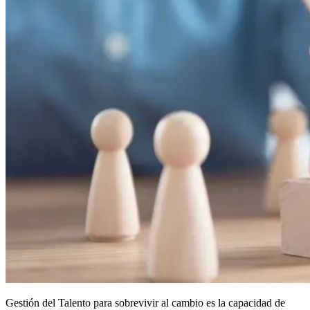
Gestión del Talento para sobrevivir al cambio es la capacidad de