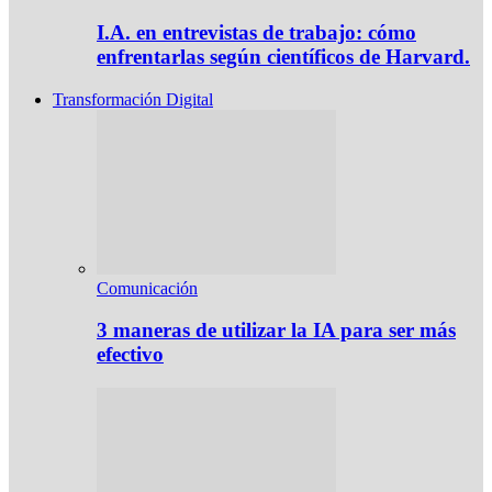
I.A. en entrevistas de trabajo: cómo
enfrentarlas según científicos de Harvard.
Transformación Digital
Comunicación
3 maneras de utilizar la IA para ser más
efectivo