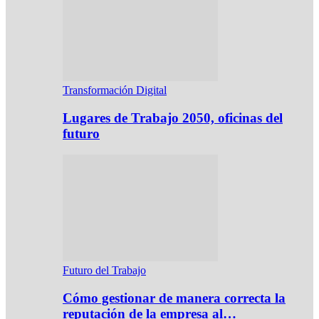
Transformación Digital
Lugares de Trabajo 2050, oficinas del
futuro
Futuro del Trabajo
Cómo gestionar de manera correcta la
reputación de la empresa al…