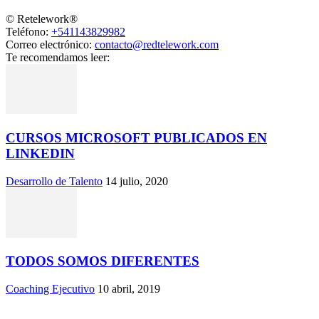
© Retelework®
Teléfono:
+541143829982
Correo electrónico:
contacto@redtelework.com
Te recomendamos leer:
CURSOS MICROSOFT PUBLICADOS EN
LINKEDIN
Desarrollo de Talento
14 julio, 2020
TODOS SOMOS DIFERENTES
Coaching Ejecutivo
10 abril, 2019