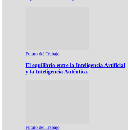
Futuro del Trabajo
El equilibrio entre la Inteligencia Artificial
y la Inteligencia Auténtica.
Futuro del Trabajo