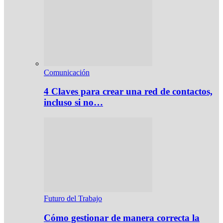
Comunicación
4 Claves para crear una red de contactos,
incluso si no…
Futuro del Trabajo
Cómo gestionar de manera correcta la