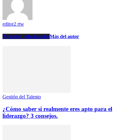
editor2 rtw
Artículos relacionados
Más del autor
Gestión del Talento
¿Cómo saber si realmente eres apto para el
liderazgo? 3 consejos.