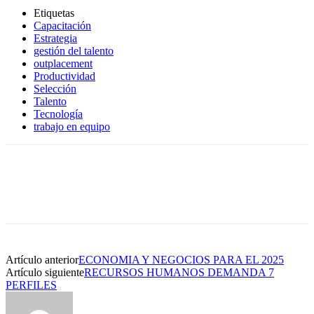
Etiquetas
Capacitación
Estrategia
gestión del talento
outplacement
Productividad
Selección
Talento
Tecnología
trabajo en equipo
Artículo anterior
ECONOMIA Y NEGOCIOS PARA EL 2025
Artículo siguiente
RECURSOS HUMANOS DEMANDA 7
PERFILES