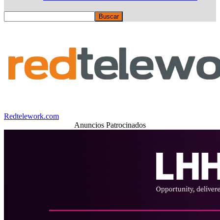
Redtelework.com
Anuncios Patrocinados