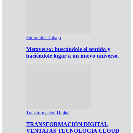
Futuro del Trabajo
Metaverso: buscándole el sentido y
haciéndole lugar a un nuevo universo.
Transformación Digital
TRANSFORMACIÓN DIGITAL
VENTAJAS TECNOLOGÍA CLOUD