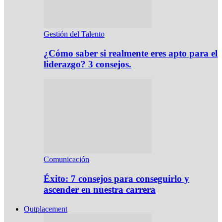
Gestión del Talento
¿Cómo saber si realmente eres apto para el
liderazgo? 3 consejos.
Comunicación
Éxito: 7 consejos para conseguirlo y
ascender en nuestra carrera
Outplacement