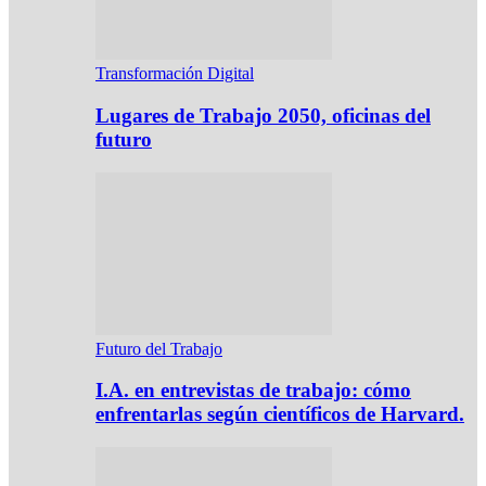
Transformación Digital
Lugares de Trabajo 2050, oficinas del
futuro
Futuro del Trabajo
I.A. en entrevistas de trabajo: cómo
enfrentarlas según científicos de Harvard.