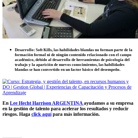
Desarrollo:
Soft Kills, las habilidades blandas no forman parte de la
formación formal ni de ningún contenido relacionado con el campo
académico, debido al desarrollo de herramientas de psicología del
trabajo y la aparición de nuevos conocimientos, las habilidades
blandas se han convertido en un factor básico del desempeño.
En
Lee Hecht Harrison ARGENTINA
ayudamos a su empresa
en la gestión de talento para acelerar los resultados y reducir
riesgos. Haga
click aquí
para más información.