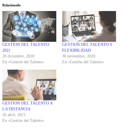
Relacionado
GESTION DEL TALENTO
GESTION DEL TALENTO Y
2021
FLEXIBILIDAD
28 diciembre, 2020
30 noviembre, 2020
En «Gestión del Talento»
En «Gestión del Talento»
GESTION DEL TALENTO A
LA DISTANCIA
26 abril, 2021
En «Gestión del Talento»