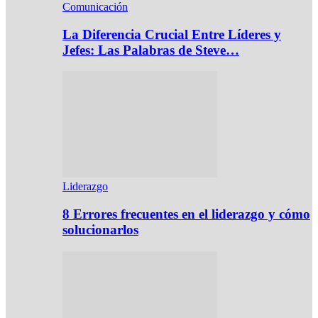
Comunicación
La Diferencia Crucial Entre Líderes y
Jefes: Las Palabras de Steve…
Liderazgo
8 Errores frecuentes en el liderazgo y cómo
solucionarlos