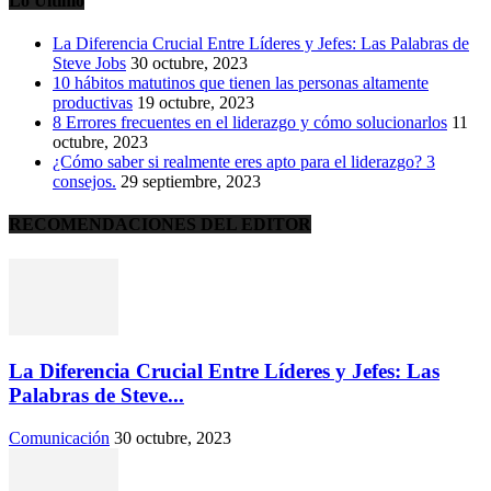
Lo Último
La Diferencia Crucial Entre Líderes y Jefes: Las Palabras de
Steve Jobs
30 octubre, 2023
10 hábitos matutinos que tienen las personas altamente
productivas
19 octubre, 2023
8 Errores frecuentes en el liderazgo y cómo solucionarlos
11
octubre, 2023
¿Cómo saber si realmente eres apto para el liderazgo? 3
consejos.
29 septiembre, 2023
RECOMENDACIONES DEL EDITOR
La Diferencia Crucial Entre Líderes y Jefes: Las
Palabras de Steve...
Comunicación
30 octubre, 2023