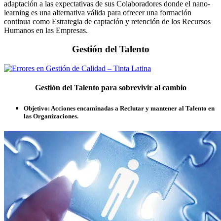
adaptación a las expectativas de sus Colaboradores donde el nano-
learning es una alternativa válida para ofrecer una formación
continua como Estrategia de captación y retención de los Recursos
Humanos en las Empresas.
Gestión del Talento
Gestión del Talento para sobrevivir al cambio
Objetivo:
Acciones encaminadas a Reclutar y mantener al Talento en
las Organizaciones.