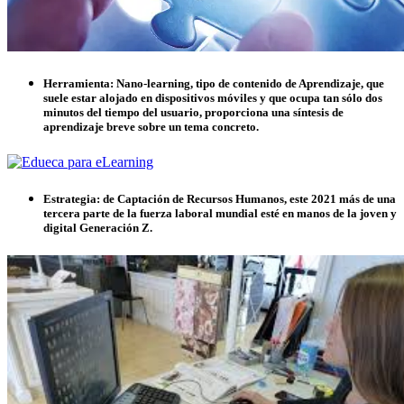
Herramienta:
Nano-learning, tipo de contenido de Aprendizaje, que
suele estar alojado en dispositivos móviles y que ocupa tan sólo dos
minutos del tiempo del usuario, proporciona una síntesis de
aprendizaje breve sobre un tema concreto.
Estrategia:
de Captación de Recursos Humanos, este 2021 más de una
tercera parte de la fuerza laboral mundial esté en manos de la joven y
digital Generación Z.