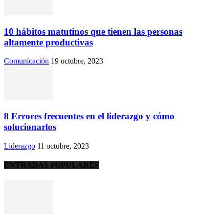
10 hábitos matutinos que tienen las personas
altamente productivas
Comunicación
19 octubre, 2023
8 Errores frecuentes en el liderazgo y cómo
solucionarlos
Liderazgo
11 octubre, 2023
ENTRADAS POPULARES