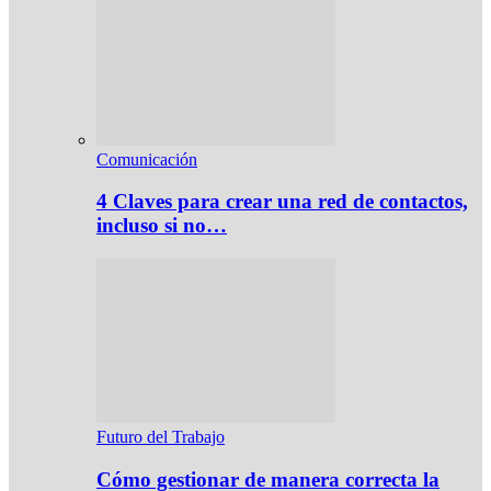
Comunicación
4 Claves para crear una red de contactos,
incluso si no…
Futuro del Trabajo
Cómo gestionar de manera correcta la