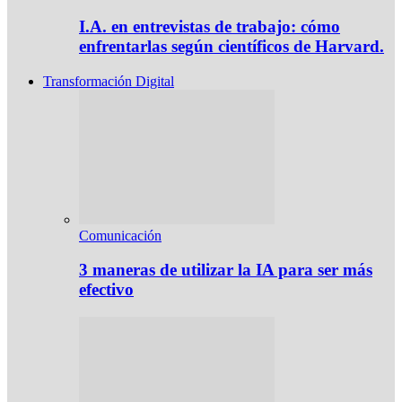
I.A. en entrevistas de trabajo: cómo
enfrentarlas según científicos de Harvard.
Transformación Digital
Comunicación
3 maneras de utilizar la IA para ser más
efectivo