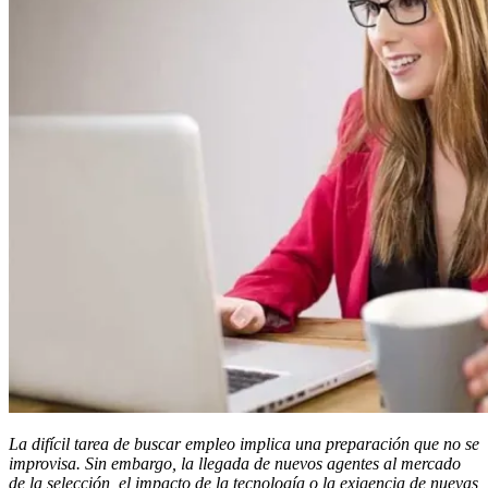
La difícil tarea de buscar empleo implica una preparación que no se
improvisa. Sin embargo, la llegada de nuevos agentes al mercado
de la selección, el impacto de la tecnología o la exigencia de nuevas