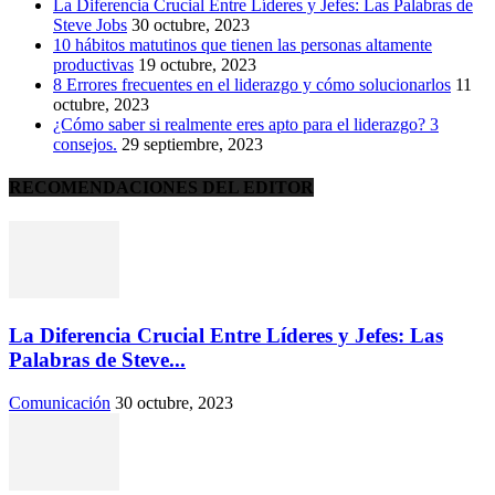
La Diferencia Crucial Entre Líderes y Jefes: Las Palabras de
Steve Jobs
30 octubre, 2023
10 hábitos matutinos que tienen las personas altamente
productivas
19 octubre, 2023
8 Errores frecuentes en el liderazgo y cómo solucionarlos
11
octubre, 2023
¿Cómo saber si realmente eres apto para el liderazgo? 3
consejos.
29 septiembre, 2023
RECOMENDACIONES DEL EDITOR
La Diferencia Crucial Entre Líderes y Jefes: Las
Palabras de Steve...
Comunicación
30 octubre, 2023