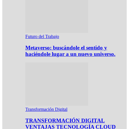
Futuro del Trabajo
Metaverso: buscándole el sentido y
haciéndole lugar a un nuevo universo.
Transformación Digital
TRANSFORMACIÓN DIGITAL
VENTAJAS TECNOLOGÍA CLOUD