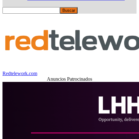
Redtelework.com
Anuncios Patrocinados