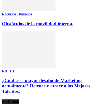
Recursos Humanos
Obstáculos de la movilidad interna.
RR.HH
¿Cuál es el mayor desafío de Marketing
actualmente? Retener y atraer a los Mejores
Talentos.
Lo Último