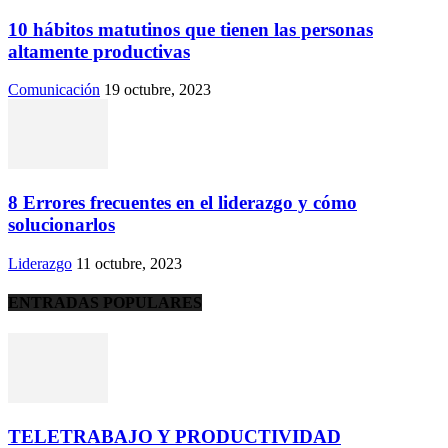
10 hábitos matutinos que tienen las personas
altamente productivas
Comunicación
19 octubre, 2023
8 Errores frecuentes en el liderazgo y cómo
solucionarlos
Liderazgo
11 octubre, 2023
ENTRADAS POPULARES
TELETRABAJO Y PRODUCTIVIDAD