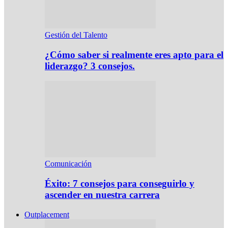
Gestión del Talento
¿Cómo saber si realmente eres apto para el
liderazgo? 3 consejos.
Comunicación
Éxito: 7 consejos para conseguirlo y
ascender en nuestra carrera
Outplacement