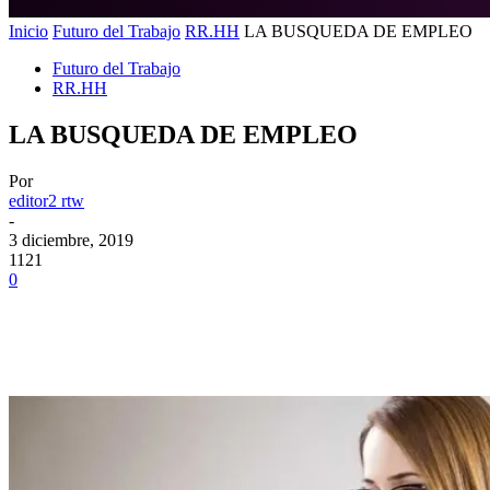
Inicio
Futuro del Trabajo
RR.HH
LA BUSQUEDA DE EMPLEO
Futuro del Trabajo
RR.HH
LA BUSQUEDA DE EMPLEO
Por
editor2 rtw
-
3 diciembre, 2019
1121
0