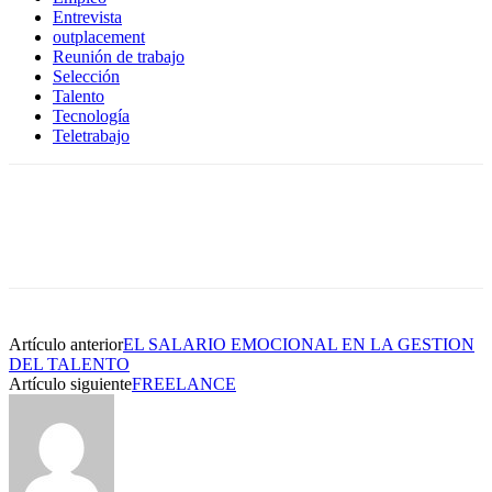
Entrevista
outplacement
Reunión de trabajo
Selección
Talento
Tecnología
Teletrabajo
Artículo anterior
EL SALARIO EMOCIONAL EN LA GESTION
DEL TALENTO
Artículo siguiente
FREELANCE