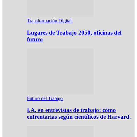
Transformación Digital
Lugares de Trabajo 2050, oficinas del
futuro
Futuro del Trabajo
I.A. en entrevistas de trabajo: cómo
enfrentarlas según científicos de Harvard.