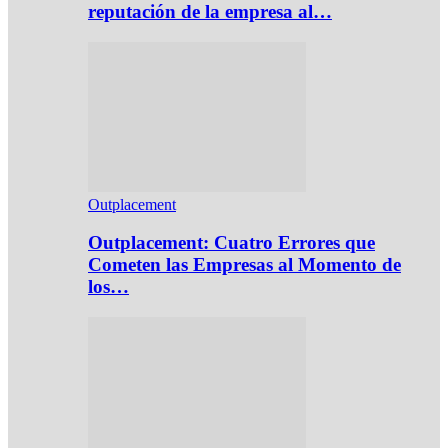
reputación de la empresa al…
Outplacement
Outplacement: Cuatro Errores que
Cometen las Empresas al Momento de
los…