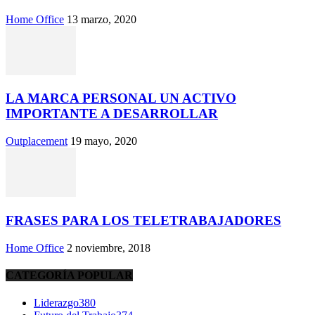
Home Office
13 marzo, 2020
LA MARCA PERSONAL UN ACTIVO
IMPORTANTE A DESARROLLAR
Outplacement
19 mayo, 2020
FRASES PARA LOS TELETRABAJADORES
Home Office
2 noviembre, 2018
CATEGORÍA POPULAR
Liderazgo
380