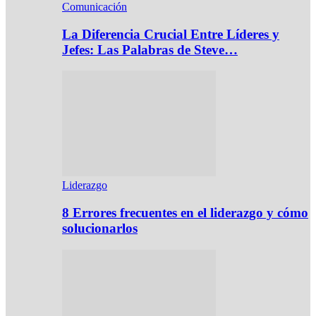
Comunicación
La Diferencia Crucial Entre Líderes y
Jefes: Las Palabras de Steve…
Liderazgo
8 Errores frecuentes en el liderazgo y cómo
solucionarlos