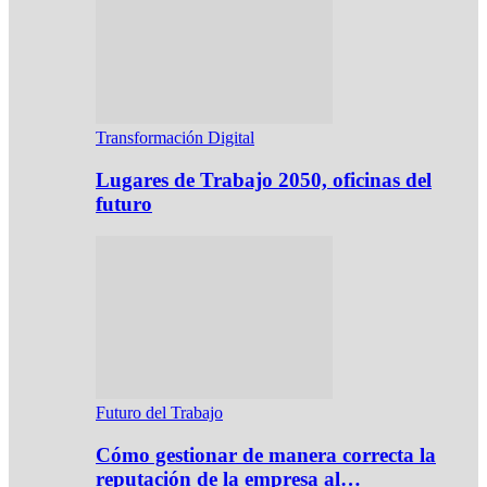
Transformación Digital
Lugares de Trabajo 2050, oficinas del
futuro
Futuro del Trabajo
Cómo gestionar de manera correcta la
reputación de la empresa al…