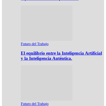
Futuro del Trabajo
El equilibrio entre la Inteligencia Artificial
y la Inteligencia Auténtica.
Futuro del Trabajo