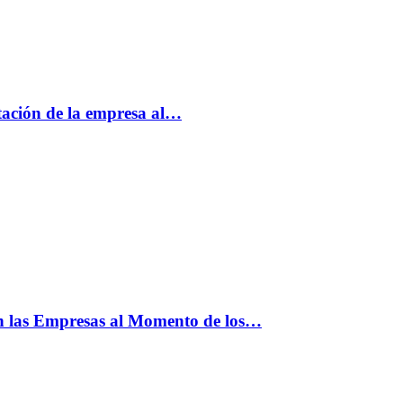
tación de la empresa al…
n las Empresas al Momento de los…