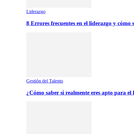
Liderazgo
8 Errores frecuentes en el liderazgo y cómo 
Gestión del Talento
¿Cómo saber si realmente eres apto para el 