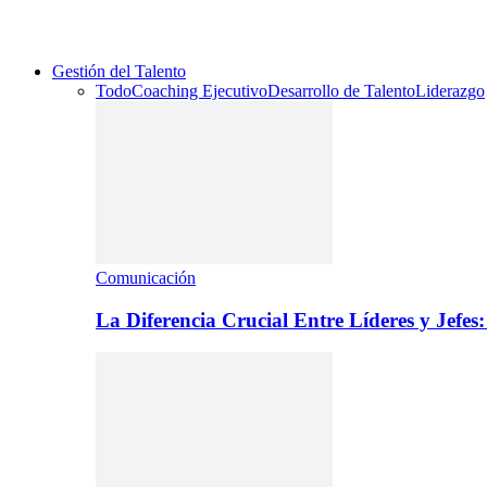
Gestión del Talento
Todo
Coaching Ejecutivo
Desarrollo de Talento
Liderazgo
Comunicación
La Diferencia Crucial Entre Líderes y Jefe