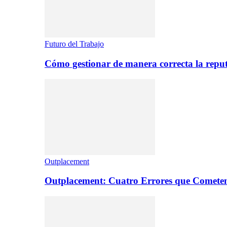
Futuro del Trabajo
Cómo gestionar de manera correcta la repu
Outplacement
Outplacement: Cuatro Errores que Comete