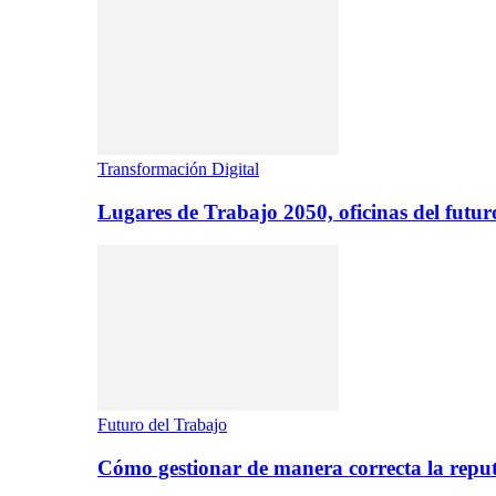
Transformación Digital
Lugares de Trabajo 2050, oficinas del futur
Futuro del Trabajo
Cómo gestionar de manera correcta la repu