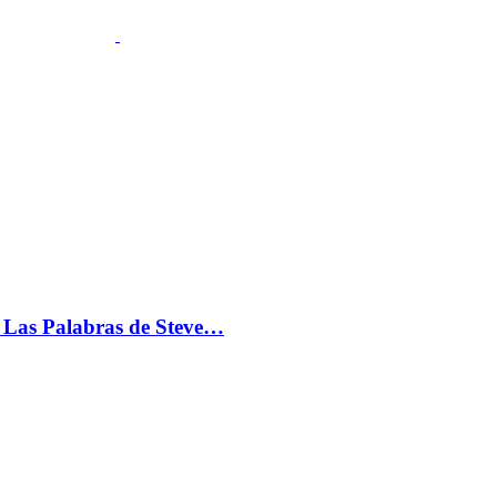
s: Las Palabras de Steve…