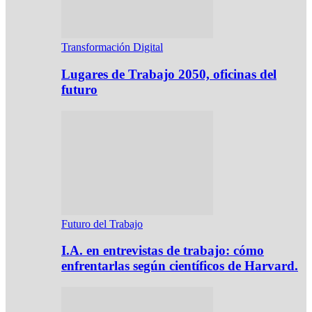
Transformación Digital
Lugares de Trabajo 2050, oficinas del
futuro
Futuro del Trabajo
I.A. en entrevistas de trabajo: cómo
enfrentarlas según científicos de Harvard.