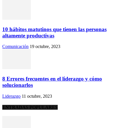
10 hábitos matutinos que tienen las personas
altamente productivas
Comunicación
19 octubre, 2023
8 Errores frecuentes en el liderazgo y cómo
solucionarlos
Liderazgo
11 octubre, 2023
ENTRADAS POPULARES