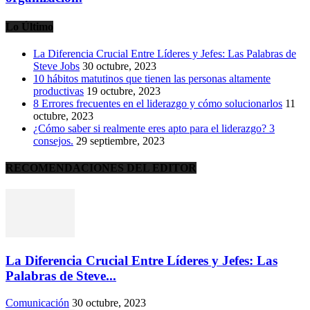
Lo Último
La Diferencia Crucial Entre Líderes y Jefes: Las Palabras de
Steve Jobs
30 octubre, 2023
10 hábitos matutinos que tienen las personas altamente
productivas
19 octubre, 2023
8 Errores frecuentes en el liderazgo y cómo solucionarlos
11
octubre, 2023
¿Cómo saber si realmente eres apto para el liderazgo? 3
consejos.
29 septiembre, 2023
RECOMENDACIONES DEL EDITOR
La Diferencia Crucial Entre Líderes y Jefes: Las
Palabras de Steve...
Comunicación
30 octubre, 2023