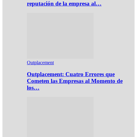
reputación de la empresa al…
Outplacement
Outplacement: Cuatro Errores que
Cometen las Empresas al Momento de
los…