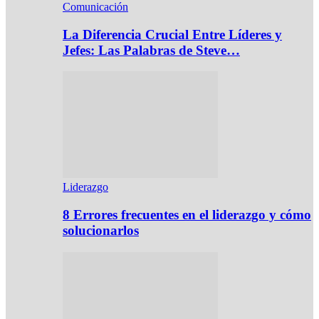
Comunicación
La Diferencia Crucial Entre Líderes y
Jefes: Las Palabras de Steve…
Liderazgo
8 Errores frecuentes en el liderazgo y cómo
solucionarlos