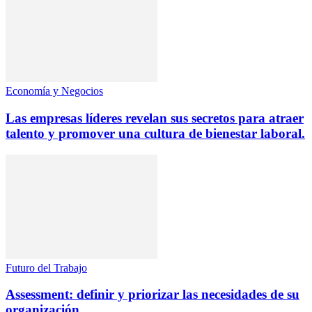
Economía y Negocios
Las empresas líderes revelan sus secretos para atraer
talento y promover una cultura de bienestar laboral.
Futuro del Trabajo
Assessment: definir y priorizar las necesidades de su
organización.