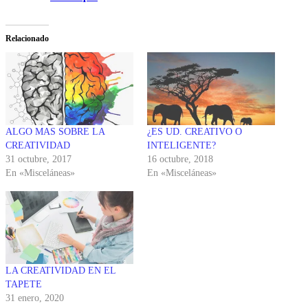
Relacionado
ALGO MAS SOBRE LA
¿ES UD. CREATIVO O
CREATIVIDAD
INTELIGENTE?
31 octubre, 2017
16 octubre, 2018
En «Misceláneas»
En «Misceláneas»
LA CREATIVIDAD EN EL
TAPETE
31 enero, 2020