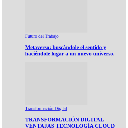
Futuro del Trabajo
Metaverso: buscándole el sentido y
haciéndole lugar a un nuevo universo.
Transformación Digital
TRANSFORMACIÓN DIGITAL
VENTAJAS TECNOLOGÍA CLOUD