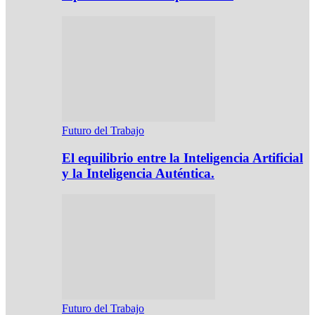
Futuro del Trabajo
El equilibrio entre la Inteligencia Artificial
y la Inteligencia Auténtica.
Futuro del Trabajo