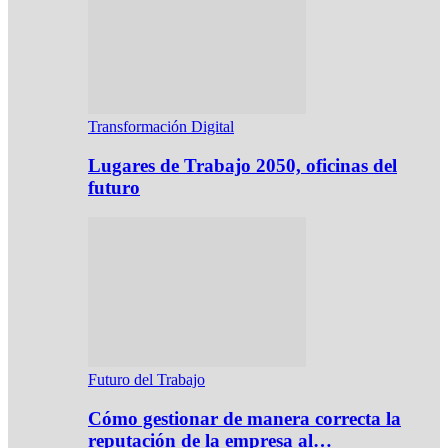
Transformación Digital
Lugares de Trabajo 2050, oficinas del
futuro
Futuro del Trabajo
Cómo gestionar de manera correcta la
reputación de la empresa al…