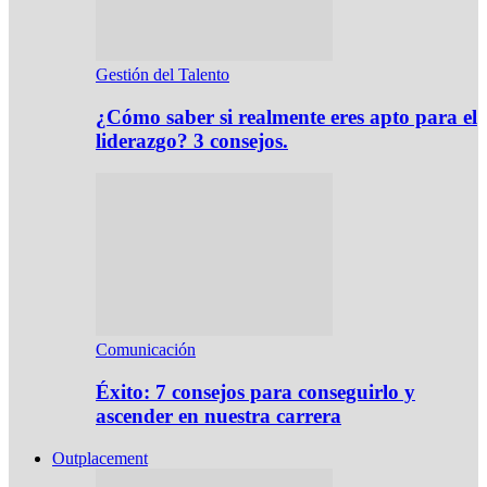
Gestión del Talento
¿Cómo saber si realmente eres apto para el
liderazgo? 3 consejos.
Comunicación
Éxito: 7 consejos para conseguirlo y
ascender en nuestra carrera
Outplacement