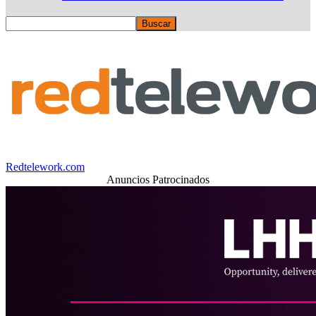
Redtelework.com
Anuncios Patrocinados