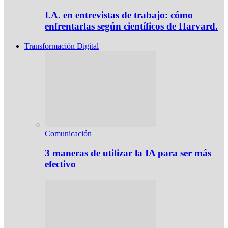
I.A. en entrevistas de trabajo: cómo
enfrentarlas según científicos de Harvard.
Transformación Digital
Comunicación
3 maneras de utilizar la IA para ser más
efectivo