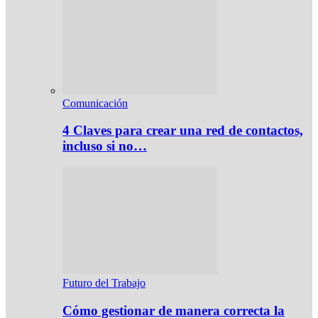
Comunicación
4 Claves para crear una red de contactos,
incluso si no…
Futuro del Trabajo
Cómo gestionar de manera correcta la