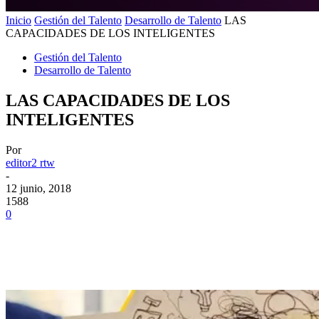
Inicio
Gestión del Talento
Desarrollo de Talento
LAS
CAPACIDADES DE LOS INTELIGENTES
Gestión del Talento
Desarrollo de Talento
LAS CAPACIDADES DE LOS
INTELIGENTES
Por
editor2 rtw
-
12 junio, 2018
1588
0