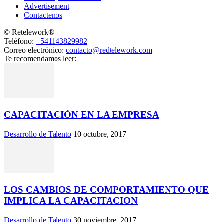
Advertisement
Contactenos
© Retelework®
Teléfono:
+541143829982
Correo electrónico:
contacto@redtelework.com
Te recomendamos leer:
CAPACITACIÓN EN LA EMPRESA
Desarrollo de Talento
10 octubre, 2017
LOS CAMBIOS DE COMPORTAMIENTO QUE
IMPLICA LA CAPACITACION
Desarrollo de Talento
30 noviembre, 2017