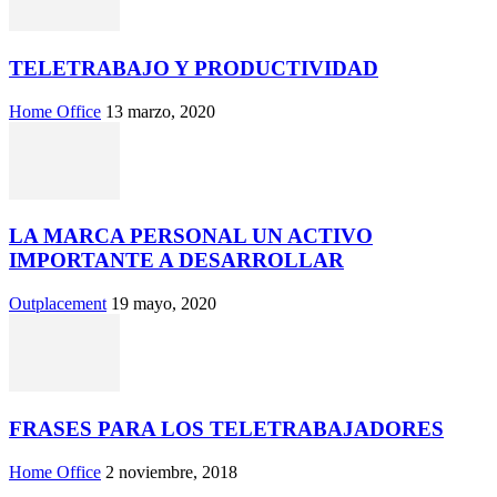
TELETRABAJO Y PRODUCTIVIDAD
Home Office
13 marzo, 2020
LA MARCA PERSONAL UN ACTIVO
IMPORTANTE A DESARROLLAR
Outplacement
19 mayo, 2020
FRASES PARA LOS TELETRABAJADORES
Home Office
2 noviembre, 2018