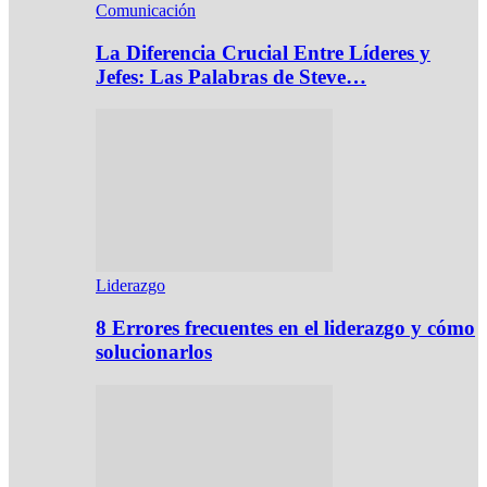
Comunicación
La Diferencia Crucial Entre Líderes y
Jefes: Las Palabras de Steve…
Liderazgo
8 Errores frecuentes en el liderazgo y cómo
solucionarlos