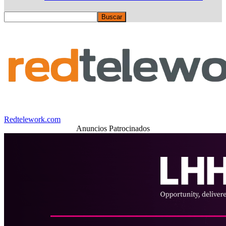
Redtelework.com
Anuncios Patrocinados