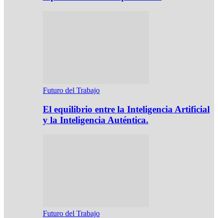
Futuro del Trabajo
El equilibrio entre la Inteligencia Artificial
y la Inteligencia Auténtica.
Futuro del Trabajo