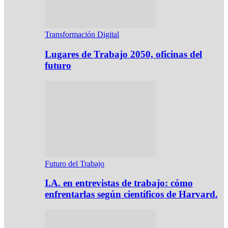
Transformación Digital
Lugares de Trabajo 2050, oficinas del
futuro
Futuro del Trabajo
I.A. en entrevistas de trabajo: cómo
enfrentarlas según científicos de Harvard.