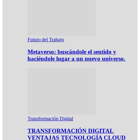
Futuro del Trabajo
Metaverso: buscándole el sentido y
haciéndole lugar a un nuevo universo.
Transformación Digital
TRANSFORMACIÓN DIGITAL
VENTAJAS TECNOLOGÍA CLOUD