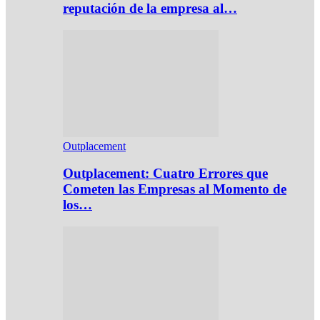
reputación de la empresa al…
Outplacement
Outplacement: Cuatro Errores que
Cometen las Empresas al Momento de
los…