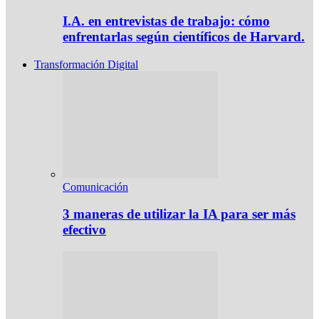
I.A. en entrevistas de trabajo: cómo
enfrentarlas según científicos de Harvard.
Transformación Digital
Comunicación
3 maneras de utilizar la IA para ser más
efectivo