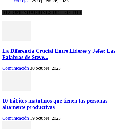
consejos.
29 septiembre, 2023
RECOMENDACIONES DEL EDITOR
La Diferencia Crucial Entre Líderes y Jefes: Las
Palabras de Steve...
Comunicación
30 octubre, 2023
10 hábitos matutinos que tienen las personas
altamente productivas
Comunicación
19 octubre, 2023