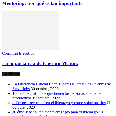
Mentoring: por qué es tan importante
Coaching Ejecutivo
La importancia de tener un Mentor.
Lo Último
La Diferencia Crucial Entre Líderes y Jefes: Las Palabras de
Steve Jobs
30 octubre, 2023
10 hábitos matutinos que tienen las personas altamente
productivas
19 octubre, 2023
8 Errores frecuentes en el liderazgo y cómo solucionarlos
11
octubre, 2023
¿Cómo saber si realmente eres apto para el liderazgo? 3