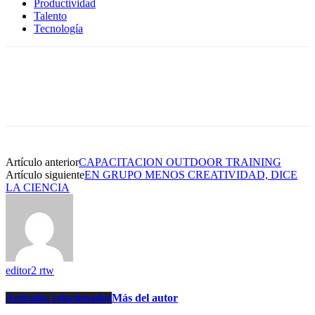
Productividad
Talento
Tecnología
Artículo anterior
CAPACITACION OUTDOOR TRAINING
Artículo siguiente
EN GRUPO MENOS CREATIVIDAD, DICE
LA CIENCIA
editor2 rtw
Artículos relacionados
Más del autor