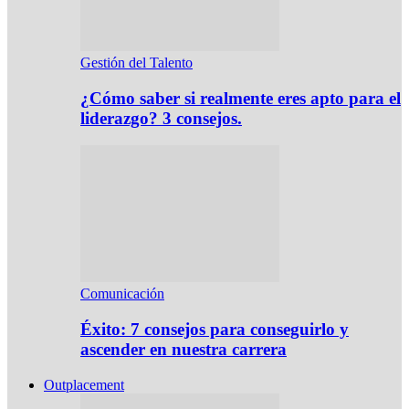
Gestión del Talento
¿Cómo saber si realmente eres apto para el
liderazgo? 3 consejos.
Comunicación
Éxito: 7 consejos para conseguirlo y
ascender en nuestra carrera
Outplacement