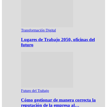
Transformación Digital
Lugares de Trabajo 2050, oficinas del
futuro
Futuro del Trabajo
Cómo gestionar de manera correcta la
reputación de la empresa al…