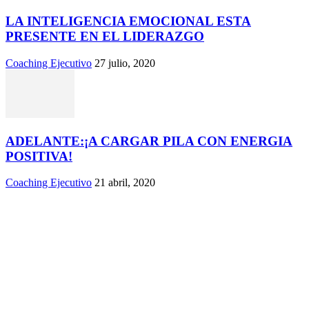
LA INTELIGENCIA EMOCIONAL ESTA
PRESENTE EN EL LIDERAZGO
Coaching Ejecutivo
27 julio, 2020
ADELANTE:¡A CARGAR PILA CON ENERGIA
POSITIVA!
Coaching Ejecutivo
21 abril, 2020