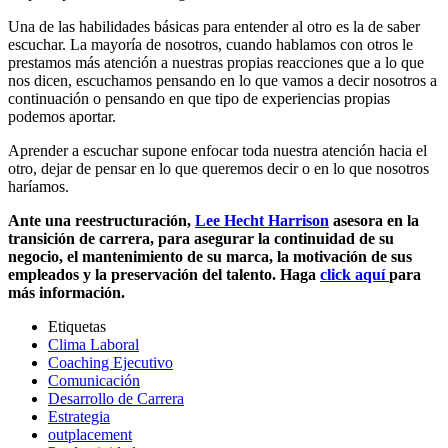
Una de las habilidades básicas para entender al otro es la de saber
escuchar. La mayoría de nosotros, cuando hablamos con otros le
prestamos más atención a nuestras propias reacciones que a lo que
nos dicen, escuchamos pensando en lo que vamos a decir nosotros a
continuación o pensando en que tipo de experiencias propias
podemos aportar.
Aprender a escuchar supone enfocar toda nuestra atención hacia el
otro, dejar de pensar en lo que queremos decir o en lo que nosotros
haríamos.
Ante una reestructuración,
Lee Hecht Harrison
asesora en la
transición de carrera, para asegurar la continuidad de su
negocio, el mantenimiento de su marca, la motivación de sus
empleados y la preservación del talento. Haga
click aquí
para
más información.
Etiquetas
Clima Laboral
Coaching Ejecutivo
Comunicación
Desarrollo de Carrera
Estrategia
outplacement