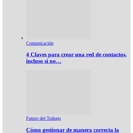
Comunicación
4 Claves para crear una red de contactos,
incluso si no…
Futuro del Trabajo
Cómo gestionar de manera correcta la