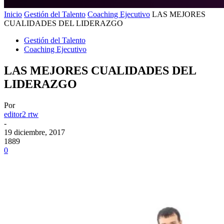
Inicio
Gestión del Talento
Coaching Ejecutivo
LAS MEJORES
CUALIDADES DEL LIDERAZGO
Gestión del Talento
Coaching Ejecutivo
LAS MEJORES CUALIDADES DEL
LIDERAZGO
Por
editor2 rtw
-
19 diciembre, 2017
1889
0