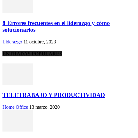
8 Errores frecuentes en el liderazgo y cómo
solucionarlos
Liderazgo
11 octubre, 2023
ENTRADAS POPULARES
TELETRABAJO Y PRODUCTIVIDAD
Home Office
13 marzo, 2020