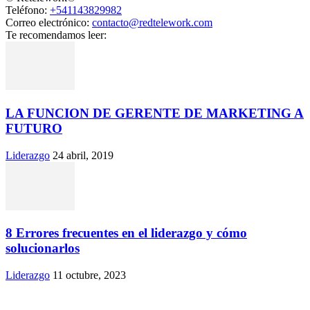
Teléfono:
+541143829982
Correo electrónico:
contacto@redtelework.com
Te recomendamos leer:
LA FUNCION DE GERENTE DE MARKETING A
FUTURO
Liderazgo
24 abril, 2019
8 Errores frecuentes en el liderazgo y cómo
solucionarlos
Liderazgo
11 octubre, 2023