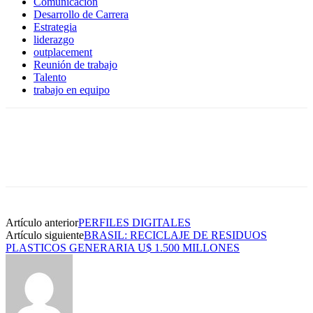
Comunicación
Desarrollo de Carrera
Estrategia
liderazgo
outplacement
Reunión de trabajo
Talento
trabajo en equipo
Artículo anterior
PERFILES DIGITALES
Artículo siguiente
BRASIL: RECICLAJE DE RESIDUOS
PLASTICOS GENERARIA U$ 1.500 MILLONES