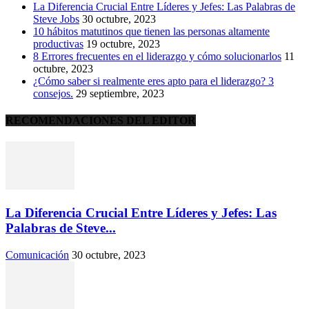
La Diferencia Crucial Entre Líderes y Jefes: Las Palabras de
Steve Jobs
30 octubre, 2023
10 hábitos matutinos que tienen las personas altamente
productivas
19 octubre, 2023
8 Errores frecuentes en el liderazgo y cómo solucionarlos
11
octubre, 2023
¿Cómo saber si realmente eres apto para el liderazgo? 3
consejos.
29 septiembre, 2023
RECOMENDACIONES DEL EDITOR
La Diferencia Crucial Entre Líderes y Jefes: Las
Palabras de Steve...
Comunicación
30 octubre, 2023