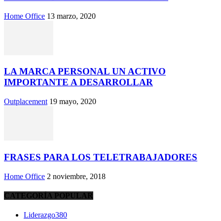
Home Office
13 marzo, 2020
LA MARCA PERSONAL UN ACTIVO
IMPORTANTE A DESARROLLAR
Outplacement
19 mayo, 2020
FRASES PARA LOS TELETRABAJADORES
Home Office
2 noviembre, 2018
CATEGORÍA POPULAR
Liderazgo
380