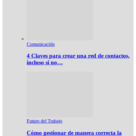
Comunicación
4 Claves para crear una red de contactos,
incluso si no…
Futuro del Trabajo
Cómo gestionar de manera correcta la