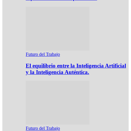
Futuro del Trabajo
El equilibrio entre la Inteligencia Artificial
y la Inteligencia Auténtica.
Futuro del Trabajo