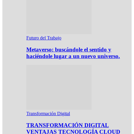
Futuro del Trabajo
Metaverso: buscándole el sentido y
haciéndole lugar a un nuevo universo.
Transformación Digital
TRANSFORMACIÓN DIGITAL
VENTAJAS TECNOLOGÍA CLOUD