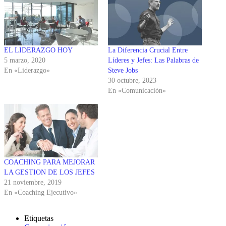
EL LIDERAZGO HOY
La Diferencia Crucial Entre
5 marzo, 2020
Líderes y Jefes: Las Palabras de
En «Liderazgo»
Steve Jobs
30 octubre, 2023
En «Comunicación»
COACHING PARA MEJORAR
LA GESTION DE LOS JEFES
21 noviembre, 2019
En «Coaching Ejecutivo»
Etiquetas