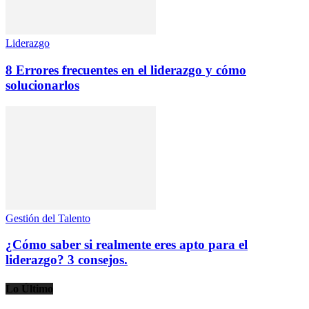
Liderazgo
8 Errores frecuentes en el liderazgo y cómo
solucionarlos
Gestión del Talento
¿Cómo saber si realmente eres apto para el
liderazgo? 3 consejos.
Lo Último