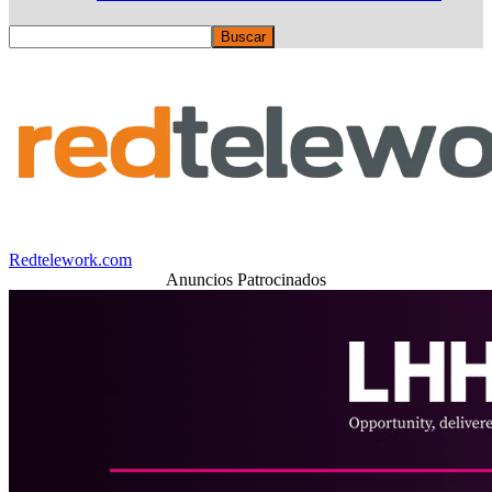
Redtelework.com
Anuncios Patrocinados