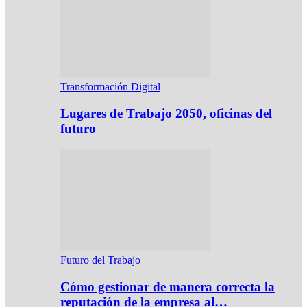
Transformación Digital
Lugares de Trabajo 2050, oficinas del
futuro
Futuro del Trabajo
Cómo gestionar de manera correcta la
reputación de la empresa al…