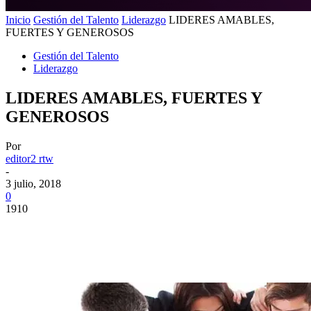
Inicio
Gestión del Talento
Liderazgo
LIDERES AMABLES,
FUERTES Y GENEROSOS
Gestión del Talento
Liderazgo
LIDERES AMABLES, FUERTES Y
GENEROSOS
Por
editor2 rtw
-
3 julio, 2018
0
1910