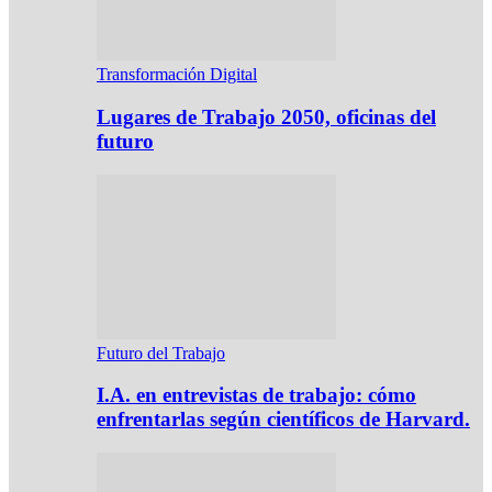
Transformación Digital
Lugares de Trabajo 2050, oficinas del
futuro
Futuro del Trabajo
I.A. en entrevistas de trabajo: cómo
enfrentarlas según científicos de Harvard.