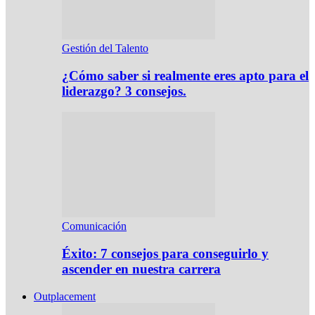
Gestión del Talento
¿Cómo saber si realmente eres apto para el
liderazgo? 3 consejos.
Comunicación
Éxito: 7 consejos para conseguirlo y
ascender en nuestra carrera
Outplacement