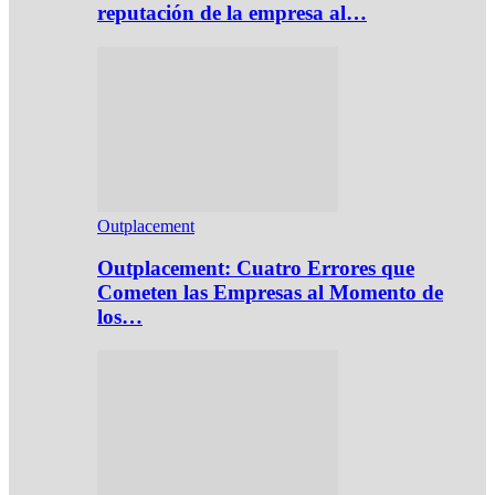
reputación de la empresa al…
Outplacement
Outplacement: Cuatro Errores que
Cometen las Empresas al Momento de
los…