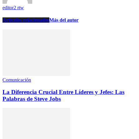
editor2 rtw
Artículos relacionados
Más del autor
Comunicación
La Diferencia Crucial Entre Líderes y Jefes: Las
Palabras de Steve Jobs