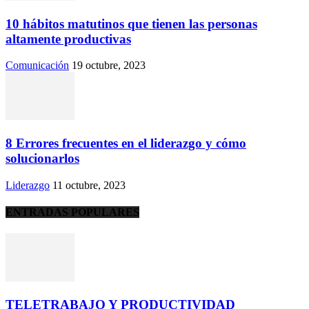
10 hábitos matutinos que tienen las personas
altamente productivas
Comunicación
19 octubre, 2023
8 Errores frecuentes en el liderazgo y cómo
solucionarlos
Liderazgo
11 octubre, 2023
ENTRADAS POPULARES
TELETRABAJO Y PRODUCTIVIDAD