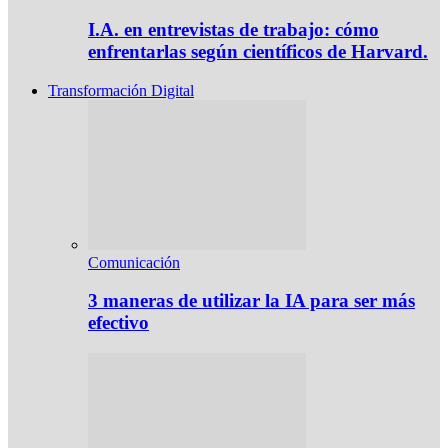
I.A. en entrevistas de trabajo: cómo
enfrentarlas según científicos de Harvard.
Transformación Digital
Comunicación
3 maneras de utilizar la IA para ser más
efectivo