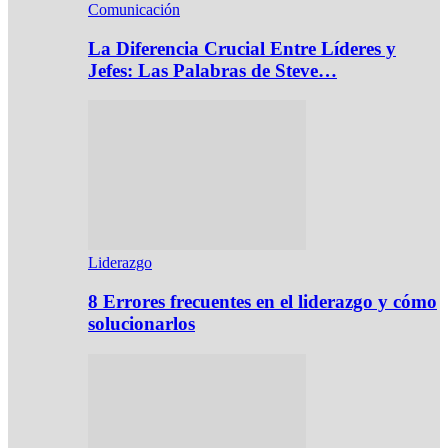
Comunicación
La Diferencia Crucial Entre Líderes y
Jefes: Las Palabras de Steve…
Liderazgo
8 Errores frecuentes en el liderazgo y cómo
solucionarlos