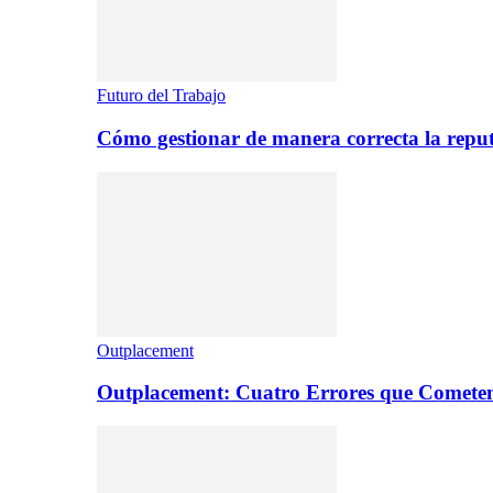
Futuro del Trabajo
Cómo gestionar de manera correcta la repu
Outplacement
Outplacement: Cuatro Errores que Comete