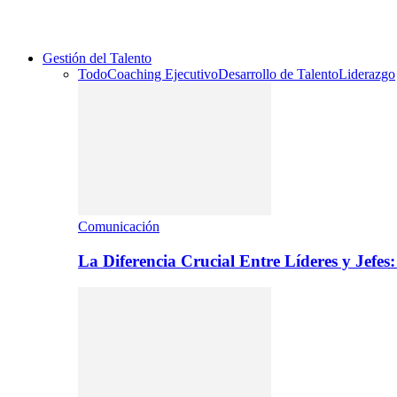
Gestión del Talento
Todo
Coaching Ejecutivo
Desarrollo de Talento
Liderazgo
Comunicación
La Diferencia Crucial Entre Líderes y Jefe